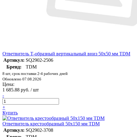
Ответвитель Т-образный вертикальный вниз 50х50 мм TDM
Артикул:
SQ2902-2506
Бренд:
TDM
8 шт, срок поставки 2-4 рабочих дней
Обновлено 07.08.2026
Цена:
1 685.88 руб. / шт
-
+
Купить
Ответвитель крестообразный 50х150 мм TDM
Артикул:
SQ2902-3708
Бренд:
TDM