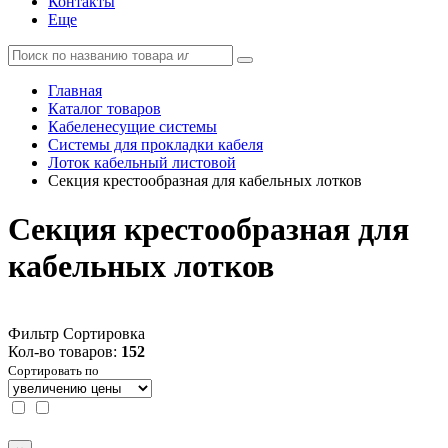
Контакты
Еще
Главная
Каталог товаров
Кабеленесущие системы
Системы для прокладки кабеля
Лоток кабельный листовой
Секция крестообразная для кабельных лотков
Секция крестообразная для
кабельных лотков
Фильтр
Сортировка
Кол-во товаров:
152
Сортировать по