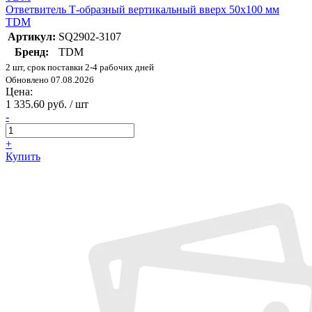
Ответвитель Т-образный вертикальный вверх 50х100 мм
TDM
Артикул:
SQ2902-3107
Бренд:
TDM
2 шт, срок поставки 2-4 рабочих дней
Обновлено 07.08.2026
Цена:
1 335.60 руб. / шт
-
+
Купить