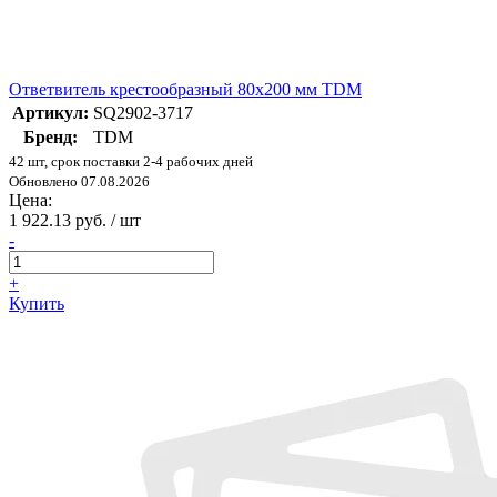
Ответвитель крестообразный 80х200 мм TDM
Артикул:
SQ2902-3717
Бренд:
TDM
42 шт, срок поставки 2-4 рабочих дней
Обновлено 07.08.2026
Цена:
1 922.13 руб. / шт
-
+
Купить