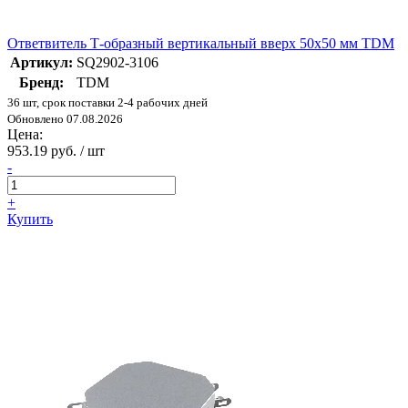
Ответвитель Т-образный вертикальный вверх 50х50 мм TDM
Артикул:
SQ2902-3106
Бренд:
TDM
36 шт, срок поставки 2-4 рабочих дней
Обновлено 07.08.2026
Цена:
953.19 руб. / шт
-
+
Купить