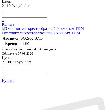
Цена:
2 119.04 руб. / шт.
-
+
Купить
Ответвитель крестообразный 50х300 мм TDM
Артикул:
SQ2902-3710
Бренд:
TDM
70 шт, срок поставки 2-4 рабочих дней
Обновлено 07.08.2026
Цена:
2 198.70 руб. / шт
-
+
Купить