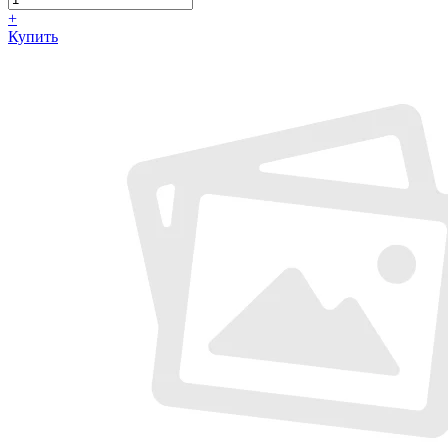
+
Купить