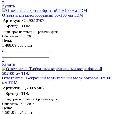
+
Купить
Ответвитель крестообразный 50х100 мм TDM
Артикул:
SQ2902-3707
Бренд:
TDM
18 шт, срок поставки 2-4 рабочих дней
Обновлено 07.08.2026
Цена:
1 488.69 руб. / шт
-
+
Купить
Ответвитель Т-образный вертикальный вверх боковой 50х100
мм TDM
Артикул:
SQ2902-3407
Бренд:
TDM
16 шт, срок поставки 2-4 рабочих дней
Обновлено 07.08.2026
Цена:
1 501.92 руб. / шт