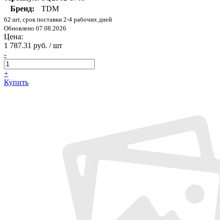
Бренд:
TDM
62 шт, срок поставки 2-4 рабочих дней
Обновлено 07.08.2026
Цена:
1 787.31 руб. / шт
-
+
Купить