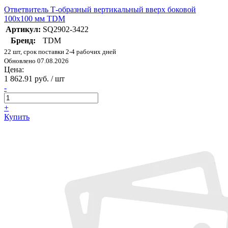
Ответвитель Т-образный вертикальный вверх боковой
100х100 мм TDM
Артикул:
SQ2902-3422
Бренд:
TDM
22 шт, срок поставки 2-4 рабочих дней
Обновлено 07.08.2026
Цена:
1 862.91 руб. / шт
-
+
Купить