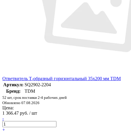
Ответвитель Т-образный горизонтальный 35х200 мм TDM
Артикул:
SQ2902-2204
Бренд:
TDM
52 шт, срок поставки 2-4 рабочих дней
Обновлено 07.08.2026
Цена:
1 366.47 руб. / шт
-
+