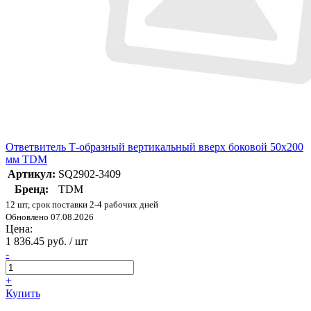
Ответвитель Т-образный вертикальный вверх боковой 50х200
мм TDM
Артикул:
SQ2902-3409
Бренд:
TDM
12 шт, срок поставки 2-4 рабочих дней
Обновлено 07.08.2026
Цена:
1 836.45 руб. / шт
-
+
Купить