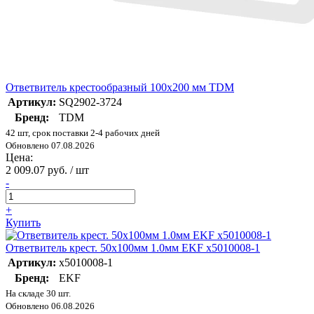
Ответвитель крестообразный 100х200 мм TDM
Артикул:
SQ2902-3724
Бренд:
TDM
42 шт, срок поставки 2-4 рабочих дней
Обновлено 07.08.2026
Цена:
2 009.07 руб. / шт
-
+
Купить
Ответвитель крест. 50х100мм 1.0мм EKF x5010008-1
Артикул:
x5010008-1
Бренд:
EKF
На складе 30 шт.
Обновлено 06.08.2026