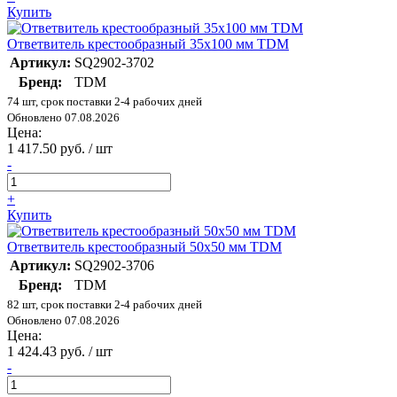
Купить
Ответвитель крестообразный 35х100 мм TDM
Артикул:
SQ2902-3702
Бренд:
TDM
74 шт, срок поставки 2-4 рабочих дней
Обновлено 07.08.2026
Цена:
1 417.50 руб. / шт
-
+
Купить
Ответвитель крестообразный 50х50 мм TDM
Артикул:
SQ2902-3706
Бренд:
TDM
82 шт, срок поставки 2-4 рабочих дней
Обновлено 07.08.2026
Цена:
1 424.43 руб. / шт
-