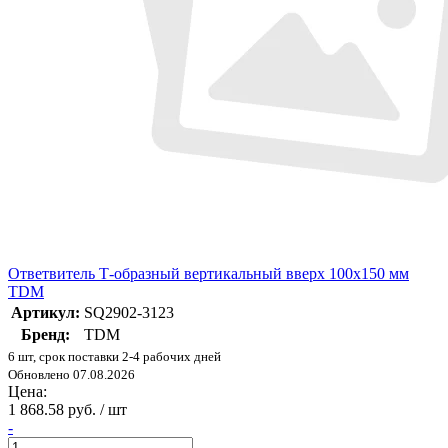
Ответвитель Т-образный вертикальный вверх 100х150 мм
TDM
Артикул:
SQ2902-3123
Бренд:
TDM
6 шт, срок поставки 2-4 рабочих дней
Обновлено 07.08.2026
Цена:
1 868.58 руб. / шт
-