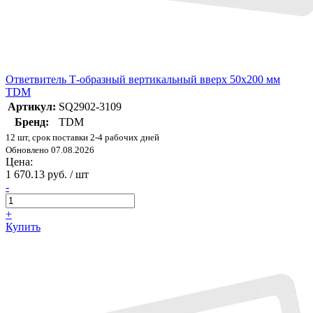
Ответвитель Т-образный вертикальный вверх 50х200 мм
TDM
Артикул:
SQ2902-3109
Бренд:
TDM
12 шт, срок поставки 2-4 рабочих дней
Обновлено 07.08.2026
Цена:
1 670.13 руб. / шт
-
+
Купить