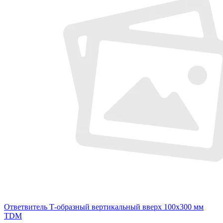
Ответвитель Т-образный вертикальный вверх 100х300 мм
TDM