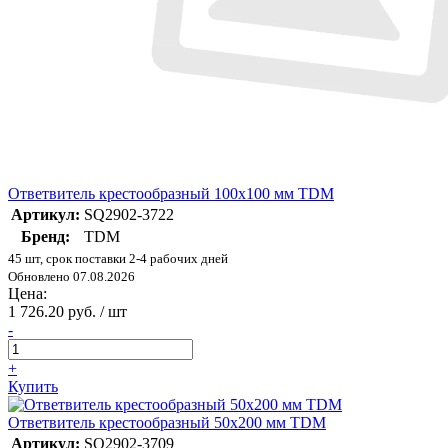
Ответвитель крестообразный 100х100 мм TDM
Артикул:
SQ2902-3722
Бренд:
TDM
45 шт, срок поставки 2-4 рабочих дней
Обновлено 07.08.2026
Цена:
1 726.20 руб. / шт
-
+
Купить
Ответвитель крестообразный 50х200 мм TDM
Артикул:
SQ2902-3709