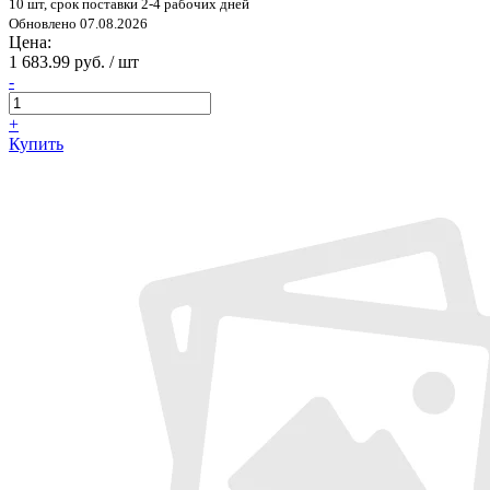
10 шт, срок поставки 2-4 рабочих дней
Обновлено 07.08.2026
Цена:
1 683.99 руб. / шт
-
+
Купить