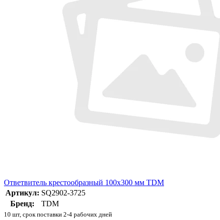
Ответвитель крестообразный 100х300 мм TDM
Артикул:
SQ2902-3725
Бренд:
TDM
10 шт, срок поставки 2-4 рабочих дней