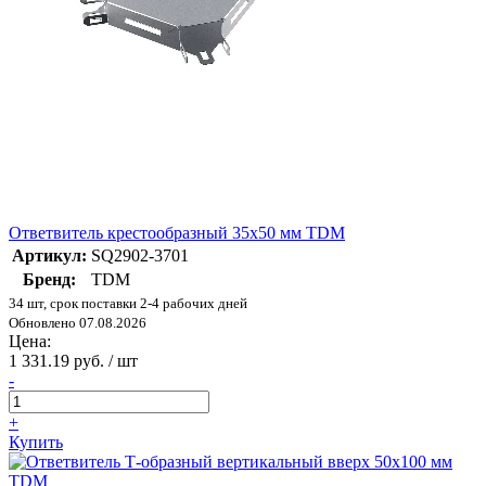
Ответвитель крестообразный 35х50 мм TDM
Артикул:
SQ2902-3701
Бренд:
TDM
34 шт, срок поставки 2-4 рабочих дней
Обновлено 07.08.2026
Цена:
1 331.19 руб. / шт
-
+
Купить