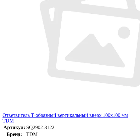
Ответвитель Т-образный вертикальный вверх 100х100 мм
TDM
Артикул:
SQ2902-3122
Бренд:
TDM