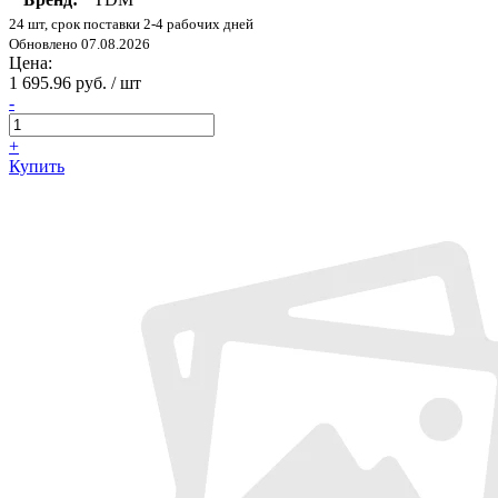
24 шт, срок поставки 2-4 рабочих дней
Обновлено 07.08.2026
Цена:
1 695.96 руб. / шт
-
+
Купить