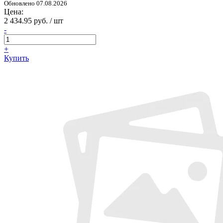
Обновлено 07.08.2026
Цена:
2 434.95 руб. / шт
-
+
Купить