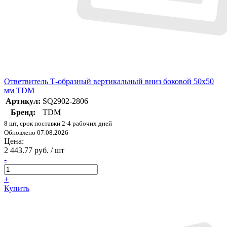
Ответвитель Т-образный вертикальный вниз боковой 50х50
мм TDM
Артикул:
SQ2902-2806
Бренд:
TDM
8 шт, срок поставки 2-4 рабочих дней
Обновлено 07.08.2026
Цена:
2 443.77 руб. / шт
-
+
Купить