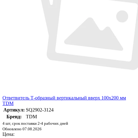
Ответвитель Т-образный вертикальный вверх 100х200 мм
TDM
Артикул:
SQ2902-3124
Бренд:
TDM
4 шт, срок поставки 2-4 рабочих дней
Обновлено 07.08.2026
Цена: