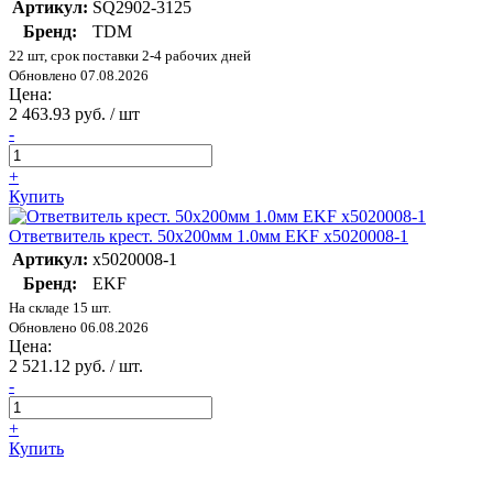
Артикул:
SQ2902-3125
Бренд:
TDM
22 шт, срок поставки 2-4 рабочих дней
Обновлено 07.08.2026
Цена:
2 463.93 руб. / шт
-
+
Купить
Ответвитель крест. 50х200мм 1.0мм EKF x5020008-1
Артикул:
x5020008-1
Бренд:
EKF
На складе 15 шт.
Обновлено 06.08.2026
Цена:
2 521.12 руб. / шт.
-
+
Купить