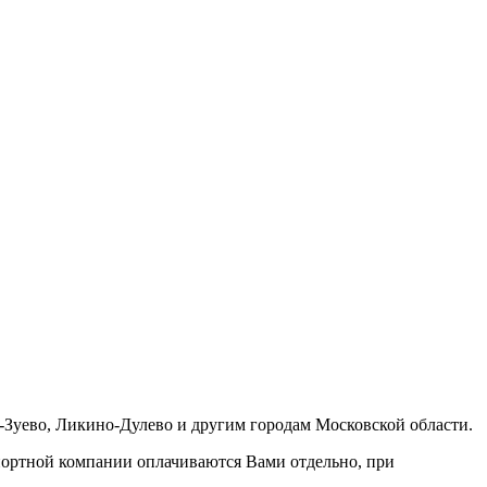
-Зуево, Ликино-Дулево и другим городам Московской области.
портной компании оплачиваются Вами отдельно, при