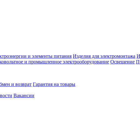
ктроэнергии и элементы питания
Изделия для электромонтажа
И
ковольтное и промышленное электрооборудование
Освещение
П
бмен и возврат
Гарантия на товары
овости
Вакансии