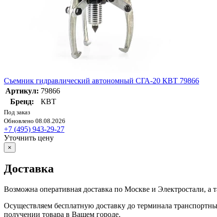
Съемник гидравлический автономный СГА-20 КВТ 79866
Артикул:
79866
Бренд:
КВТ
Под заказ
Обновлено 08.08.2026
+7 (495) 943-29-27
Уточнить цену
×
Доставка
Возможна оперативная доставка по Москве и Электростали, а 
Осуществляем бесплатную доставку до терминала транспортн
получении товара в Вашем городе.