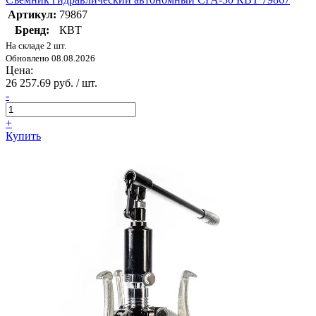
Артикул:
79867
Бренд:
КВТ
На складе 2 шт.
Обновлено 08.08.2026
Цена:
26 257.69 руб. / шт.
-
+
Купить