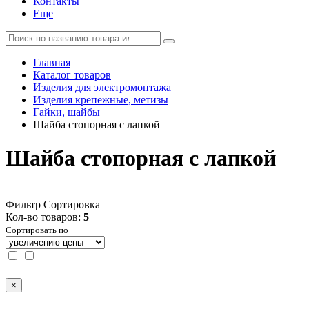
Контакты
Еще
Главная
Каталог товаров
Изделия для электромонтажа
Изделия крепежные, метизы
Гайки, шайбы
Шайба стопорная с лапкой
Шайба стопорная с лапкой
Фильтр
Сортировка
Кол-во товаров:
5
Сортировать по
×