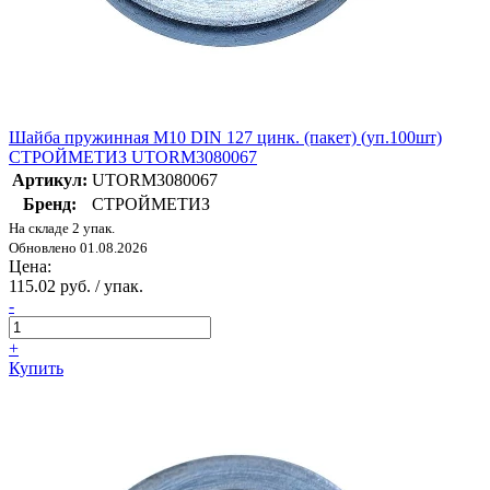
Шайба пружинная М10 DIN 127 цинк. (пакет) (уп.100шт)
СТРОЙМЕТИЗ UTORM3080067
Артикул:
UTORM3080067
Бренд:
СТРОЙМЕТИЗ
На складе 2 упак.
Обновлено 01.08.2026
Цена:
115.02 руб. / упак.
-
+
Купить