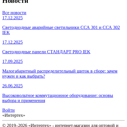
Новости
Все новости
17.12.2025
Светодиодные аварийные светильники ССА 301 и ССА 302
IEK
17.12.2025
Светодиодные панели СТАНДАРТ PRO IEK
17.09.2025
Малогабаритный распределительный щиток в сборе: зачем
нужен и как выбрать?
26.06.2025
Высоковольтное коммутационное оборудование: основы
выбора и применения
Войти
«Интертех»
© 2019–2026 «Интертех» - интернет-магазин для оптовой и