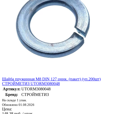
Шайба пружинная М8 DIN 127 цинк. (пакет) (уп.200шт)
СТРОЙМЕТИЗ UTORM3080048
Артикул:
UTORM3080048
Бренд:
СТРОЙМЕТИЗ
На складе 1 упак.
Обновлено 01.08.2026
Цена:
148.38 руб. / упак.