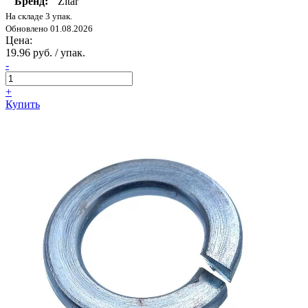
Бренд:
Zitar
На складе 3 упак.
Обновлено 01.08.2026
Цена:
19.96 руб. / упак.
-
+
Купить