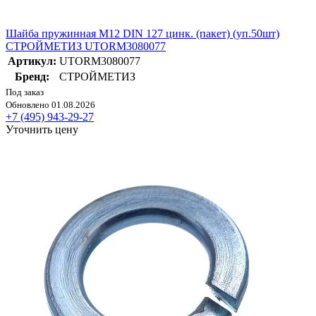
Шайба пружинная М12 DIN 127 цинк. (пакет) (уп.50шт)
СТРОЙМЕТИЗ UTORM3080077
Артикул:
UTORM3080077
Бренд:
СТРОЙМЕТИЗ
Под заказ
Обновлено 01.08.2026
+7 (495) 943-29-27
Уточнить цену