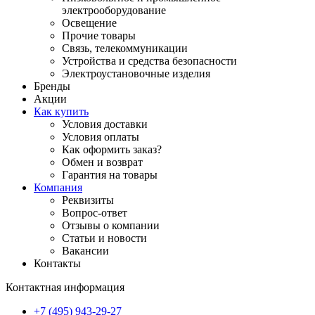
электрооборудование
Освещение
Прочие товары
Связь, телекоммуникации
Устройства и средства безопасности
Электроустановочные изделия
Бренды
Акции
Как купить
Условия доставки
Условия оплаты
Как оформить заказ?
Обмен и возврат
Гарантия на товары
Компания
Реквизиты
Вопрос-ответ
Отзывы о компании
Статьи и новости
Вакансии
Контакты
Контактная информация
+7 (495) 943-29-27