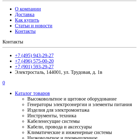
О компании
Доставка
Как купить
Статьи и новости
Контакты
Контакты
+7 (495) 943-29-27
+7 (496) 575-00-20
+7 (901) 593-29-27
Электросталь, 144001, ул. Трудовая, д. 1в
0
Каталог товаров
Высоковольтное и щитовое оборудование
Генераторы электроэнергии и элементы питания
Изделия для электромонтажа
Инструменты, техника
Кабеленесущие системы
Кабели, провода и аксессуары
Климатические и инженерные системы
Низковольтное и промышленное