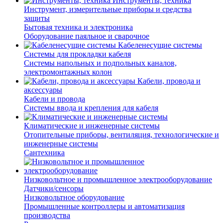
Инструменты, техника
Инструмент, измерительные приборы и средства
защиты
Бытовая техника и электроника
Оборудование паяльное и сварочное
Кабеленесущие системы
Системы для прокладки кабеля
Системы напольных и подпольных каналов,
электромонтажных колон
Кабели, провода и
аксессуары
Кабели и провода
Системы ввода и крепления для кабеля
Климатические и инженерные системы
Отопительные приборы, вентиляция, технологические и
инженерные системы
Сантехника
Низковольтное и промышленное электрооборудование
Датчики/сенсоры
Низковольтное оборудование
Промышленные контроллеры и автоматизация
производства