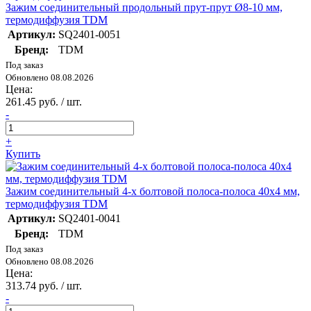
Зажим соединительный продольный прут-прут Ø8-10 мм,
термодиффузия TDM
Артикул:
SQ2401-0051
Бренд:
TDM
Под заказ
Обновлено 08.08.2026
Цена:
261.45 руб. / шт.
-
+
Купить
Зажим соединительный 4-х болтовой полоса-полоса 40х4 мм,
термодиффузия TDM
Артикул:
SQ2401-0041
Бренд:
TDM
Под заказ
Обновлено 08.08.2026
Цена:
313.74 руб. / шт.
-