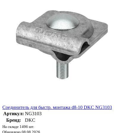
Соединитель для быстр. монтажа d8-10 DKC NG3103
Артикул:
NG3103
Бренд:
DKC
На складе 1496 шт.
Обновлено 08.08.2026