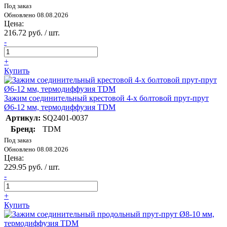
Под заказ
Обновлено 08.08.2026
Цена:
216.72 руб. / шт.
-
+
Купить
Зажим соединительный крестовой 4-х болтовой прут-прут
Ø6-12 мм, термодиффузия TDM
Артикул:
SQ2401-0037
Бренд:
TDM
Под заказ
Обновлено 08.08.2026
Цена:
229.95 руб. / шт.
-
+
Купить