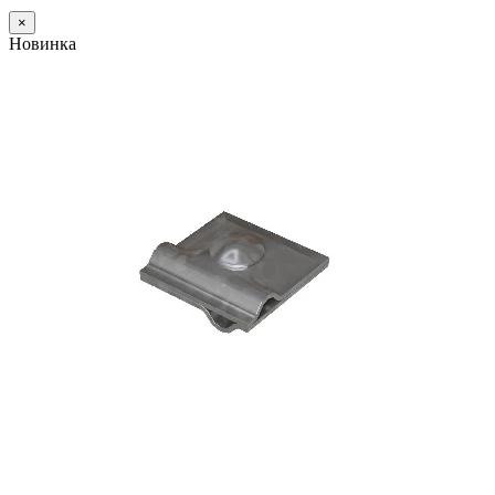
×
Новинка