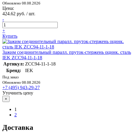
Обновлено 08.08.2026
Цена:
424.62 руб. / шт.
-
+
Купить
Зажим соединительный паралл. пруток-стержень оцинк. сталь
IEK ZCC94-11-1-18
Артикул:
ZCC94-11-1-18
Бренд:
IEK
Под заказ
Обновлено 08.08.2026
+7 (495) 943-29-27
Уточнить цену
×
1
2
Доставка