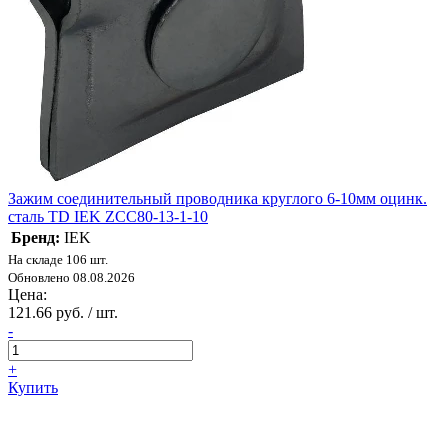
Зажим соединительный проводника круглого 6-10мм оцинк.
сталь TD IEK ZCC80-13-1-10
Бренд:
IEK
На складе 106 шт.
Обновлено 08.08.2026
Цена:
121.66 руб. / шт.
-
+
Купить