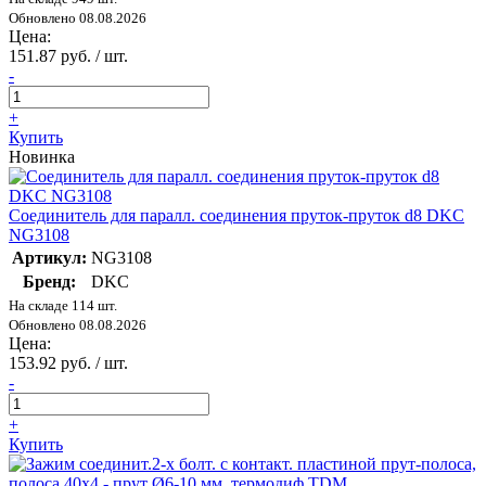
Обновлено 08.08.2026
Цена:
151.87 руб. / шт.
-
+
Купить
Новинка
Соединитель для паралл. соединения пруток-пруток d8 DKC
NG3108
Артикул:
NG3108
Бренд:
DKC
На складе 114 шт.
Обновлено 08.08.2026
Цена:
153.92 руб. / шт.
-
+
Купить