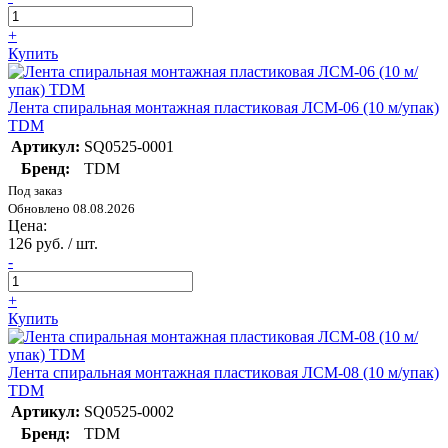
+
Купить
Лента спиральная монтажная пластиковая ЛСМ-06 (10 м/упак)
TDM
Артикул:
SQ0525-0001
Бренд:
TDM
Под заказ
Обновлено 08.08.2026
Цена:
126 руб. / шт.
-
+
Купить
Лента спиральная монтажная пластиковая ЛСМ-08 (10 м/упак)
TDM
Артикул:
SQ0525-0002
Бренд:
TDM