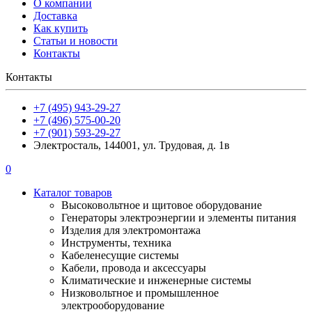
О компании
Доставка
Как купить
Статьи и новости
Контакты
Контакты
+7 (495) 943-29-27
+7 (496) 575-00-20
+7 (901) 593-29-27
Электросталь, 144001, ул. Трудовая, д. 1в
0
Каталог товаров
Высоковольтное и щитовое оборудование
Генераторы электроэнергии и элементы питания
Изделия для электромонтажа
Инструменты, техника
Кабеленесущие системы
Кабели, провода и аксессуары
Климатические и инженерные системы
Низковольтное и промышленное
электрооборудование