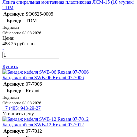
Лента спиральная монтажная пластиковая ЛСМ-15 (10 м/упак)
TDM
Артикул:
SQ0525-0005
Бренд:
TDM
Под заказ
Обновлено 08.08.2026
Цена:
488.25 руб. / шт.
-
+
Купить
Бандаж кабеля SWB-06 Rexant 07-7006
Артикул:
07-7006
Бренд:
Rexant
Под заказ
Обновлено 08.08.2026
+7 (495) 943-29-27
Уточнить цену
Бандаж кабеля SWB-12 Rexant 07-7012
Артикул:
07-7012