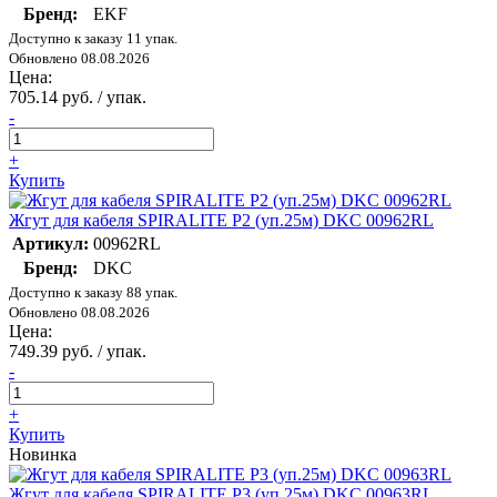
Бренд:
EKF
Доступно к заказу 11 упак.
Обновлено 08.08.2026
Цена:
705.14 руб. / упак.
-
+
Купить
Жгут для кабеля SPIRALITE P2 (уп.25м) DKC 00962RL
Артикул:
00962RL
Бренд:
DKC
Доступно к заказу 88 упак.
Обновлено 08.08.2026
Цена:
749.39 руб. / упак.
-
+
Купить
Новинка
Жгут для кабеля SPIRALITE P3 (уп.25м) DKC 00963RL