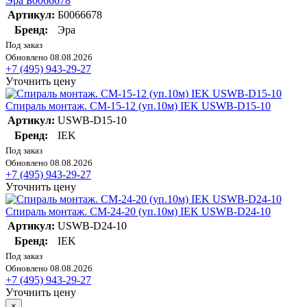
Эра Б0066678
Артикул:
Б0066678
Бренд:
Эра
Под заказ
Обновлено 08.08.2026
+7 (495) 943-29-27
Уточнить цену
Спираль монтаж. СМ-15-12 (уп.10м) IEK USWB-D15-10
Артикул:
USWB-D15-10
Бренд:
IEK
Под заказ
Обновлено 08.08.2026
+7 (495) 943-29-27
Уточнить цену
Спираль монтаж. СМ-24-20 (уп.10м) IEK USWB-D24-10
Артикул:
USWB-D24-10
Бренд:
IEK
Под заказ
Обновлено 08.08.2026
+7 (495) 943-29-27
Уточнить цену
×