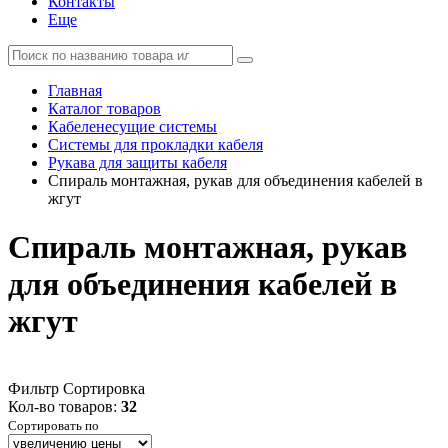
Контакты
Еще
Главная
Каталог товаров
Кабеленесущие системы
Системы для прокладки кабеля
Рукава для защиты кабеля
Спираль монтажная, рукав для объединения кабелей в
жгут
Спираль монтажная, рукав
для объединения кабелей в
жгут
Фильтр
Сортировка
Кол-во товаров:
32
Сортировать по