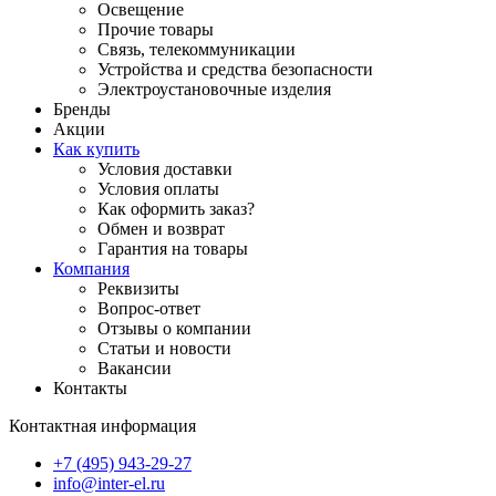
Освещение
Прочие товары
Связь, телекоммуникации
Устройства и средства безопасности
Электроустановочные изделия
Бренды
Акции
Как купить
Условия доставки
Условия оплаты
Как оформить заказ?
Обмен и возврат
Гарантия на товары
Компания
Реквизиты
Вопрос-ответ
Отзывы о компании
Статьи и новости
Вакансии
Контакты
Контактная информация
+7 (495) 943-29-27
info@inter-el.ru