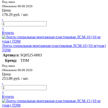
Под заказ
Обновлено 08.08.2026
Цена:
178.29 руб. / шт.
-
+
Купить
Лента спиральная монтажная пластиковая ЛСМ-10 (10 м/упак)
TDM
Артикул:
SQ0525-0003
Бренд:
TDM
Под заказ
Обновлено 08.08.2026
Цена:
253.89 руб. / шт.
-
+
Купить