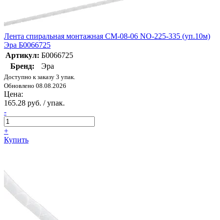
Лента спиральная монтажная СМ-08-06 NO-225-335 (уп.10м)
Эра Б0066725
Артикул:
Б0066725
Бренд:
Эра
Доступно к заказу 3 упак.
Обновлено 08.08.2026
Цена:
165.28 руб. / упак.
-
+
Купить