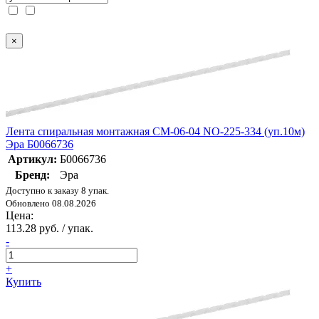
×
Лента спиральная монтажная СМ-06-04 NO-225-334 (уп.10м)
Эра Б0066736
Артикул:
Б0066736
Бренд:
Эра
Доступно к заказу 8 упак.
Обновлено 08.08.2026
Цена:
113.28 руб. / упак.
-
+
Купить