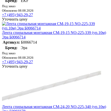
Бренд:
EKF
Под заказ
Обновлено 08.08.2026
+7 (495) 943-29-27
Уточнить цену
Лента спиральная монтажная СМ-19-15 NO-225-339 (уп.10м)
Эра Б0066714
Артикул:
Б0066714
Бренд:
Эра
Под заказ
Обновлено 08.08.2026
+7 (495) 943-29-27
Уточнить цену
Лента спиральная монтажная СМ-24-20 NO-225-340 (уп.10м)