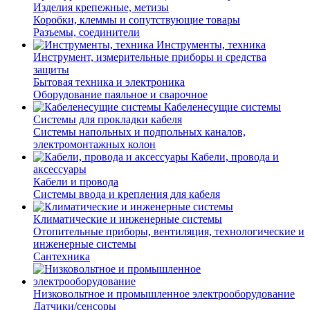
Изделия крепежные, метизы
Коробки, клеммы и сопутствующие товары
Разъемы, соединители
Инструменты, техника
Инструмент, измерительные приборы и средства
защиты
Бытовая техника и электроника
Оборудование паяльное и сварочное
Кабеленесущие системы
Системы для прокладки кабеля
Системы напольных и подпольных каналов,
электромонтажных колон
Кабели, провода и
аксессуары
Кабели и провода
Системы ввода и крепления для кабеля
Климатические и инженерные системы
Отопительные приборы, вентиляция, технологические и
инженерные системы
Сантехника
Низковольтное и промышленное электрооборудование
Датчики/сенсоры