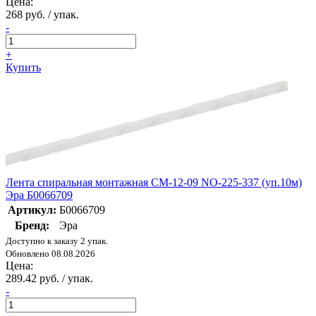
Цена:
268 руб. / упак.
-
+
Купить
Лента спиральная монтажная СМ-12-09 NO-225-337 (уп.10м)
Эра Б0066709
Артикул:
Б0066709
Бренд:
Эра
Доступно к заказу 2 упак.
Обновлено 08.08.2026
Цена:
289.42 руб. / упак.
-