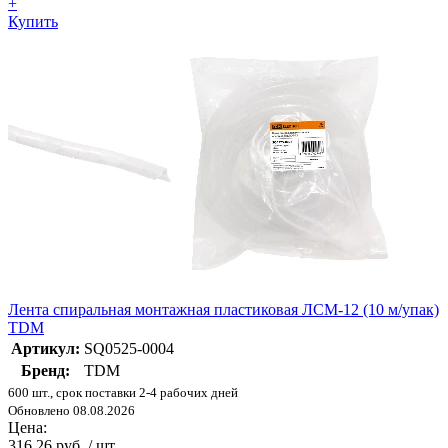
+
Купить
Лента спиральная монтажная пластиковая ЛСМ-12 (10 м/упак)
TDM
Артикул:
SQ0525-0004
Бренд:
TDM
600 шт., срок поставки 2-4 рабочих дней
Обновлено 08.08.2026
Цена:
316.26 руб. / шт.