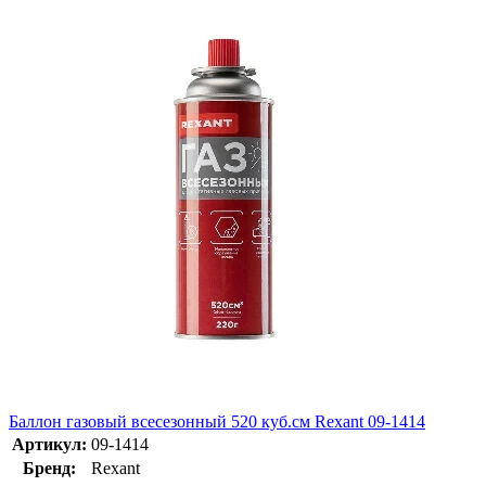
Баллон газовый всесезонный 520 куб.см Rexant 09-1414
Артикул:
09-1414
Бренд:
Rexant