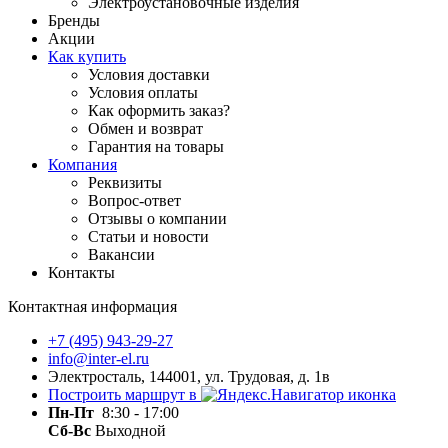
Электроустановочные изделия
Бренды
Акции
Как купить
Условия доставки
Условия оплаты
Как оформить заказ?
Обмен и возврат
Гарантия на товары
Компания
Реквизиты
Вопрос-ответ
Отзывы о компании
Статьи и новости
Вакансии
Контакты
Контактная информация
+7 (495) 943-29-27
info@inter-el.ru
Электросталь, 144001, ул. Трудовая, д. 1в
Построить маршрут в
Пн-Пт
8:30 - 17:00
Сб-Вс
Выходной