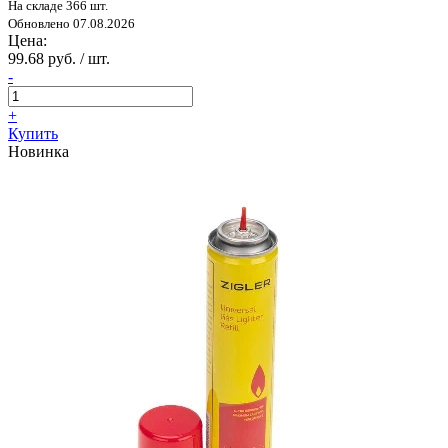
На складе 366 шт.
Обновлено 07.08.2026
Цена:
99.68 руб. / шт.
-
+
Купить
Новинка