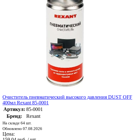
Очиститель пневматический высокого давления DUST OFF
400мл Rexant 85-0001
Артикул:
85-0001
Бренд:
Rexant
На складе 64 шт.
Обновлено 07.08.2026
Цена:
159.04 руб. / шт.