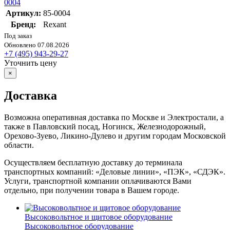
0004
Артикул:
85-0004
Бренд:
Rexant
Под заказ
Обновлено 07.08.2026
+7 (495) 943-29-27
Уточнить цену
×
Доставка
Возможна оперативная доставка по Москве и Электростали, а
также в Павловский посад, Ногинск, Железнодорожный,
Орехово-Зуево, Ликино-Дулево и другим городам Московской
области.
Осуществляем бесплатную доставку до терминала
транспортных компаний: «Деловые линии», «ПЭК», «СДЭК».
Услуги, транспортной компании оплачиваются Вами
отдельно, при получении товара в Вашем городе.
Высоковольтное и щитовое оборудование
Высоковольтное оборудование