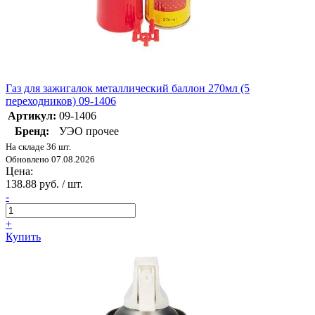
Газ для зажигалок металлический баллон 270мл (5
переходников) 09-1406
Артикул:
09-1406
Бренд:
УЭО прочее
На складе 36 шт.
Обновлено 07.08.2026
Цена:
138.88 руб. / шт.
-
+
Купить