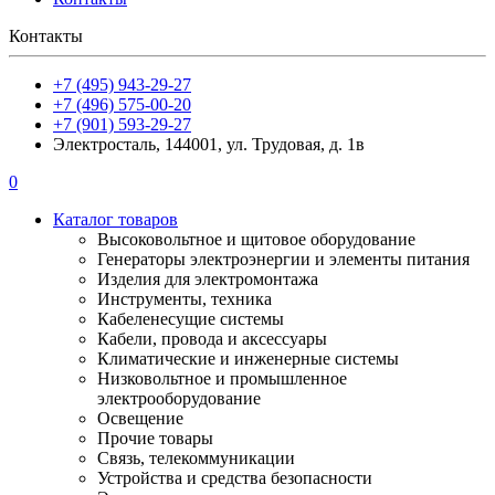
Контакты
+7 (495) 943-29-27
+7 (496) 575-00-20
+7 (901) 593-29-27
Электросталь, 144001, ул. Трудовая, д. 1в
0
Каталог товаров
Высоковольтное и щитовое оборудование
Генераторы электроэнергии и элементы питания
Изделия для электромонтажа
Инструменты, техника
Кабеленесущие системы
Кабели, провода и аксессуары
Климатические и инженерные системы
Низковольтное и промышленное
электрооборудование
Освещение
Прочие товары
Связь, телекоммуникации
Устройства и средства безопасности