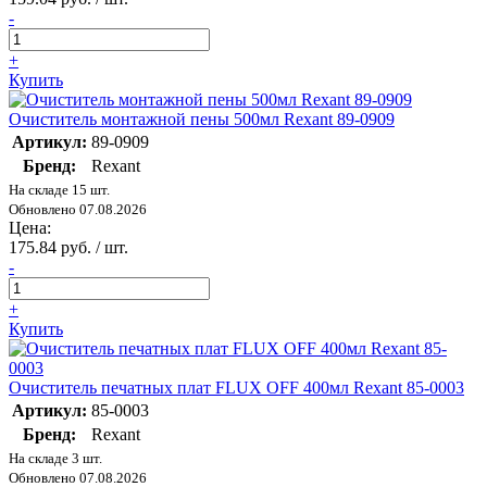
-
+
Купить
Очиститель монтажной пены 500мл Rexant 89-0909
Артикул:
89-0909
Бренд:
Rexant
На складе 15 шт.
Обновлено 07.08.2026
Цена:
175.84 руб. / шт.
-
+
Купить
Очиститель печатных плат FLUX OFF 400мл Rexant 85-0003
Артикул:
85-0003
Бренд:
Rexant
На складе 3 шт.
Обновлено 07.08.2026