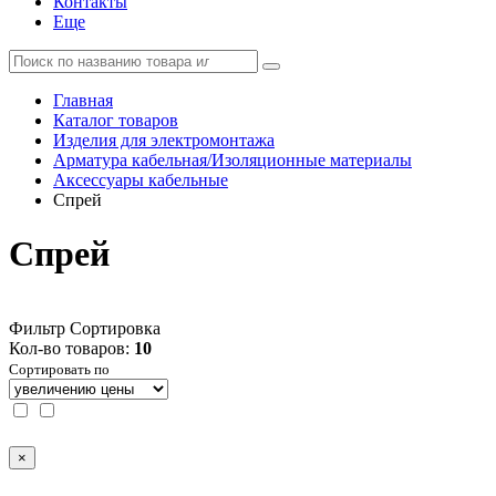
Контакты
Еще
Главная
Каталог товаров
Изделия для электромонтажа
Арматура кабельная/Изоляционные материалы
Аксессуары кабельные
Спрей
Спрей
Фильтр
Сортировка
Кол-во товаров:
10
Сортировать по
×