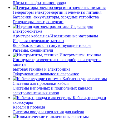
Щиты и шкафы, шинопровод
Генераторы электроэнергии и элементы питания
Батарейки, аккумуляторы, зарядные устройства
Генераторы электроэнергии
Изделия для
электромонтажа
Арматура кабельная/Изоляционные материалы
Изделия крепежные, метизы
Коробки, клеммы и сопутствующие товары
Разъемы, соединители
Инструменты, техника
Инструмент, измерительные приборы и средства
защиты
Бытовая техника и электроника
Оборудование паяльное и сварочное
Кабеленесущие системы
Системы для прокладки кабеля
Системы напольных и подпольных каналов,
электромонтажных колон
Кабели, провода и
аксессуары
Кабели и провода
Системы ввода и крепления для кабеля