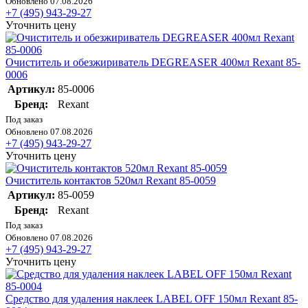
Обновлено 07.08.2026
+7 (495) 943-29-27
Уточнить цену
Очиститель и обезжириватель DEGREASER 400мл Rexant 85-
0006
Артикул:
85-0006
Бренд:
Rexant
Под заказ
Обновлено 07.08.2026
+7 (495) 943-29-27
Уточнить цену
Очиститель контактов 520мл Rexant 85-0059
Артикул:
85-0059
Бренд:
Rexant
Под заказ
Обновлено 07.08.2026
+7 (495) 943-29-27
Уточнить цену
Средство для удаления наклеек LABEL OFF 150мл Rexant 85-