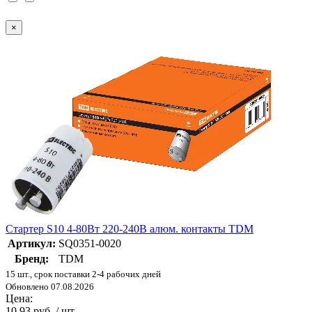
×
Стартер S10 4-80Вт 220-240В алюм. контакты TDM
Артикул:
SQ0351-0020
Бренд:
TDM
15 шт., срок поставки 2-4 рабочих дней
Обновлено 07.08.2026
Цена:
10.93 руб. / шт.