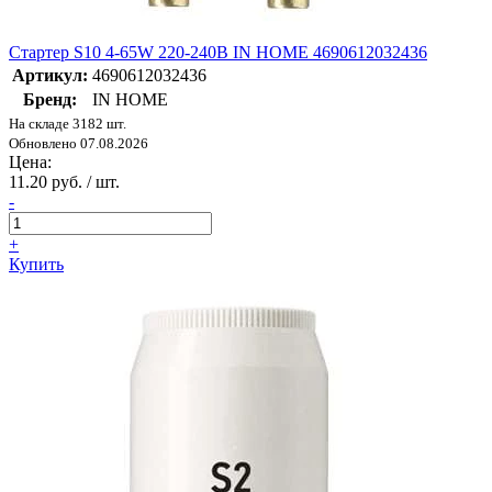
Стартер S10 4-65W 220-240В IN HOME 4690612032436
Артикул:
4690612032436
Бренд:
IN HOME
На складе 3182 шт.
Обновлено 07.08.2026
Цена:
11.20 руб. / шт.
-
+
Купить