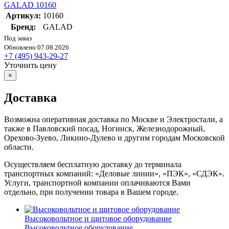
GALAD 10160
Артикул:
10160
Бренд:
GALAD
Под заказ
Обновлено 07.08.2026
+7 (495) 943-29-27
Уточнить цену
×
Доставка
Возможна оперативная доставка по Москве и Электростали, а
также в Павловский посад, Ногинск, Железнодорожный,
Орехово-Зуево, Ликино-Дулево и другим городам Московской
области.
Осуществляем бесплатную доставку до терминала
транспортных компаний: «Деловые линии», «ПЭК», «СДЭК».
Услуги, транспортной компании оплачиваются Вами
отдельно, при получении товара в Вашем городе.
Высоковольтное и щитовое оборудование
Высоковольтное оборудование