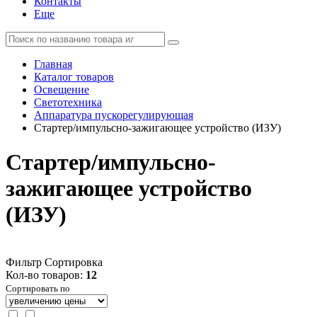
Контакты
Еще
Главная
Каталог товаров
Освещение
Светотехника
Аппаратура пускорегулирующая
Стартер/импульсно-зажигающее устройство (ИЗУ)
Стартер/импульсно-
зажигающее устройство
(ИЗУ)
Фильтр
Сортировка
Кол-во товаров:
12
Сортировать по