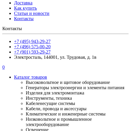
Доставка
Как купить
Статьи и новости
Контакты
Контакты
+7 (495) 943-29-27
+7 (496) 575-00-20
+7 (901) 593-29-27
Электросталь, 144001, ул. Трудовая, д. 1в
0
Каталог товаров
Высоковольтное и щитовое оборудование
Генераторы электроэнергии и элементы питания
Изделия для электромонтажа
Инструменты, техника
Кабеленесущие системы
Кабели, провода и аксессуары
Климатические и инженерные системы
Низковольтное и промышленное
электрооборудование
Освещение