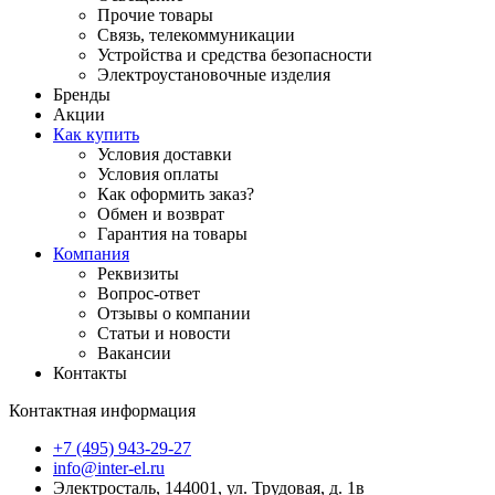
Прочие товары
Связь, телекоммуникации
Устройства и средства безопасности
Электроустановочные изделия
Бренды
Акции
Как купить
Условия доставки
Условия оплаты
Как оформить заказ?
Обмен и возврат
Гарантия на товары
Компания
Реквизиты
Вопрос-ответ
Отзывы о компании
Статьи и новости
Вакансии
Контакты
Контактная информация
+7 (495) 943-29-27
info@inter-el.ru
Электросталь, 144001, ул. Трудовая, д. 1в