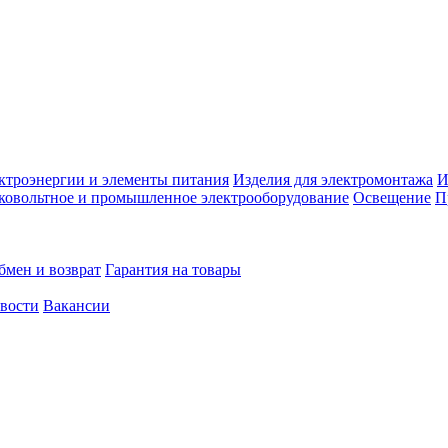
ктроэнергии и элементы питания
Изделия для электромонтажа
И
ковольтное и промышленное электрооборудование
Освещение
П
бмен и возврат
Гарантия на товары
овости
Вакансии