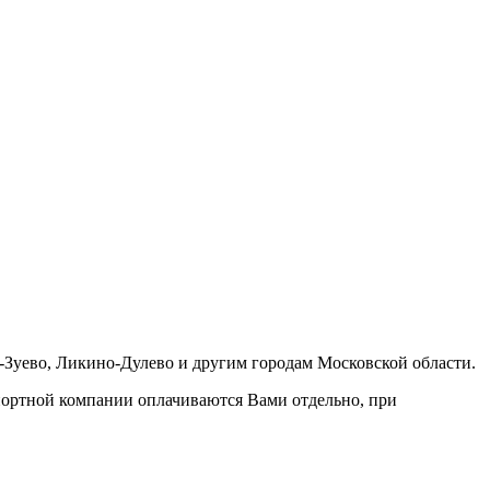
-Зуево, Ликино-Дулево и другим городам Московской области.
портной компании оплачиваются Вами отдельно, при