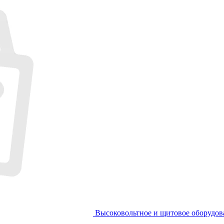
Высоковольтное и щитовое оборудов