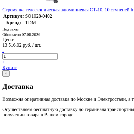
Стремянка телескопическая алюминиевая СТ-10, 10 ступеней 
Артикул:
SQ1028-0402
Бренд:
TDM
Под заказ
Обновлено 07.08.2026
Цена:
13 516.02 руб. / шт.
-
+
Купить
×
Доставка
Возможна оперативная доставка по Москве и Электростали, а 
Осуществляем бесплатную доставку до терминала транспортн
получении товара в Вашем городе.