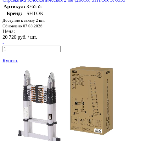
Артикул:
376555
Бренд:
SHTOK
Доступно к заказу 2 шт.
Обновлено 07.08.2026
Цена:
20 720 руб. / шт.
-
+
Купить