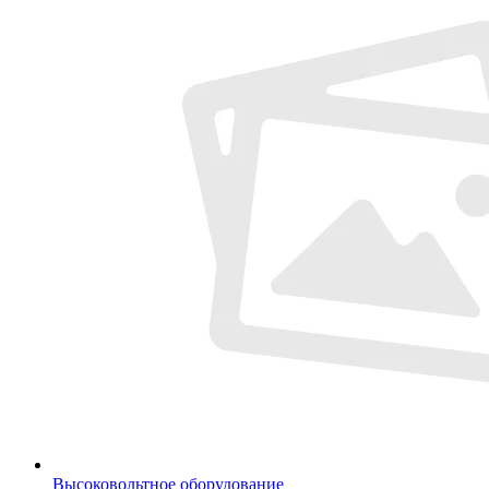
Высоковольтное оборудование