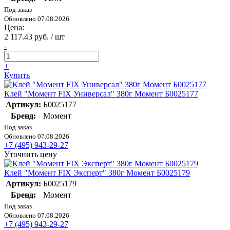
Под заказ
Обновлено 07.08.2026
Цена:
2 117.43 руб. / шт
-
+
Купить
Клей "Момент FIX Универсал" 380г Момент Б0025177
Артикул:
Б0025177
Бренд:
Момент
Под заказ
Обновлено 07.08.2026
+7 (495) 943-29-27
Уточнить цену
Клей "Момент FIX Эксперт" 380г Момент Б0025179
Артикул:
Б0025179
Бренд:
Момент
Под заказ
Обновлено 07.08.2026
+7 (495) 943-29-27