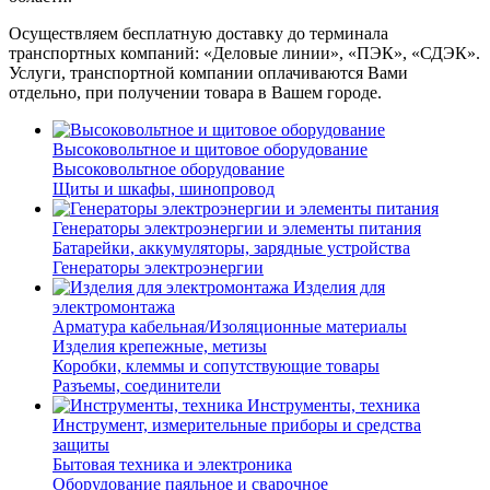
Осуществляем бесплатную доставку до терминала
транспортных компаний: «Деловые линии», «ПЭК», «СДЭК».
Услуги, транспортной компании оплачиваются Вами
отдельно, при получении товара в Вашем городе.
Высоковольтное и щитовое оборудование
Высоковольтное оборудование
Щиты и шкафы, шинопровод
Генераторы электроэнергии и элементы питания
Батарейки, аккумуляторы, зарядные устройства
Генераторы электроэнергии
Изделия для
электромонтажа
Арматура кабельная/Изоляционные материалы
Изделия крепежные, метизы
Коробки, клеммы и сопутствующие товары
Разъемы, соединители
Инструменты, техника
Инструмент, измерительные приборы и средства
защиты
Бытовая техника и электроника
Оборудование паяльное и сварочное