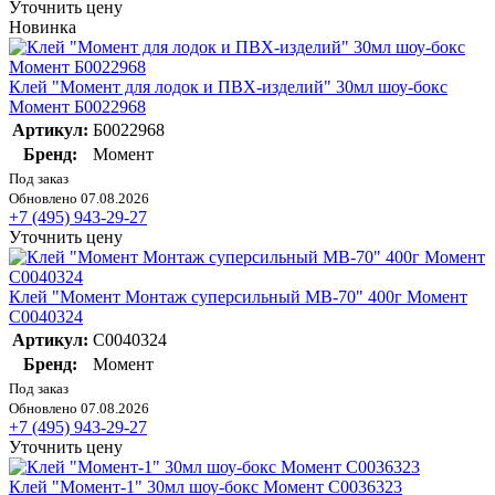
Уточнить цену
Новинка
Клей "Момент для лодок и ПВХ-изделий" 30мл шоу-бокс
Момент Б0022968
Артикул:
Б0022968
Бренд:
Момент
Под заказ
Обновлено 07.08.2026
+7 (495) 943-29-27
Уточнить цену
Клей "Момент Монтаж суперсильный МВ-70" 400г Момент
C0040324
Артикул:
C0040324
Бренд:
Момент
Под заказ
Обновлено 07.08.2026
+7 (495) 943-29-27
Уточнить цену
Клей "Момент-1" 30мл шоу-бокс Момент C0036323