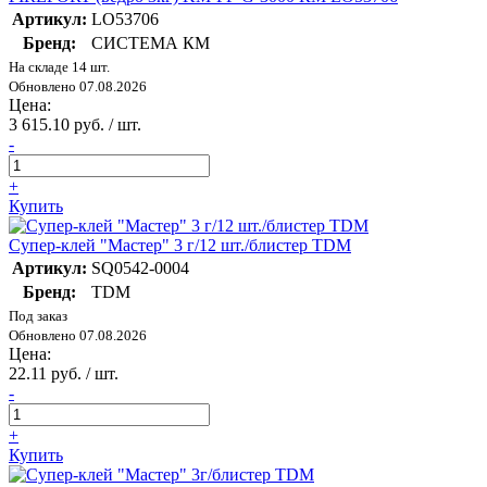
Артикул:
LO53706
Бренд:
СИСТЕМА КМ
На складе 14 шт.
Обновлено 07.08.2026
Цена:
3 615.10 руб. / шт.
-
+
Купить
Супер-клей "Мастер" 3 г/12 шт./блистер TDM
Артикул:
SQ0542-0004
Бренд:
TDM
Под заказ
Обновлено 07.08.2026
Цена:
22.11 руб. / шт.
-
+
Купить