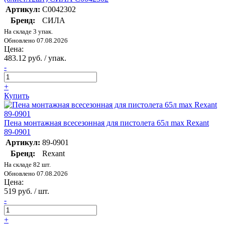
Артикул:
C0042302
Бренд:
СИЛА
На складе 3 упак.
Обновлено 07.08.2026
Цена:
483.12 руб. / упак.
-
+
Купить
Пена монтажная всесезонная для пистолета 65л max Rexant
89-0901
Артикул:
89-0901
Бренд:
Rexant
На складе 82 шт.
Обновлено 07.08.2026
Цена:
519 руб. / шт.
-
+