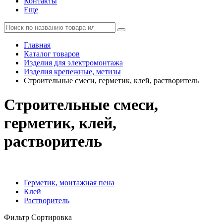
Контакты
Еще
Главная
Каталог товаров
Изделия для электромонтажа
Изделия крепежные, метизы
Строительные смеси, герметик, клей, растворитель
Строительные смеси,
герметик, клей,
растворитель
Герметик, монтажная пена
Клей
Растворитель
Фильтр
Сортировка