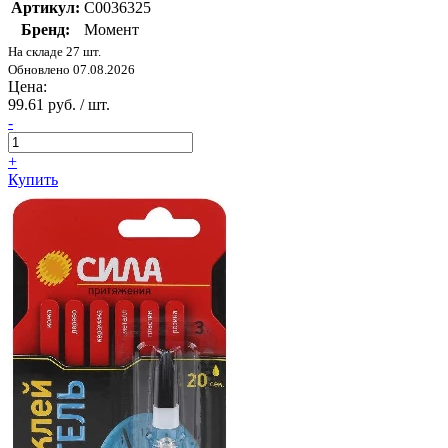
Артикул:
C0036325
Бренд:
Момент
На складе 27 шт.
Обновлено 07.08.2026
Цена:
99.61 руб. / шт.
-
+
Купить