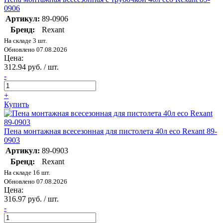
0906
Артикул:
89-0906
Бренд:
Rexant
На складе 3 шт.
Обновлено 07.08.2026
Цена:
312.94 руб. / шт.
-
+
Купить
Пена монтажная всесезонная для пистолета 40л eco Rexant 89-
0903
Артикул:
89-0903
Бренд:
Rexant
На складе 16 шт.
Обновлено 07.08.2026
Цена:
316.97 руб. / шт.
-