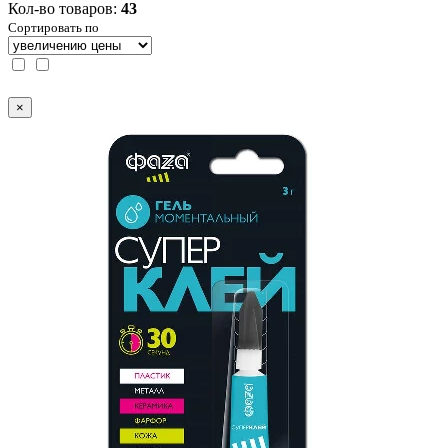
Кол-во товаров:
43
Сортировать по
×