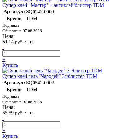
Супер-клей "Мастер" + антиклей/блистер TDM
Артикул:
SQ0542-0009
Бренд:
TDM
Под заказ
Обновлено 07.08.2026
Цена:
51.14 руб. / шт.
-
+
Купить
Супер-клей гель "Чародей" 3г/блистер TDM
Артикул:
SQ0542-0002
Бренд:
TDM
Под заказ
Обновлено 07.08.2026
Цена:
55.59 руб. / шт.
-
+
Купить