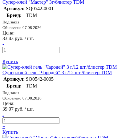
Супер-клей "Мастер" 3г/блистер TDM
Артикул:
SQ0542-0001
Бренд:
TDM
Под заказ
Обновлено 07.08.2026
Цена:
33.43 руб. / шт.
-
+
Купить
Супер-клей гель "Чародей" 3 г/12 шт./блистер TDM
Артикул:
SQ0542-0005
Бренд:
TDM
Под заказ
Обновлено 07.08.2026
Цена:
39.07 руб. / шт.
-
+
Купить