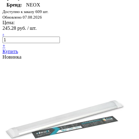
Бренд:
NEOX
Доступно к заказу 609 шт.
Обновлено 07.08.2026
Цена:
245.28 руб. / шт.
-
+
Купить
Новинка