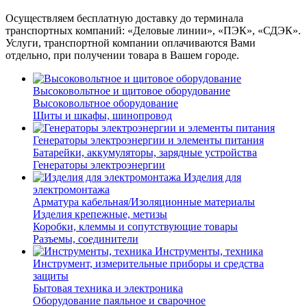
Осуществляем бесплатную доставку до терминала
транспортных компаний: «Деловые линии», «ПЭК», «СДЭК».
Услуги, транспортной компании оплачиваются Вами
отдельно, при получении товара в Вашем городе.
Высоковольтное и щитовое оборудование
Высоковольтное оборудование
Щиты и шкафы, шинопровод
Генераторы электроэнергии и элементы питания
Батарейки, аккумуляторы, зарядные устройства
Генераторы электроэнергии
Изделия для
электромонтажа
Арматура кабельная/Изоляционные материалы
Изделия крепежные, метизы
Коробки, клеммы и сопутствующие товары
Разъемы, соединители
Инструменты, техника
Инструмент, измерительные приборы и средства
защиты
Бытовая техника и электроника
Оборудование паяльное и сварочное