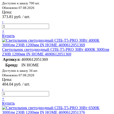
Доступно к заказу 700 шт.
Обновлено 07.08.2026
Цена:
373.81 руб. / шт.
-
+
Купить
Светильник светодиодный СПБ-Т5-PRO 30Вт 4000К 3000лм
230В 1200мм IN HOME 4690612051369
Артикул:
4690612051369
Бренд:
IN HOME
Доступно к заказу 34 шт.
Обновлено 07.08.2026
Цена:
404.04 руб. / шт.
-
+
Купить