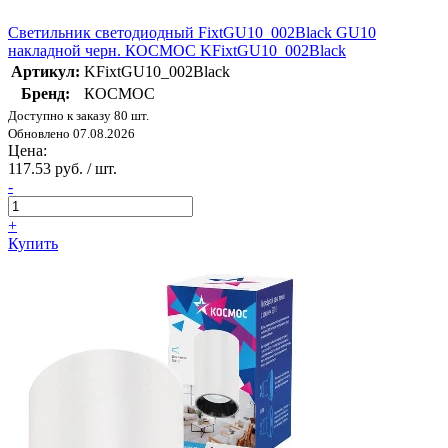
Светильник светодиодный FixtGU10_002Black GU10
накладной черн. КОСМОС KFixtGU10_002Black
Артикул:
KFixtGU10_002Black
Бренд:
КОСМОС
Доступно к заказу 80 шт.
Обновлено 07.08.2026
Цена:
117.53 руб. / шт.
-
+
Купить