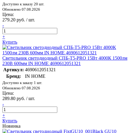
Доступно к заказу 20 шт.
Обновлено 07.08.2026
Цена:
279.20 руб. / шт.
-
+
Купить
Светильник светодиодный СПБ-Т5-PRO 15Вт 4000К 1500лм
230В 600мм IN HOME 4690612051321
Артикул:
4690612051321
Бренд:
IN HOME
Доступно к заказу 1 шт.
Обновлено 07.08.2026
Цена:
289.80 руб. / шт.
-
+
Купить
Новинка