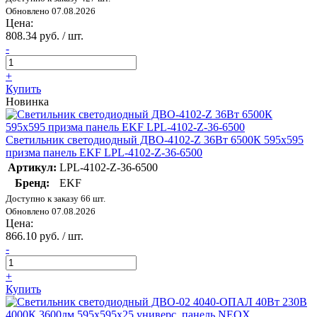
Обновлено 07.08.2026
Цена:
808.34 руб. / шт.
-
+
Купить
Новинка
Светильник светодиодный ДВО-4102-Z 36Вт 6500К 595х595
призма панель EKF LPL-4102-Z-36-6500
Артикул:
LPL-4102-Z-36-6500
Бренд:
EKF
Доступно к заказу 66 шт.
Обновлено 07.08.2026
Цена:
866.10 руб. / шт.
-
+
Купить