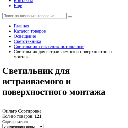
Контакты
Еще
Главная
Каталог товаров
Освещение
Светотехника
Светильники настенно-потолочные
Светильник для встраиваемого и поверхностного
монтажа
Светильник для
встраиваемого и
поверхностного монтажа
Фильтр
Сортировка
Кол-во товаров:
121
Сортировать по