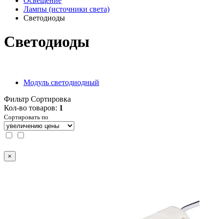
Освещение
Лампы (источники света)
Светодиоды
Светодиоды
Модуль светодиодный
Фильтр
Сортировка
Кол-во товаров:
1
Сортировать по
×