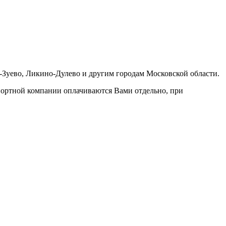
-Зуево, Ликино-Дулево и другим городам Московской области.
портной компании оплачиваются Вами отдельно, при