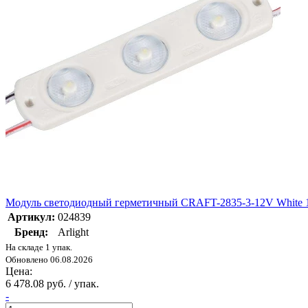
Модуль светодиодный герметичный CRAFT-2835-3-12V White 170
Артикул:
024839
Бренд:
Arlight
На складе 1 упак.
Обновлено 06.08.2026
Цена:
6 478.08 руб. / упак.
-