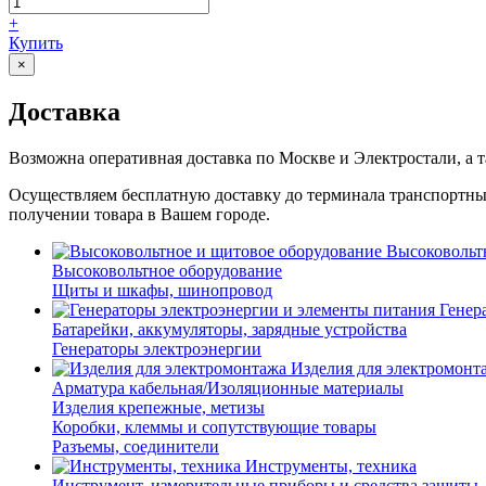
+
Купить
×
Доставка
Возможна оперативная доставка по Москве и Электростали, а 
Осуществляем бесплатную доставку до терминала транспортн
получении товара в Вашем городе.
Высоковольт
Высоковольтное оборудование
Щиты и шкафы, шинопровод
Генер
Батарейки, аккумуляторы, зарядные устройства
Генераторы электроэнергии
Изделия для электромонт
Арматура кабельная/Изоляционные материалы
Изделия крепежные, метизы
Коробки, клеммы и сопутствующие товары
Разъемы, соединители
Инструменты, техника
Инструмент, измерительные приборы и средства защиты