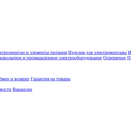
ктроэнергии и элементы питания
Изделия для электромонтажа
И
ковольтное и промышленное электрооборудование
Освещение
П
бмен и возврат
Гарантия на товары
овости
Вакансии