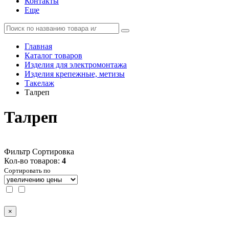
Контакты
Еще
Главная
Каталог товаров
Изделия для электромонтажа
Изделия крепежные, метизы
Такелаж
Талреп
Талреп
Фильтр
Сортировка
Кол-во товаров:
4
Сортировать по
×