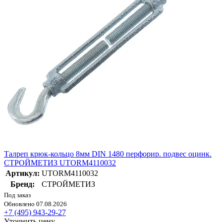
Талреп крюк-кольцо 8мм DIN 1480 перфорир. подвес оцинк.
СТРОЙМЕТИЗ UTORM4110032
Артикул:
UTORM4110032
Бренд:
СТРОЙМЕТИЗ
Под заказ
Обновлено 07.08.2026
+7 (495) 943-29-27
Уточнить цену