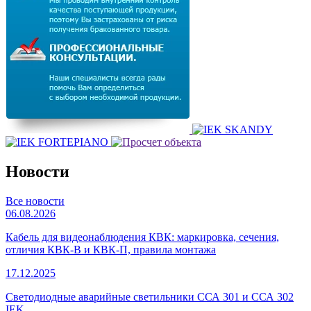
Новости
Все новости
06.08.2026
Кабель для видеонаблюдения КВК: маркировка, сечения,
отличия КВК-В и КВК-П, правила монтажа
17.12.2025
Светодиодные аварийные светильники ССА 301 и ССА 302
IEK