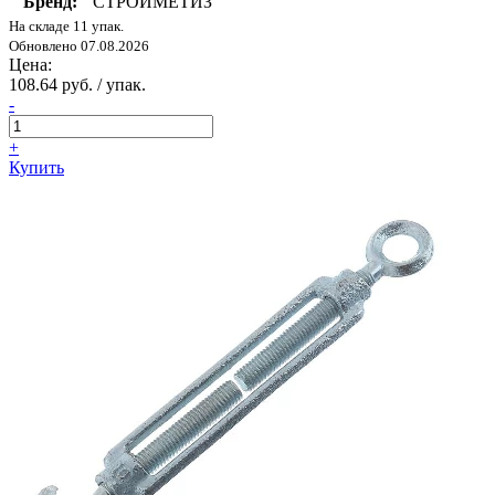
Бренд:
СТРОЙМЕТИЗ
На складе 11 упак.
Обновлено 07.08.2026
Цена:
108.64 руб. / упак.
-
+
Купить