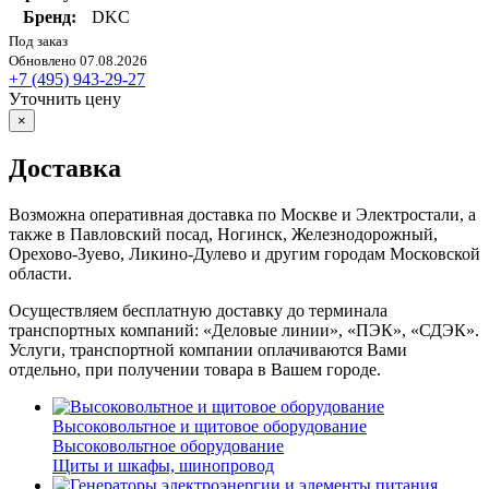
Бренд:
DKC
Под заказ
Обновлено 07.08.2026
+7 (495) 943-29-27
Уточнить цену
×
Доставка
Возможна оперативная доставка по Москве и Электростали, а
также в Павловский посад, Ногинск, Железнодорожный,
Орехово-Зуево, Ликино-Дулево и другим городам Московской
области.
Осуществляем бесплатную доставку до терминала
транспортных компаний: «Деловые линии», «ПЭК», «СДЭК».
Услуги, транспортной компании оплачиваются Вами
отдельно, при получении товара в Вашем городе.
Высоковольтное и щитовое оборудование
Высоковольтное оборудование
Щиты и шкафы, шинопровод