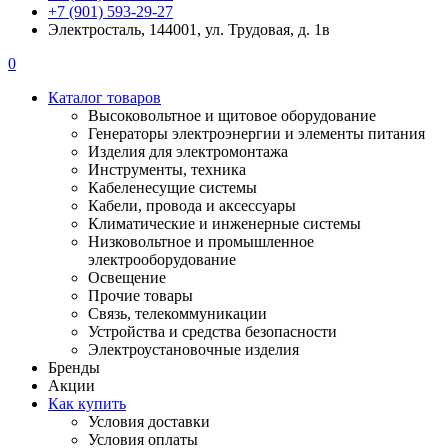
+7 (901) 593-29-27
Электросталь, 144001, ул. Трудовая, д. 1в
0
Каталог товаров
Высоковольтное и щитовое оборудование
Генераторы электроэнергии и элементы питания
Изделия для электромонтажа
Инструменты, техника
Кабеленесущие системы
Кабели, провода и аксессуары
Климатические и инженерные системы
Низковольтное и промышленное
электрооборудование
Освещение
Прочие товары
Связь, телекоммуникации
Устройства и средства безопасности
Электроустановочные изделия
Бренды
Акции
Как купить
Условия доставки
Условия оплаты