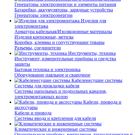
Генераторы электроэнергии и элементы питания
Батарейки, аккумуляторы, зарядные устройства
Генераторы электроэнергии
Изделия для
электромонтажа
Арматура кабельная/Изоляционные материалы
Изделия крепежные, метизы
Коробки, клеммы и сопутствующие товары
Разъемы, соединители
Инструменты, техника
Инструмент, измерительные приборы и средства
защиты
Бытовая техника и электроника
Оборудование паяльное и сварочное
Кабеленесущие системы
Системы для прокладки кабеля
Системы напольных и подпольных каналов,
электромонтажных колон
Кабели, провода и
аксессуары
Кабели и провода
Системы ввода и крепления для кабеля
Климатические и инженерные системы
Отопительные приборы, вентиляция, технологические и