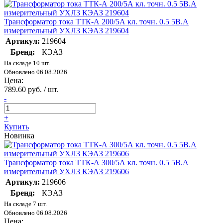
Трансформатор тока ТТК-А 200/5А кл. точн. 0.5 5В.А
измерительный УХЛ3 КЭАЗ 219604
Артикул:
219604
Бренд:
КЭАЗ
На складе 10 шт.
Обновлено 06.08.2026
Цена:
789.60 руб. / шт.
-
+
Купить
Новинка
Трансформатор тока ТТК-А 300/5А кл. точн. 0.5 5В.А
измерительный УХЛ3 КЭАЗ 219606
Артикул:
219606
Бренд:
КЭАЗ
На складе 7 шт.
Обновлено 06.08.2026
Цена: