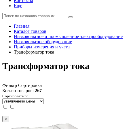
Контакты
Еще
Главная
Каталог товаров
Низковольтное и промышленное электрооборудование
Низковольтное оборудование
Приборы измерения и учета
Трансформатор тока
Трансформатор тока
Фильтр
Сортировка
Кол-во товаров:
267
Сортировать по
×