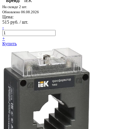
Бренд:
IEK
На складе 2 шт.
Обновлено 06.08.2026
Цена:
515 руб. / шт.
-
+
Купить