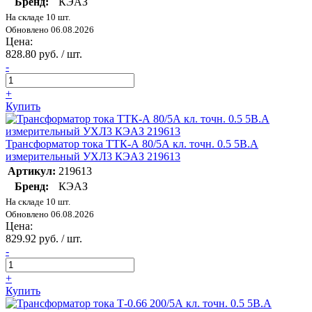
Бренд:
КЭАЗ
На складе 10 шт.
Обновлено 06.08.2026
Цена:
828.80 руб. / шт.
-
+
Купить
Трансформатор тока ТТК-А 80/5А кл. точн. 0.5 5В.А
измерительный УХЛ3 КЭАЗ 219613
Артикул:
219613
Бренд:
КЭАЗ
На складе 10 шт.
Обновлено 06.08.2026
Цена:
829.92 руб. / шт.
-
+
Купить