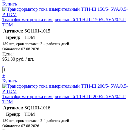
Купить
Трансформатор тока измерительный ТТН-Ш 150/5- 5VA/0.5-Р
TDM
Артикул:
SQ1101-1015
Бренд:
TDM
180 шт., срок поставки 2-4 рабочих дней
Обновлено 07.08.2026
Цена:
951.30 руб. / шт.
-
+
Купить
Трансформатор тока измерительный ТТН-Ш 200/5- 5VA/0.5-Р
TDM
Артикул:
SQ1101-1016
Бренд:
TDM
180 шт., срок поставки 2-4 рабочих дней
Обновлено 07.08.2026