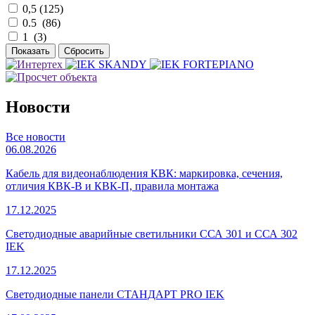
0,5 (
125
)
0.5 (
86
)
1 (
3
)
Новости
Все новости
06.08.2026
Кабель для видеонаблюдения КВК: маркировка, сечения,
отличия КВК-В и КВК-П, правила монтажа
17.12.2025
Светодиодные аварийные светильники ССА 301 и ССА 302
IEK
17.12.2025
Светодиодные панели СТАНДАРТ PRO IEK