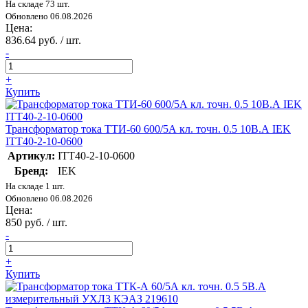
На складе 73 шт.
Обновлено 06.08.2026
Цена:
836.64 руб. / шт.
-
+
Купить
Трансформатор тока ТТИ-60 600/5А кл. точн. 0.5 10В.А IEK
ITT40-2-10-0600
Артикул:
ITT40-2-10-0600
Бренд:
IEK
На складе 1 шт.
Обновлено 06.08.2026
Цена:
850 руб. / шт.
-
+
Купить