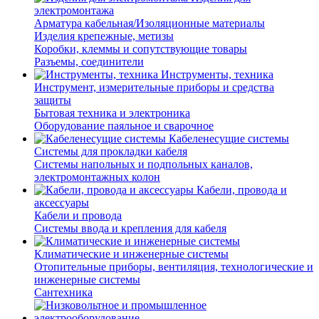
электромонтажа
Арматура кабельная/Изоляционные материалы
Изделия крепежные, метизы
Коробки, клеммы и сопутствующие товары
Разъемы, соединители
Инструменты, техника
Инструмент, измерительные приборы и средства
защиты
Бытовая техника и электроника
Оборудование паяльное и сварочное
Кабеленесущие системы
Системы для прокладки кабеля
Системы напольных и подпольных каналов,
электромонтажных колон
Кабели, провода и
аксессуары
Кабели и провода
Системы ввода и крепления для кабеля
Климатические и инженерные системы
Отопительные приборы, вентиляция, технологические и
инженерные системы
Сантехника