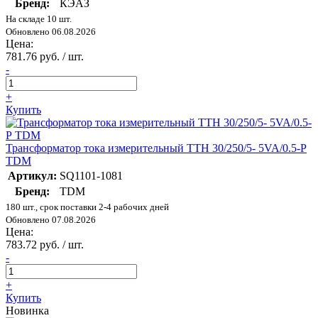
Бренд:
КЭАЗ
На складе 10 шт.
Обновлено 06.08.2026
Цена:
781.76 руб. / шт.
-
+
Купить
Трансформатор тока измерительный ТТН 30/250/5- 5VA/0.5-Р
TDM
Артикул:
SQ1101-1081
Бренд:
TDM
180 шт., срок поставки 2-4 рабочих дней
Обновлено 07.08.2026
Цена:
783.72 руб. / шт.
-
+
Купить
Новинка