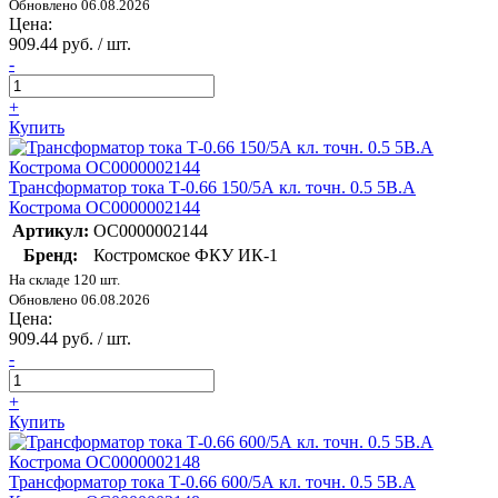
Обновлено 06.08.2026
Цена:
909.44 руб. / шт.
-
+
Купить
Трансформатор тока Т-0.66 150/5А кл. точн. 0.5 5В.А
Кострома ОС0000002144
Артикул:
ОС0000002144
Бренд:
Костромское ФКУ ИК-1
На складе 120 шт.
Обновлено 06.08.2026
Цена:
909.44 руб. / шт.
-
+
Купить
Трансформатор тока Т-0.66 600/5А кл. точн. 0.5 5В.А