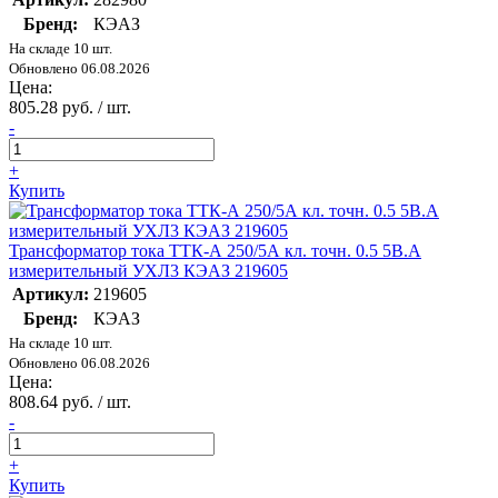
Бренд:
КЭАЗ
На складе 10 шт.
Обновлено 06.08.2026
Цена:
805.28 руб. / шт.
-
+
Купить
Трансформатор тока ТТК-А 250/5А кл. точн. 0.5 5В.А
измерительный УХЛ3 КЭАЗ 219605
Артикул:
219605
Бренд:
КЭАЗ
На складе 10 шт.
Обновлено 06.08.2026
Цена:
808.64 руб. / шт.
-
+
Купить