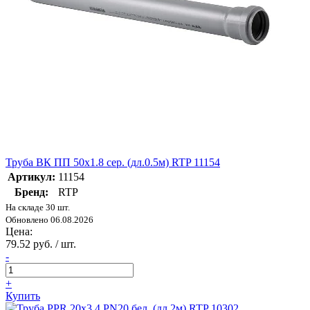
Труба ВК ПП 50х1.8 сер. (дл.0.5м) RTP 11154
Артикул:
11154
Бренд:
RTP
На складе 30 шт.
Обновлено 06.08.2026
Цена:
79.52 руб. / шт.
-
+
Купить