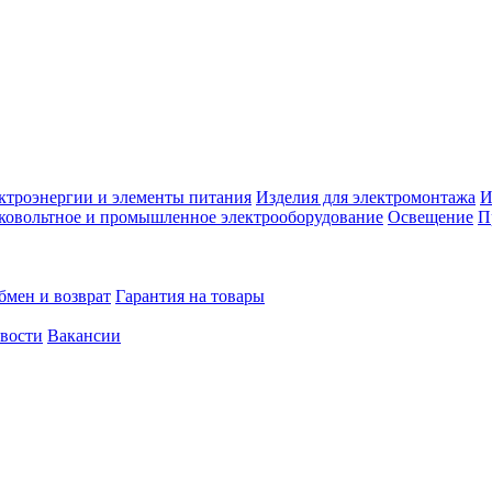
ктроэнергии и элементы питания
Изделия для электромонтажа
И
ковольтное и промышленное электрооборудование
Освещение
П
бмен и возврат
Гарантия на товары
овости
Вакансии