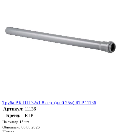
Труба ВК ПП 32х1.8 сер. (дл.0.25м) RTP 11136
Артикул:
11136
Бренд:
RTP
На складе 15 шт.
Обновлено 06.08.2026