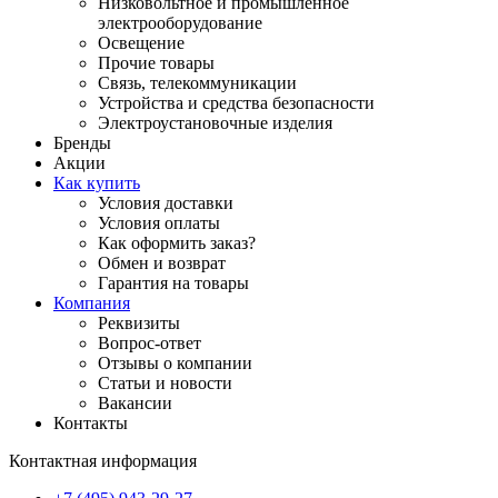
Низковольтное и промышленное
электрооборудование
Освещение
Прочие товары
Связь, телекоммуникации
Устройства и средства безопасности
Электроустановочные изделия
Бренды
Акции
Как купить
Условия доставки
Условия оплаты
Как оформить заказ?
Обмен и возврат
Гарантия на товары
Компания
Реквизиты
Вопрос-ответ
Отзывы о компании
Статьи и новости
Вакансии
Контакты
Контактная информация