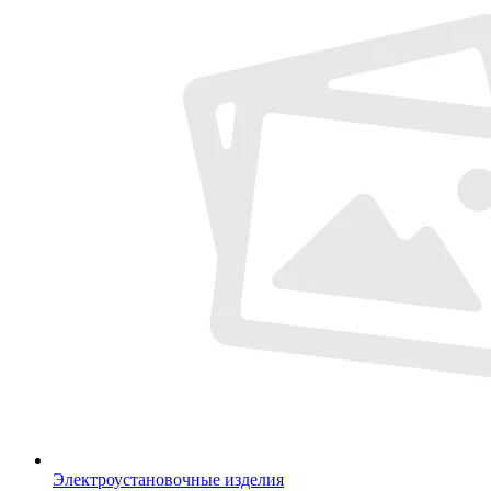
Электроустановочные изделия