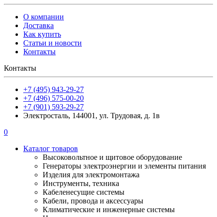
О компании
Доставка
Как купить
Статьи и новости
Контакты
Контакты
+7 (495) 943-29-27
+7 (496) 575-00-20
+7 (901) 593-29-27
Электросталь, 144001, ул. Трудовая, д. 1в
0
Каталог товаров
Высоковольтное и щитовое оборудование
Генераторы электроэнергии и элементы питания
Изделия для электромонтажа
Инструменты, техника
Кабеленесущие системы
Кабели, провода и аксессуары
Климатические и инженерные системы