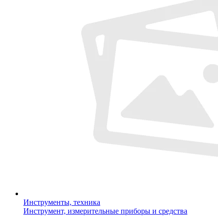
Инструменты, техника
Инструмент, измерительные приборы и средства