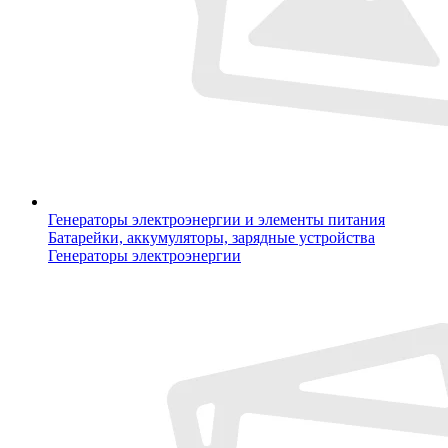
Генераторы электроэнергии и элементы питания
Батарейки, аккумуляторы, зарядные устройства
Генераторы электроэнергии