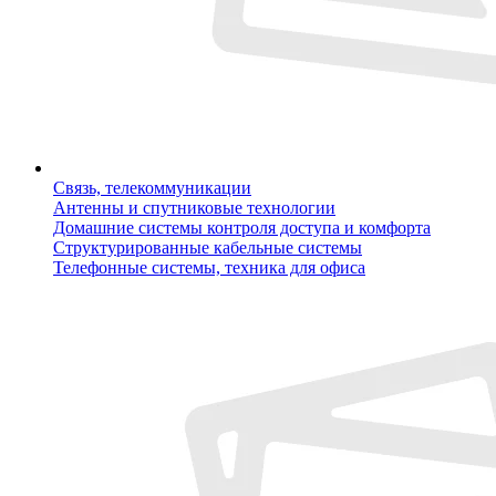
Связь, телекоммуникации
Антенны и спутниковые технологии
Домашние системы контроля доступа и комфорта
Структурированные кабельные системы
Телефонные системы, техника для офиса