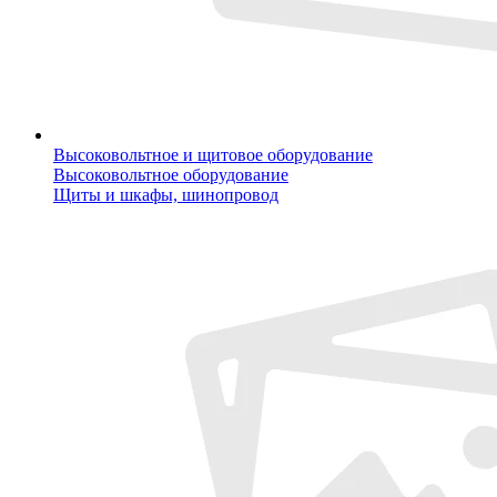
Высоковольтное и щитовое оборудование
Высоковольтное оборудование
Щиты и шкафы, шинопровод