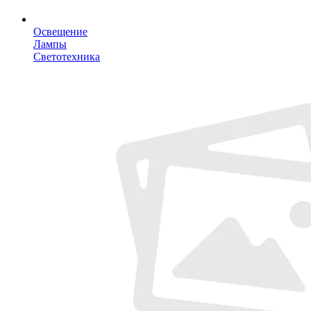
Освещение
Лампы
Светотехника