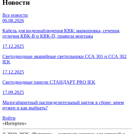
Новости
Все новости
06.08.2026
Кабель для видеонаблюдения КВК: маркировка, сечения,
отличия КВК-В и КВК-П, правила монтажа
17.12.2025
Светодиодные аварийные светильники ССА 301 и ССА 302
IEK
17.12.2025
Светодиодные панели СТАНДАРТ PRO IEK
17.09.2025
Малогабаритный распределительный щиток в сборе: зачем
нужен и как выбрать?
Войти
«Интертех»