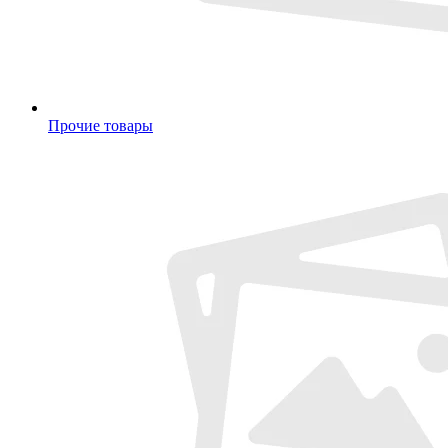
Прочие товары