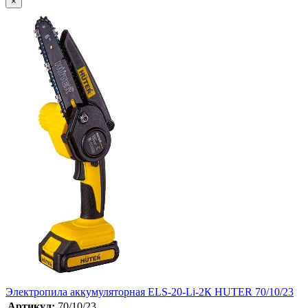
×
Электропила аккумуляторная ELS-20-Li-2К HUTER 70/10/23
Артикул:
70/10/23