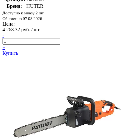
Бренд:
HUTER
Доступно к заказу 2 шт.
Обновлено 07.08.2026
Цена:
4 268.32 руб. / шт.
-
+
Купить