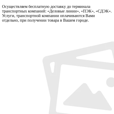
Осуществляем бесплатную доставку до терминала
транспортных компаний: «Деловые линии», «ПЭК», «СДЭК».
Услуги, транспортной компании оплачиваются Вами
отдельно, при получении товара в Вашем городе.