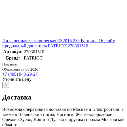
Пила цепная электрическая ES2016 2.0кВт шина 16 дюйм
продольный двигатель PATRIOT 220301510
Артикул:
220301510
Бренд:
PATRIOT
Под заказ
Обновлено 07.08.2026
+7 (495) 943-29-27
Уточнить цену
×
Доставка
Возможна оперативная доставка по Москве и Электростали, а
также в Павловский посад, Ногинск, Железнодорожный,
Орехово-Зуево, Ликино-Дулево и другим городам Московской
области.