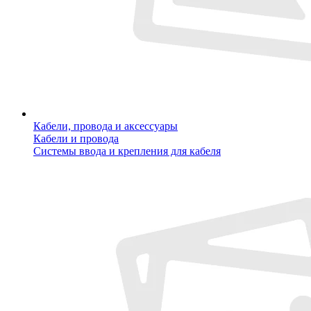
Кабели, провода и аксессуары
Кабели и провода
Системы ввода и крепления для кабеля