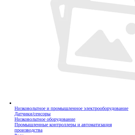
Низковольтное и промышленное электрооборудование
Датчики/сенсоры
Низковольтное оборудование
Промышленные контроллеры и автоматизация
производства