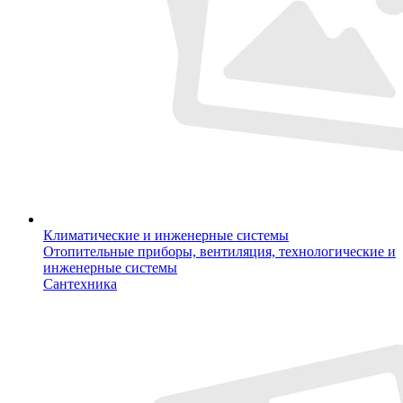
Климатические и инженерные системы
Отопительные приборы, вентиляция, технологические и
инженерные системы
Сантехника