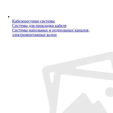
Кабеленесущие системы
Системы для прокладки кабеля
Системы напольных и подпольных каналов,
электромонтажных колон