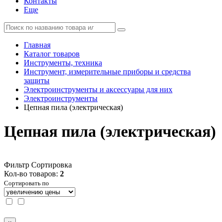
Контакты
Еще
Главная
Каталог товаров
Инструменты, техника
Инструмент, измерительные приборы и средства
защиты
Электроинструменты и аксессуары для них
Электроинструменты
Цепная пила (электрическая)
Цепная пила (электрическая)
Фильтр
Сортировка
Кол-во товаров:
2
Сортировать по