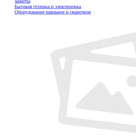
защиты
Бытовая техника и электроника
Оборудование паяльное и сварочное