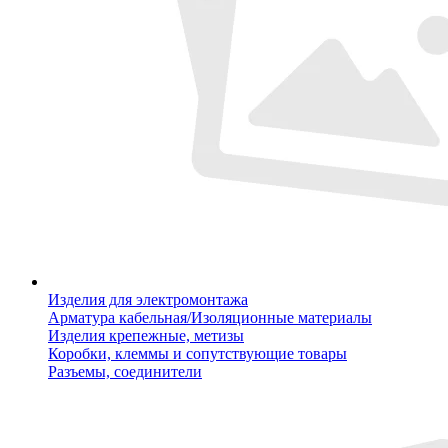
Изделия для электромонтажа
Арматура кабельная/Изоляционные материалы
Изделия крепежные, метизы
Коробки, клеммы и сопутствующие товары
Разъемы, соединители