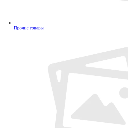
Прочие товары