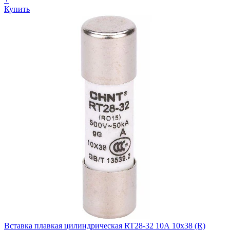
Купить
Вставка плавкая цилиндрическая RT28-32 10А 10х38 (R)