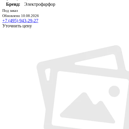
Бренд:
Электрофарфор
Под заказ
Обновлено 10.08.2026
+7 (495) 943-29-27
Уточнить цену