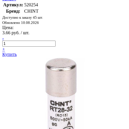
Артикул:
520254
Бренд:
CHINT
Доступно к заказу 45 шт.
Обновлено 10.08.2026
Цена:
3.66 руб. / шт.
-
+
Купить