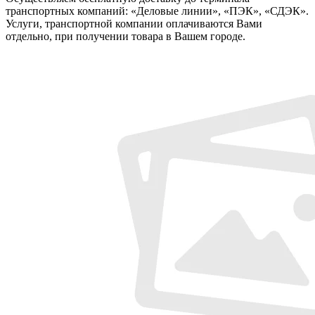
транспортных компаний: «Деловые линии», «ПЭК», «СДЭК».
Услуги, транспортной компании оплачиваются Вами
отдельно, при получении товара в Вашем городе.