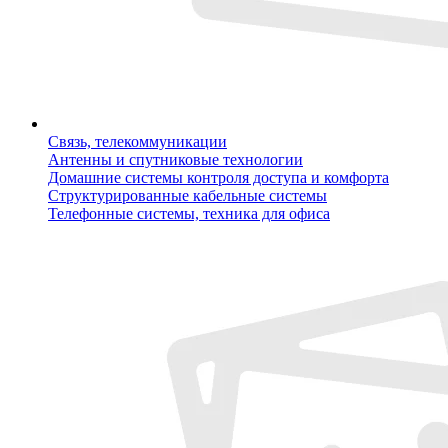
Связь, телекоммуникации
Антенны и спутниковые технологии
Домашние системы контроля доступа и комфорта
Структурированные кабельные системы
Телефонные системы, техника для офиса