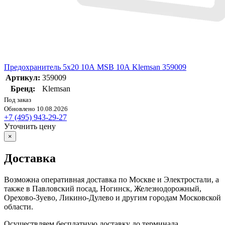
Предохранитель 5х20 10А MSB 10А Klemsan 359009
Артикул:
359009
Бренд:
Klemsan
Под заказ
Обновлено 10.08.2026
+7 (495) 943-29-27
Уточнить цену
×
Доставка
Возможна оперативная доставка по Москве и Электростали, а
также в Павловский посад, Ногинск, Железнодорожный,
Орехово-Зуево, Ликино-Дулево и другим городам Московской
области.
Осуществляем бесплатную доставку до терминала