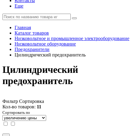
Контакты
Еще
Главная
Каталог товаров
Низковольтное и промышленное электрооборудование
Низковольтное оборудование
Предохранители
Цилиндрический предохранитель
Цилиндрический
предохранитель
Фильтр
Сортировка
Кол-во товаров:
11
Сортировать по