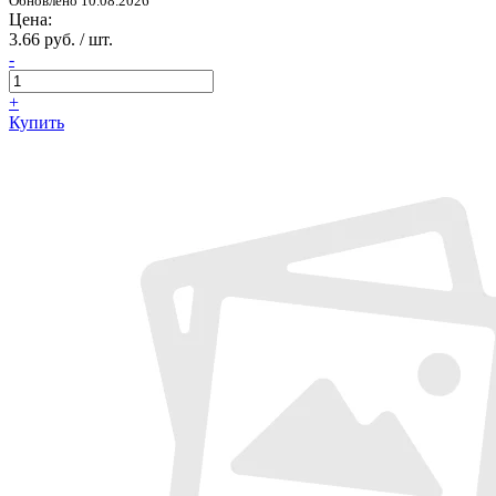
Обновлено 10.08.2026
Цена:
3.66 руб. / шт.
-
+
Купить