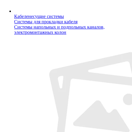
Кабеленесущие системы
Системы для прокладки кабеля
Системы напольных и подпольных каналов,
электромонтажных колон