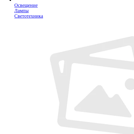
Освещение
Лампы
Светотехника