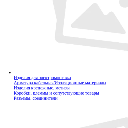
Изделия для электромонтажа
Арматура кабельная/Изоляционные материалы
Изделия крепежные, метизы
Коробки, клеммы и сопутствующие товары
Разъемы, соединители