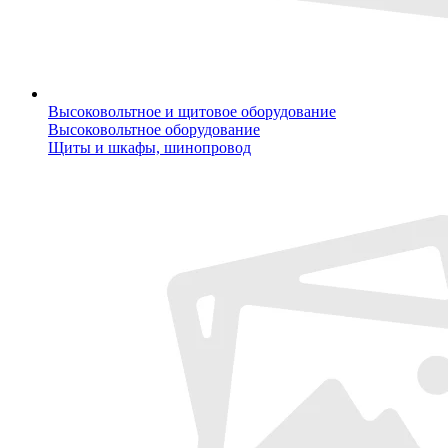
Высоковольтное и щитовое оборудование
Высоковольтное оборудование
Щиты и шкафы, шинопровод