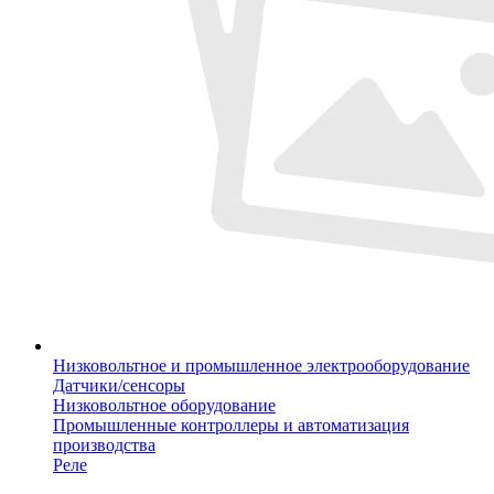
Низковольтное и промышленное электрооборудование
Датчики/сенсоры
Низковольтное оборудование
Промышленные контроллеры и автоматизация
производства
Реле