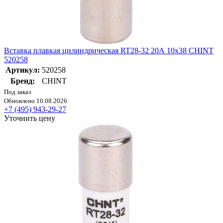
Вставка плавкая цилиндрическая RT28-32 20А 10х38 CHINT
520258
Артикул:
520258
Бренд:
CHINT
Под заказ
Обновлено 10.08.2026
+7 (495) 943-29-27
Уточнить цену