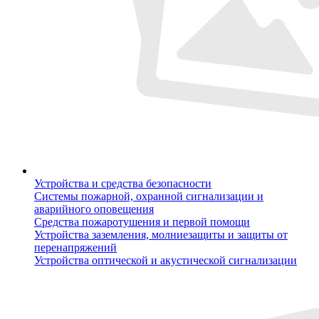
Устройства и средства безопасности
Системы пожарной, охранной сигнализации и
аварийного оповещения
Средства пожаротушения и первой помощи
Устройства заземления, молниезащиты и защиты от
перенапряжений
Устройства оптической и акустической сигнализации