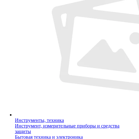
Инструменты, техника
Инструмент, измерительные приборы и средства
защиты
Бытовая техника и электроника