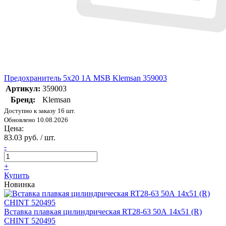
Предохранитель 5х20 1А MSB Klemsan 359003
Артикул:
359003
Бренд:
Klemsan
Доступно к заказу 16 шт.
Обновлено 10.08.2026
Цена:
83.03 руб. / шт.
-
+
Купить
Новинка
Вставка плавкая цилиндрическая RT28-63 50А 14х51 (R)
CHINT 520495