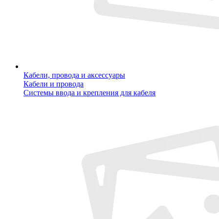
Кабели, провода и аксессуары
Кабели и провода
Системы ввода и крепления для кабеля