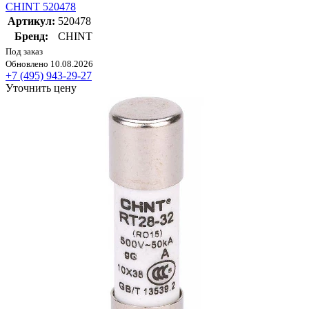
CHINT 520478
Артикул:
520478
Бренд:
CHINT
Под заказ
Обновлено 10.08.2026
+7 (495) 943-29-27
Уточнить цену