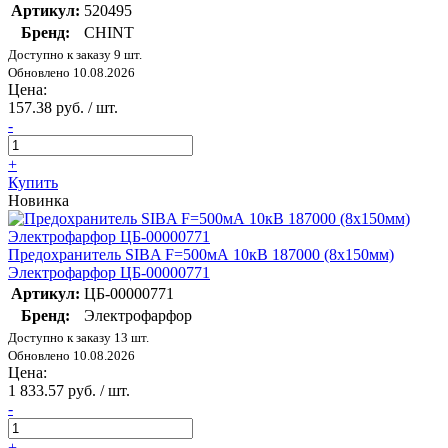
Артикул:
520495
Бренд:
CHINT
Доступно к заказу 9 шт.
Обновлено 10.08.2026
Цена:
157.38 руб. / шт.
-
+
Купить
Новинка
Предохранитель SIBA F=500мА 10кВ 187000 (8х150мм)
Электрофарфор ЦБ-00000771
Артикул:
ЦБ-00000771
Бренд:
Электрофарфор
Доступно к заказу 13 шт.
Обновлено 10.08.2026
Цена:
1 833.57 руб. / шт.
-
+