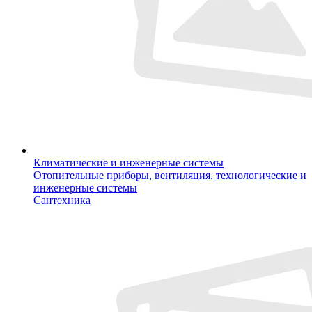
Климатические и инженерные системы
Отопительные приборы, вентиляция, технологические и
инженерные системы
Сантехника