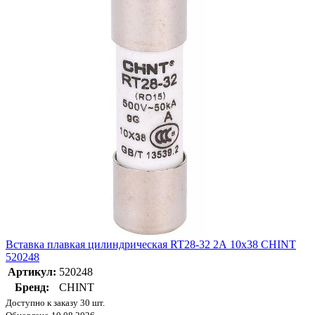
Вставка плавкая цилиндрическая RT28-32 2А 10х38 CHINT
520248
Артикул:
520248
Бренд:
CHINT
Доступно к заказу 30 шт.