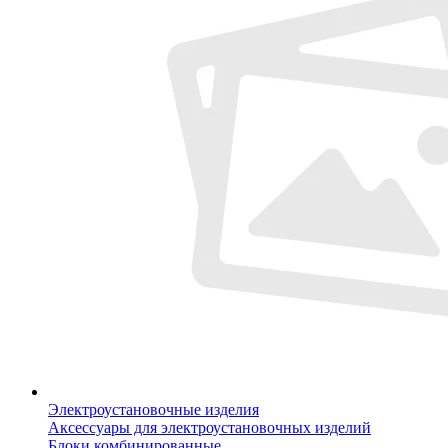
Электроустановочные изделия
Аксессуары для электроустановочных изделий
Блоки комбинированные