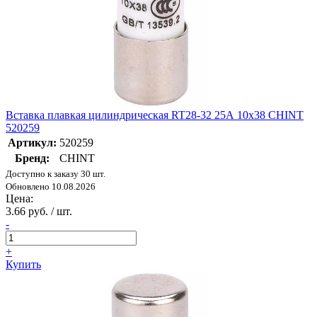
Вставка плавкая цилиндрическая RT28-32 25А 10х38 CHINT
520259
Артикул:
520259
Бренд:
CHINT
Доступно к заказу 30 шт.
Обновлено 10.08.2026
Цена:
3.66 руб. / шт.
-
+
Купить