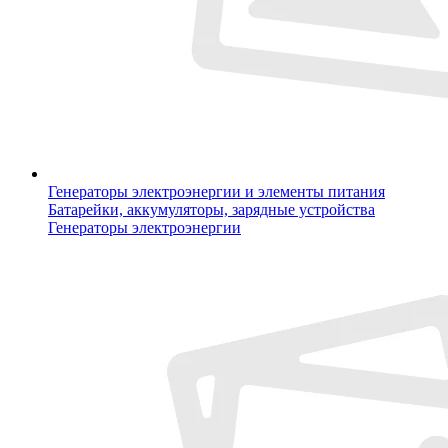
Генераторы электроэнергии и элементы питания
Батарейки, аккумуляторы, зарядные устройства
Генераторы электроэнергии