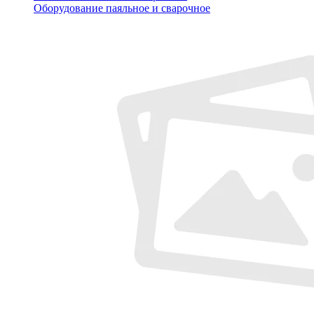
Оборудование паяльное и сварочное