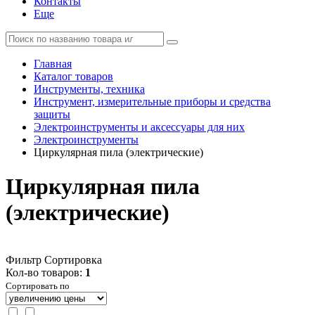
Контакты
Еще
Главная
Каталог товаров
Инструменты, техника
Инструмент, измерительные приборы и средства
защиты
Электроинструменты и аксессуары для них
Электроинструменты
Циркулярная пила (электрические)
Циркулярная пила
(электрические)
Фильтр
Сортировка
Кол-во товаров:
1
Сортировать по