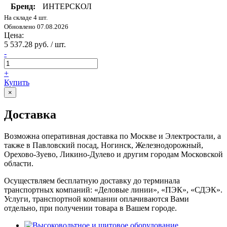
Бренд:
ИНТЕРСКОЛ
На складе 4 шт.
Обновлено 07.08.2026
Цена:
5 537.28 руб. / шт.
-
+
Купить
×
Доставка
Возможна оперативная доставка по Москве и Электростали, а
также в Павловский посад, Ногинск, Железнодорожный,
Орехово-Зуево, Ликино-Дулево и другим городам Московской
области.
Осуществляем бесплатную доставку до терминала
транспортных компаний: «Деловые линии», «ПЭК», «СДЭК».
Услуги, транспортной компании оплачиваются Вами
отдельно, при получении товара в Вашем городе.