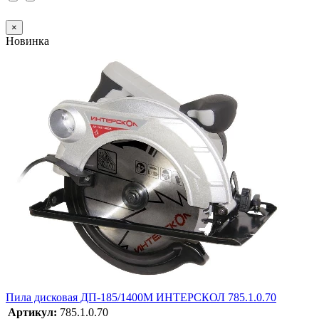
×
Новинка
Пила дисковая ДП-185/1400М ИНТЕРСКОЛ 785.1.0.70
Артикул:
785.1.0.70