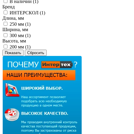
В наличии (
1
)
Бренд
ИНТЕРСКОЛ (
1
)
Длина, мм
250 мм (
1
)
Ширина, мм
300 мм (
1
)
Высота, мм
200 мм (
1
)