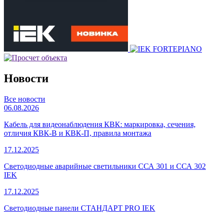
Новости
Все новости
06.08.2026
Кабель для видеонаблюдения КВК: маркировка, сечения,
отличия КВК-В и КВК-П, правила монтажа
17.12.2025
Светодиодные аварийные светильники ССА 301 и ССА 302
IEK
17.12.2025
Светодиодные панели СТАНДАРТ PRO IEK