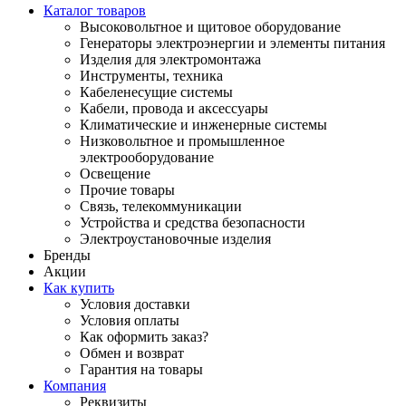
Каталог товаров
Высоковольтное и щитовое оборудование
Генераторы электроэнергии и элементы питания
Изделия для электромонтажа
Инструменты, техника
Кабеленесущие системы
Кабели, провода и аксессуары
Климатические и инженерные системы
Низковольтное и промышленное
электрооборудование
Освещение
Прочие товары
Связь, телекоммуникации
Устройства и средства безопасности
Электроустановочные изделия
Бренды
Акции
Как купить
Условия доставки
Условия оплаты
Как оформить заказ?
Обмен и возврат
Гарантия на товары
Компания
Реквизиты