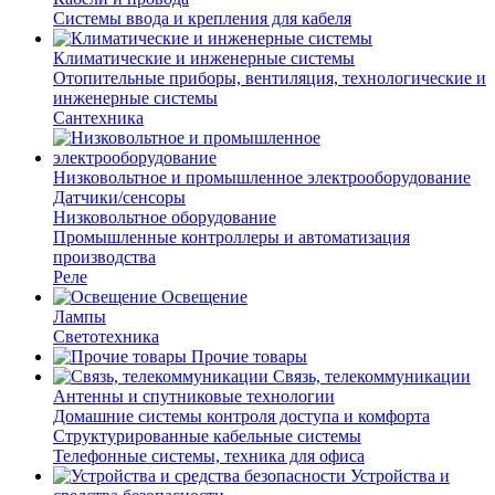
Системы ввода и крепления для кабеля
Климатические и инженерные системы
Отопительные приборы, вентиляция, технологические и
инженерные системы
Сантехника
Низковольтное и промышленное электрооборудование
Датчики/сенсоры
Низковольтное оборудование
Промышленные контроллеры и автоматизация
производства
Реле
Освещение
Лампы
Светотехника
Прочие товары
Связь, телекоммуникации
Антенны и спутниковые технологии
Домашние системы контроля доступа и комфорта
Структурированные кабельные системы
Телефонные системы, техника для офиса
Устройства и