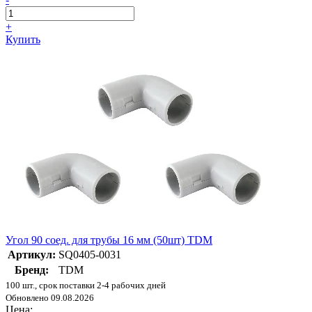
+
Купить
Угол 90 соед. для трубы 16 мм (50шт) TDM
Артикул:
SQ0405-0031
Бренд:
TDM
100 шт., срок поставки 2-4 рабочих дней
Обновлено 09.08.2026
Цена: