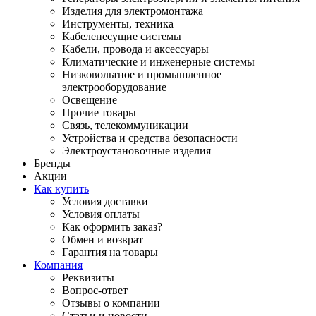
Изделия для электромонтажа
Инструменты, техника
Кабеленесущие системы
Кабели, провода и аксессуары
Климатические и инженерные системы
Низковольтное и промышленное
электрооборудование
Освещение
Прочие товары
Связь, телекоммуникации
Устройства и средства безопасности
Электроустановочные изделия
Бренды
Акции
Как купить
Условия доставки
Условия оплаты
Как оформить заказ?
Обмен и возврат
Гарантия на товары
Компания
Реквизиты
Вопрос-ответ
Отзывы о компании
Статьи и новости