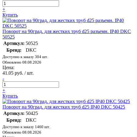
+
Купить
Поворот на 90град. для жестких труб d25 разъемн. IP40 DKC
50525
Артикул:
50525
Бренд:
DKC
Доступно к заказу 304 шт.
Обновлено 08.08.2026
Цена:
41.05 руб. / шт.
-
+
Купить
Поворот на 90град. для жестких труб d25 IP40 DKC 50425
Артикул:
50425
Бренд:
DKC
Доступно к заказу 1460 шт.
Обновлено 08.08.2026