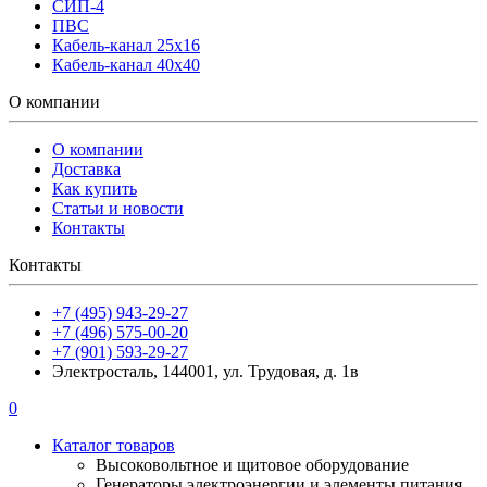
СИП-4
ПВС
Кабель-канал 25х16
Кабель-канал 40х40
О компании
О компании
Доставка
Как купить
Статьи и новости
Контакты
Контакты
+7 (495) 943-29-27
+7 (496) 575-00-20
+7 (901) 593-29-27
Электросталь, 144001, ул. Трудовая, д. 1в
0
Каталог товаров
Высоковольтное и щитовое оборудование
Генераторы электроэнергии и элементы питания