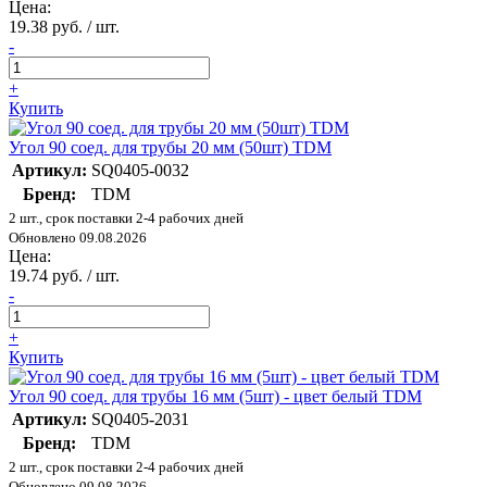
Цена:
19.38 руб. / шт.
-
+
Купить
Угол 90 соед. для трубы 20 мм (50шт) TDM
Артикул:
SQ0405-0032
Бренд:
TDM
2 шт., срок поставки 2-4 рабочих дней
Обновлено 09.08.2026
Цена:
19.74 руб. / шт.
-
+
Купить
Угол 90 соед. для трубы 16 мм (5шт) - цвет белый TDM
Артикул:
SQ0405-2031
Бренд:
TDM
2 шт., срок поставки 2-4 рабочих дней
Обновлено 09.08.2026