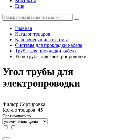
Контакты
Еще
Главная
Каталог товаров
Кабеленесущие системы
Системы для прокладки кабеля
Трубы для прокладки кабеля
Угол трубы для электропроводки
Угол трубы для
электропроводки
Фильтр
Сортировка
Кол-во товаров:
45
Сортировать по