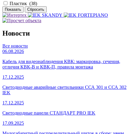
Пластик (
38
)
Новости
Все новости
06.08.2026
Кабель для видеонаблюдения КВК: маркировка, сечения,
отличия КВК-В и КВК-П, правила монтажа
17.12.2025
Светодиодные аварийные светильники ССА 301 и ССА 302
IEK
17.12.2025
Светодиодные панели СТАНДАРТ PRO IEK
17.09.2025
Малогабаритный распределительный щиток в сборе: зачем