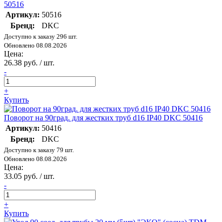
50516
Артикул:
50516
Бренд:
DKC
Доступно к заказу 296 шт.
Обновлено 08.08.2026
Цена:
26.38 руб. / шт.
-
+
Купить
Поворот на 90град. для жестких труб d16 IP40 DKC 50416
Артикул:
50416
Бренд:
DKC
Доступно к заказу 79 шт.
Обновлено 08.08.2026
Цена:
33.05 руб. / шт.
-
+
Купить