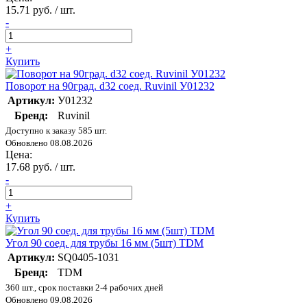
15.71 руб. / шт.
-
+
Купить
Поворот на 90град. d32 соед. Ruvinil У01232
Артикул:
У01232
Бренд:
Ruvinil
Доступно к заказу 585 шт.
Обновлено 08.08.2026
Цена:
17.68 руб. / шт.
-
+
Купить
Угол 90 соед. для трубы 16 мм (5шт) TDM
Артикул:
SQ0405-1031
Бренд:
TDM
360 шт., срок поставки 2-4 рабочих дней
Обновлено 09.08.2026