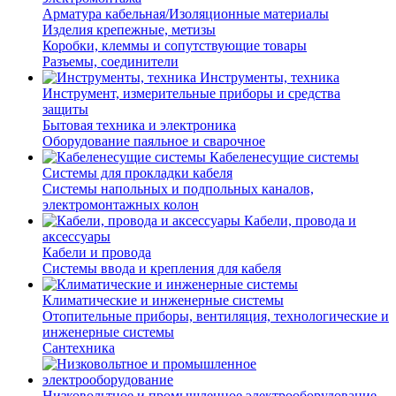
Арматура кабельная/Изоляционные материалы
Изделия крепежные, метизы
Коробки, клеммы и сопутствующие товары
Разъемы, соединители
Инструменты, техника
Инструмент, измерительные приборы и средства
защиты
Бытовая техника и электроника
Оборудование паяльное и сварочное
Кабеленесущие системы
Системы для прокладки кабеля
Системы напольных и подпольных каналов,
электромонтажных колон
Кабели, провода и
аксессуары
Кабели и провода
Системы ввода и крепления для кабеля
Климатические и инженерные системы
Отопительные приборы, вентиляция, технологические и
инженерные системы
Сантехника
Низковольтное и промышленное электрооборудование