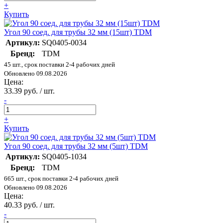
+
Купить
Угол 90 соед. для трубы 32 мм (15шт) TDM
Артикул:
SQ0405-0034
Бренд:
TDM
45 шт., срок поставки 2-4 рабочих дней
Обновлено 09.08.2026
Цена:
33.39 руб. / шт.
-
+
Купить
Угол 90 соед. для трубы 32 мм (5шт) TDM
Артикул:
SQ0405-1034
Бренд:
TDM
665 шт., срок поставки 2-4 рабочих дней
Обновлено 09.08.2026
Цена:
40.33 руб. / шт.
-