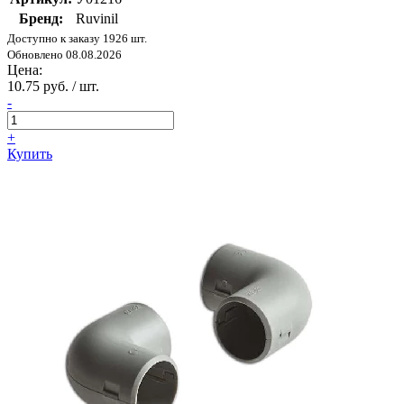
Бренд:
Ruvinil
Доступно к заказу 1926 шт.
Обновлено 08.08.2026
Цена:
10.75 руб. / шт.
-
+
Купить