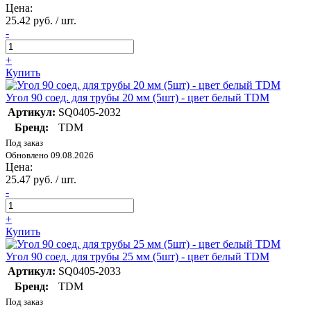
Цена:
25.42 руб. / шт.
-
+
Купить
Угол 90 соед. для трубы 20 мм (5шт) - цвет белый TDM
Артикул:
SQ0405-2032
Бренд:
TDM
Под заказ
Обновлено 09.08.2026
Цена:
25.47 руб. / шт.
-
+
Купить
Угол 90 соед. для трубы 25 мм (5шт) - цвет белый TDM
Артикул:
SQ0405-2033
Бренд:
TDM
Под заказ