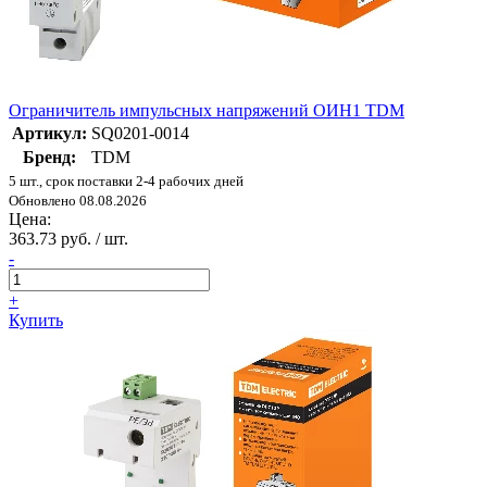
Ограничитель импульсных напряжений ОИН1 TDM
Артикул:
SQ0201-0014
Бренд:
TDM
5 шт., срок поставки 2-4 рабочих дней
Обновлено 08.08.2026
Цена:
363.73 руб. / шт.
-
+
Купить