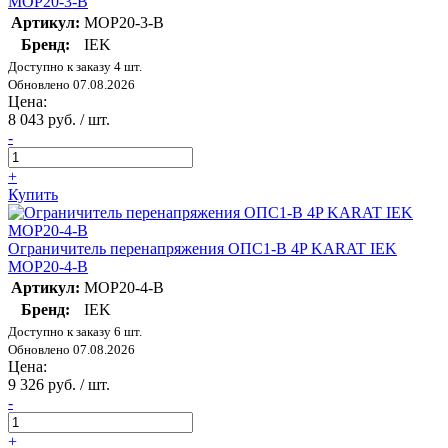
MOP20-3-B
Артикул:
MOP20-3-B
Бренд:
IEK
Доступно к заказу 4 шт.
Обновлено 07.08.2026
Цена:
8 043 руб. / шт.
-
+
Купить
Ограничитель перенапряжения ОПС1-B 4P KARAT IEK
MOP20-4-B
Артикул:
MOP20-4-B
Бренд:
IEK
Доступно к заказу 6 шт.
Обновлено 07.08.2026
Цена:
9 326 руб. / шт.
-
+