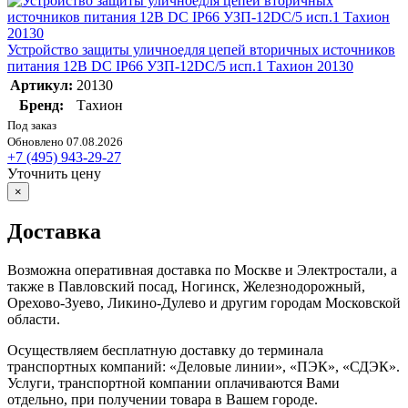
Устройство защиты уличноедля цепей вторичных источников
питания 12В DC IP66 УЗП-12DC/5 исп.1 Тахион 20130
Артикул:
20130
Бренд:
Тахион
Под заказ
Обновлено 07.08.2026
+7 (495) 943-29-27
Уточнить цену
×
Доставка
Возможна оперативная доставка по Москве и Электростали, а
также в Павловский посад, Ногинск, Железнодорожный,
Орехово-Зуево, Ликино-Дулево и другим городам Московской
области.
Осуществляем бесплатную доставку до терминала
транспортных компаний: «Деловые линии», «ПЭК», «СДЭК».
Услуги, транспортной компании оплачиваются Вами
отдельно, при получении товара в Вашем городе.