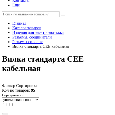
Контакты
Еще
Главная
Каталог товаров
Изделия для электромонтажа
Разъемы, соединители
Разъемы силовые
Вилка стандарта CEE кабельная
Вилка стандарта CEE
кабельная
Фильтр
Сортировка
Кол-во товаров:
95
Сортировать по