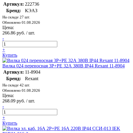
Артикул:
222736
Бренд:
КЭАЗ
На складе 27 шт.
Обновлено 01.08.2026
Цена:
266.86 руб. / шт.
-
+
Купить
Вилка 024 переносная 3Р+РЕ 32А 380В IP44 Rexant 11-8904
Артикул:
11-8904
Бренд:
Rexant
На складе 42 шт.
Обновлено 01.08.2026
Цена:
268.09 руб. / шт.
-
+
Купить