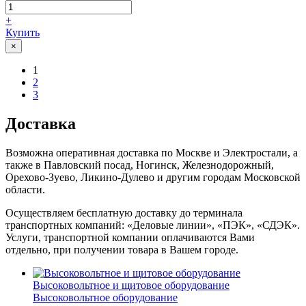
+
Купить
×
1
2
3
Доставка
Возможна оперативная доставка по Москве и Электростали, а
также в Павловский посад, Ногинск, Железнодорожный,
Орехово-Зуево, Ликино-Дулево и другим городам Московской
области.
Осуществляем бесплатную доставку до терминала
транспортных компаний: «Деловые линии», «ПЭК», «СДЭК».
Услуги, транспортной компании оплачиваются Вами
отдельно, при получении товара в Вашем городе.
Высоковольтное и щитовое оборудование
Высоковольтное оборудование