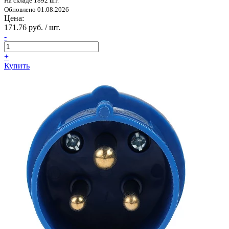
На складе 1892 шт.
Обновлено 01.08.2026
Цена:
171.76 руб. / шт.
-
+
Купить