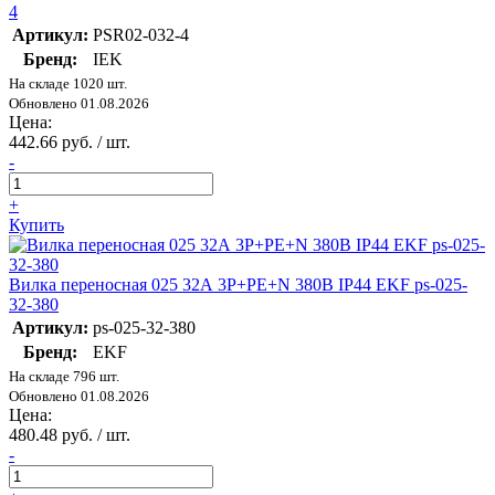
4
Артикул:
PSR02-032-4
Бренд:
IEK
На складе 1020 шт.
Обновлено 01.08.2026
Цена:
442.66 руб. / шт.
-
+
Купить
Вилка переносная 025 32А 3P+PE+N 380В IP44 EKF ps-025-
32-380
Артикул:
ps-025-32-380
Бренд:
EKF
На складе 796 шт.
Обновлено 01.08.2026
Цена:
480.48 руб. / шт.
-