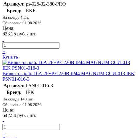
Артикул:
ps-025-32-380-PRO
Бренд:
EKF
На складе 4 шт.
Обновлено 01.08.2026
Цена:
623.25 руб. / шт.
-
+
Купить
Вилка эл. каб. 16А 2P+PE 220В IP44 MAGNUM ССИ-013 IEK
PSN01-016-3
Артикул:
PSN01-016-3
Бренд:
IEK
На складе 148 шт.
Обновлено 01.08.2026
Цена:
642.54 руб. / шт.
-
+