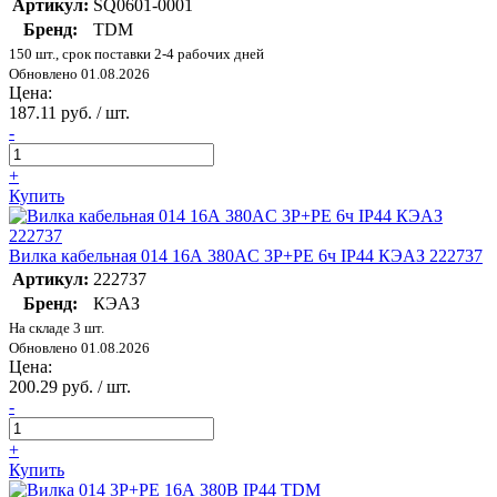
Артикул:
SQ0601-0001
Бренд:
TDM
150 шт., срок поставки 2-4 рабочих дней
Обновлено 01.08.2026
Цена:
187.11 руб. / шт.
-
+
Купить
Вилка кабельная 014 16А 380AC 3P+PE 6ч IP44 КЭАЗ 222737
Артикул:
222737
Бренд:
КЭАЗ
На складе 3 шт.
Обновлено 01.08.2026
Цена:
200.29 руб. / шт.
-
+
Купить