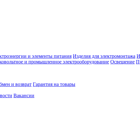
ктроэнергии и элементы питания
Изделия для электромонтажа
И
ковольтное и промышленное электрооборудование
Освещение
П
бмен и возврат
Гарантия на товары
овости
Вакансии