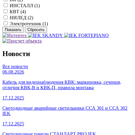
ИНСТАЛЛ (
1
)
КВТ (
4
)
НИЛЕД (
2
)
Электротехник (
1
)
Новости
Все новости
06.08.2026
Кабель для видеонаблюдения КВК: маркировка, сечения,
отличия КВК-В и КВК-П, правила монтажа
17.12.2025
Светодиодные аварийные светильники ССА 301 и ССА 302
IEK
17.12.2025
Светодиодные панели СТАНДАРТ PRO IEK