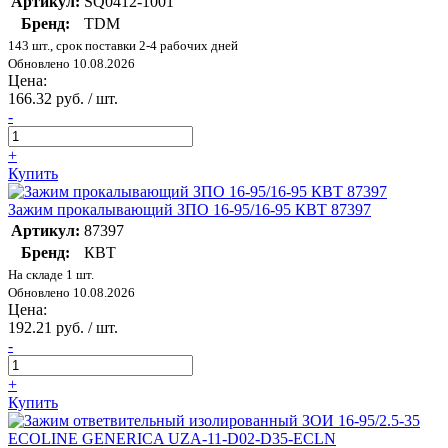
Артикул:
SQ0412-1001
Бренд:
TDM
143 шт., срок поставки 2-4 рабочих дней
Обновлено 10.08.2026
Цена:
166.32 руб. / шт.
-
+
Купить
Зажим прокалывающий ЗПО 16-95/16-95 КВТ 87397
Артикул:
87397
Бренд:
КВТ
На складе 1 шт.
Обновлено 10.08.2026
Цена:
192.21 руб. / шт.
-
+
Купить