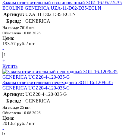
Зажим ответвительный изолированный ЗОИ 16-95/2.5-35
ECOLINE GENERICA UZA-11-D02-D35-ECLN
Артикул:
UZA-11-D02-D35-ECLN
Бренд:
GENERICA
На складе 7616 шт.
Обновлено 10.08.2026
Цена:
193.57 руб. / шт.
-
+
Купить
Зажим ответвительный переходный ЗОП 16-120/6-35
GENERICA UOZ20-4-120-035-G
Артикул:
UOZ20-4-120-035-G
Бренд:
GENERICA
На складе 25 шт.
Обновлено 10.08.2026
Цена:
201.62 руб. / шт.
-