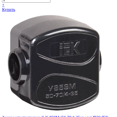
+
Купить