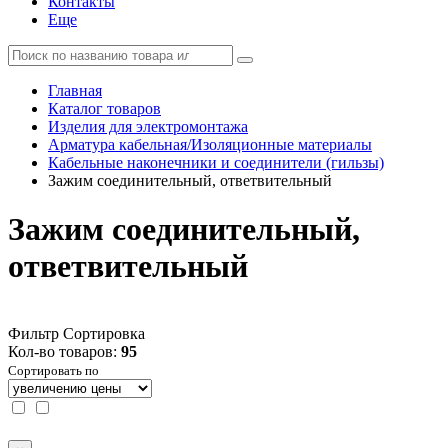
Контакты
Еще
Главная
Каталог товаров
Изделия для электромонтажа
Арматура кабельная/Изоляционные материалы
Кабельные наконечники и соединители (гильзы)
Зажим соединительный, ответвительный
Зажим соединительный,
ответвительный
Фильтр
Сортировка
Кол-во товаров:
95
Сортировать по