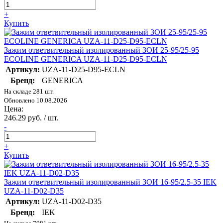
+
Купить
Зажим ответвительный изолированный ЗОИ 25-95/25-95
ECOLINE GENERICA UZA-11-D25-D95-ECLN
Артикул:
UZA-11-D25-D95-ECLN
Бренд:
GENERICA
На складе 281 шт.
Обновлено 10.08.2026
Цена:
246.29 руб. / шт.
-
+
Купить
Зажим ответвительный изолированный ЗОИ 16-95/2.5-35 IEK
UZA-11-D02-D35
Артикул:
UZA-11-D02-D35
Бренд:
IEK