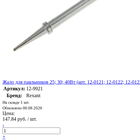
Жало для паяльников 25; 30; 40Вт (арт. 12-0121; 12-0122; 12-012
Артикул:
12-9921
Бренд:
Rexant
На складе 1 шт.
Обновлено 06.08.2026
Цена:
147.84 руб. / шт.
-
+