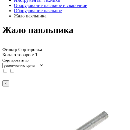
Инструменты, техника
Оборудование паяльное и сварочное
Оборудование паяльное
Жало паяльника
Жало паяльника
Фильтр
Сортировка
Кол-во товаров:
1
Сортировать по
×