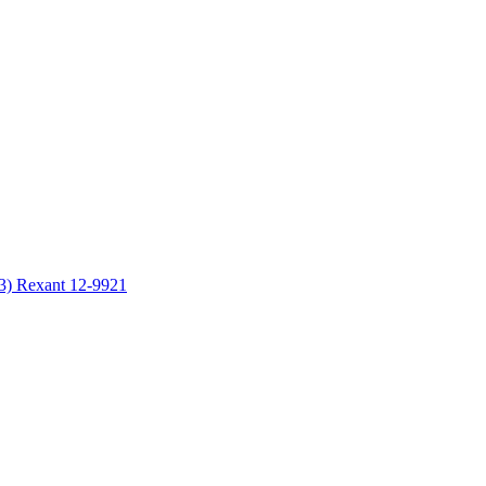
3) Rexant 12-9921