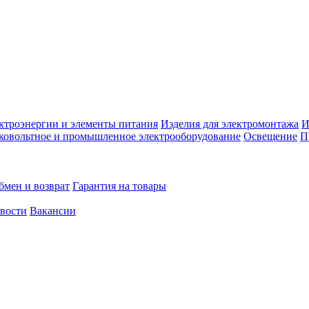
ктроэнергии и элементы питания
Изделия для электромонтажа
И
ковольтное и промышленное электрооборудование
Освещение
П
бмен и возврат
Гарантия на товары
овости
Вакансии