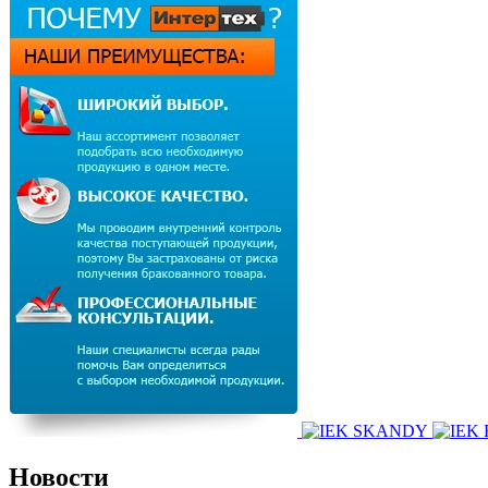
Новости