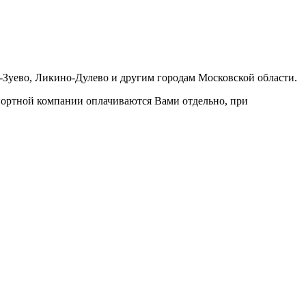
-Зуево, Ликино-Дулево и другим городам Московской области.
портной компании оплачиваются Вами отдельно, при