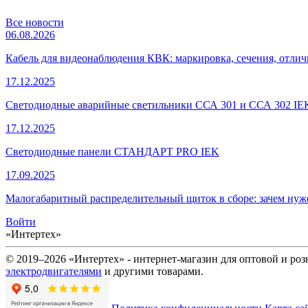
Все новости
06.08.2026
Кабель для видеонаблюдения КВК: маркировка, сечения, отли
17.12.2025
Светодиодные аварийные светильники ССА 301 и ССА 302 IE
17.12.2025
Светодиодные панели СТАНДАРТ PRO IEK
17.09.2025
Малогабаритный распределительный щиток в сборе: зачем нуже
Войти
«Интертех»
© 2019–2026 «Интертех» - интернет-магазин для оптовой и ро
электродвигателями
и другими товарами.