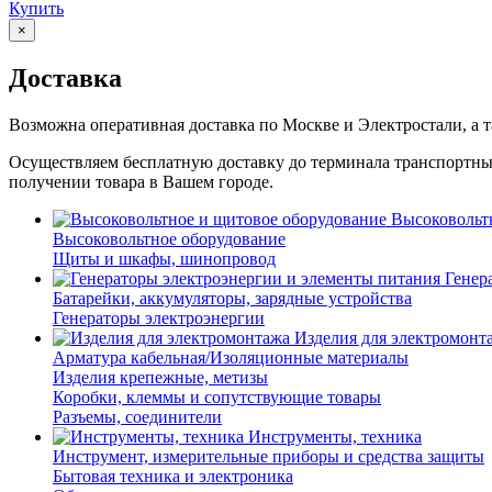
Купить
×
Доставка
Возможна оперативная доставка по Москве и Электростали, а 
Осуществляем бесплатную доставку до терминала транспортн
получении товара в Вашем городе.
Высоковольт
Высоковольтное оборудование
Щиты и шкафы, шинопровод
Генер
Батарейки, аккумуляторы, зарядные устройства
Генераторы электроэнергии
Изделия для электромонт
Арматура кабельная/Изоляционные материалы
Изделия крепежные, метизы
Коробки, клеммы и сопутствующие товары
Разъемы, соединители
Инструменты, техника
Инструмент, измерительные приборы и средства защиты
Бытовая техника и электроника