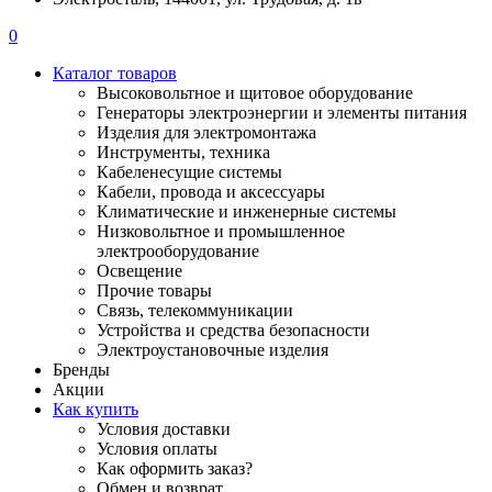
0
Каталог товаров
Высоковольтное и щитовое оборудование
Генераторы электроэнергии и элементы питания
Изделия для электромонтажа
Инструменты, техника
Кабеленесущие системы
Кабели, провода и аксессуары
Климатические и инженерные системы
Низковольтное и промышленное
электрооборудование
Освещение
Прочие товары
Связь, телекоммуникации
Устройства и средства безопасности
Электроустановочные изделия
Бренды
Акции
Как купить
Условия доставки
Условия оплаты
Как оформить заказ?
Обмен и возврат