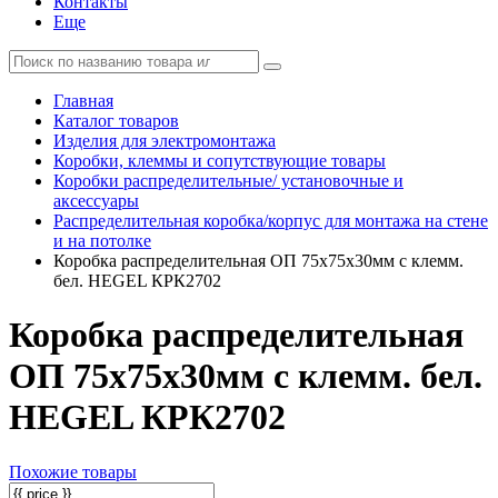
Контакты
Еще
Главная
Каталог товаров
Изделия для электромонтажа
Коробки, клеммы и сопутствующие товары
Коробки распределительные/ установочные и
аксессуары
Распределительная коробка/корпус для монтажа на стене
и на потолке
Коробка распределительная ОП 75х75х30мм с клемм.
бел. HEGEL КРК2702
Коробка распределительная
ОП 75х75х30мм с клемм. бел.
HEGEL КРК2702
Похожие товары