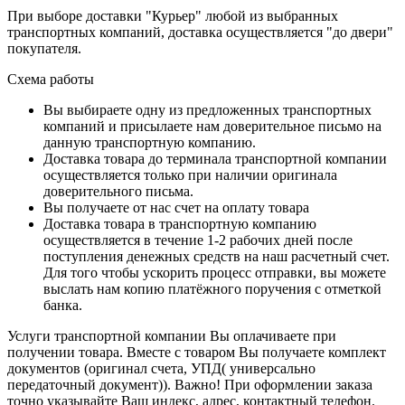
При выборе доставки "Курьер" любой из выбранных
транспортных компаний, доставка осуществляется "до двери"
покупателя.
Схема работы
Вы выбираете одну из предложенных транспортных
компаний и присылаете нам доверительное письмо на
данную транспортную компанию.
Доставка товара до терминала транспортной компании
осуществляется только при наличии оригинала
доверительного письма.
Вы получаете от нас счет на оплату товара
Доставка товара в транспортную компанию
осуществляется в течение 1-2 рабочих дней после
поступления денежных средств на наш расчетный счет.
Для того чтобы ускорить процесс отправки, вы можете
выслать нам копию платёжного поручения с отметкой
банка.
Услуги транспортной компании Вы оплачиваете при
получении товара. Вместе с товаром Вы получаете комплект
документов (оригинал счета, УПД( универсально
передаточный документ)). Важно! При оформлении заказа
точно указывайте Ваш индекс, адрес, контактный телефон.