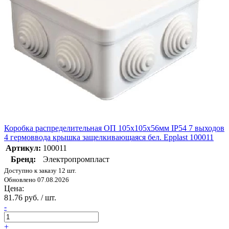
Коробка распределительная ОП 105х105х56мм IP54 7 выходов
4 гермоввода крышка защелкивающаяся бел. Epplast 100011
Артикул:
100011
Бренд:
Электропромпласт
Доступно к заказу 12 шт.
Обновлено 07.08.2026
Цена:
81.76 руб. / шт.
-
+