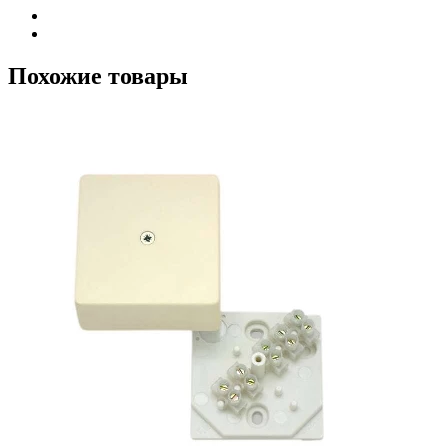
Похожие товары