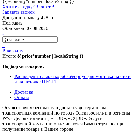
{{ economy*number | localeString }}
Хотите скидку? Звоните!
Заказать звонок
Доступно к заказу 428 шт.
Под заказ
Обновлено 07.08.2026
-
+
В корзину
Итого:
{{ price*number | localeString }}
Подборки товаров:
Распределительная коробка/корпус для монтажа на стене
и на потолке HEGEL
Доставка
Оплата
Осуществляем бесплатную доставку до терминала
транспортных компаний по городу Электросталь и в регионы
РФ: «Деловые линии», «ПЭК», «СДЭК». Услуги,
транспортной компании оплачиваются Вами отдельно, при
получении товара в Вашем городе.