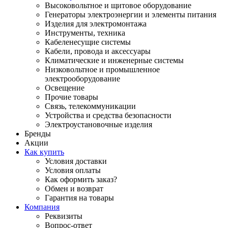
Высоковольтное и щитовое оборудование
Генераторы электроэнергии и элементы питания
Изделия для электромонтажа
Инструменты, техника
Кабеленесущие системы
Кабели, провода и аксессуары
Климатические и инженерные системы
Низковольтное и промышленное
электрооборудование
Освещение
Прочие товары
Связь, телекоммуникации
Устройства и средства безопасности
Электроустановочные изделия
Бренды
Акции
Как купить
Условия доставки
Условия оплаты
Как оформить заказ?
Обмен и возврат
Гарантия на товары
Компания
Реквизиты
Вопрос-ответ