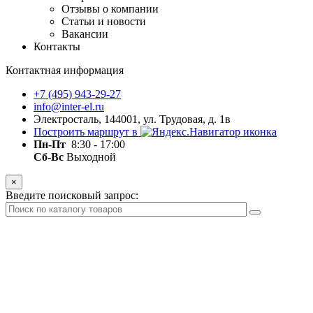
Отзывы о компании
Статьи и новости
Вакансии
Контакты
Контактная информация
+7 (495) 943-29-27
info@inter-el.ru
Электросталь, 144001, ул. Трудовая, д. 1в
Построить маршрут в
Пн-Пт
8:30 - 17:00
Сб-Вс
Выходной
×
Введите поисковый запрос: