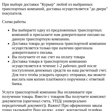
При выборе доставки "Курьер" любой из выбранных
транспортных компаний, доставка осуществляется "до двери"
покупателя.
Схема работы
Вы выбираете одну из предложенных транспортных
компаний и присылаете нам доверительное письмо на
данную транспортную компанию.
Доставка товара до терминала транспортной компании
осуществляется только при наличии оригинала
доверительного письма.
Вы получаете от нас счет на оплату товара
Доставка товара в транспортную компанию
осуществляется в течение 1-2 рабочих дней после
поступления денежных средств на наш расчетный счет.
Для того чтобы ускорить процесс отправки, вы можете
выслать нам копию платёжного поручения с отметкой
банка.
Услуги транспортной компании Вы оплачиваете при
получении товара. Вместе с товаром Вы получаете комплект
документов (оригинал счета, УПД( универсально
передаточный документ)). Важно! При оформлении заказа
точно указывайте Ваш индекс, адрес, контактный телефон.