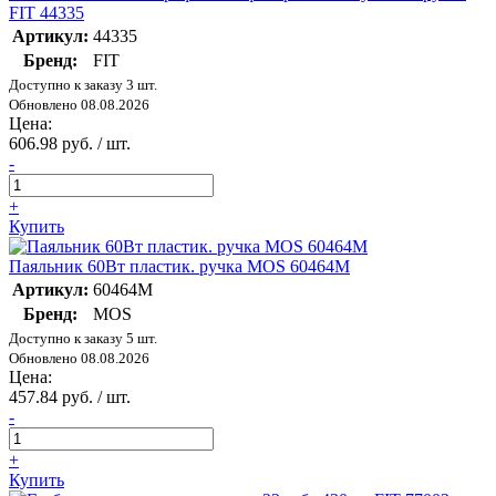
FIT 44335
Артикул:
44335
Бренд:
FIT
Доступно к заказу 3 шт.
Обновлено 08.08.2026
Цена:
606.98 руб. / шт.
-
+
Купить
Паяльник 60Вт пластик. ручка MOS 60464М
Артикул:
60464М
Бренд:
MOS
Доступно к заказу 5 шт.
Обновлено 08.08.2026
Цена:
457.84 руб. / шт.
-
+
Купить