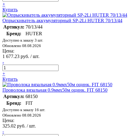
+
Купить
Опрыскиватель аккумуляторный SP-2Li HUTER 70/13/44
Артикул:
70/13/44
Бренд:
HUTER
Доступно к заказу 3 шт.
Обновлено 08.08.2026
Цена:
1 677.23 руб. / шт.
-
+
Купить
Проволока вязальная 0.9ммх50м оцинк. FIT 68150
Артикул:
68150
Бренд:
FIT
Доступно к заказу 16 шт.
Обновлено 08.08.2026
Цена:
325.02 руб. / шт.
-