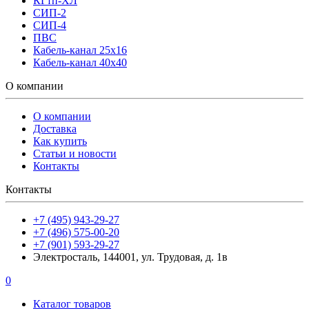
КГтп-ХЛ
СИП-2
СИП-4
ПВС
Кабель-канал 25х16
Кабель-канал 40х40
О компании
О компании
Доставка
Как купить
Статьи и новости
Контакты
Контакты
+7 (495) 943-29-27
+7 (496) 575-00-20
+7 (901) 593-29-27
Электросталь, 144001, ул. Трудовая, д. 1в
0
Каталог товаров