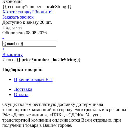
Экономия
{{ economy*number | localeString }}
Хотите скидку? Звоните!
Заказать звонок
Доступно к заказу 20 шт.
Под заказ
Обновлено 08.08.2026
-
+
В корзину
Итого:
{{ price*number | localeString }}
Подборки товаров:
Прочие товары FIT
Доставка
Оплата
Осуществляем бесплатную доставку до терминала
транспортных компаний по городу Электросталь и в регионы
РФ: «Деловые линии», «ПЭК», «СДЭК». Услуги,
транспортной компании оплачиваются Вами отдельно, при
получении товара в Вашем городе.