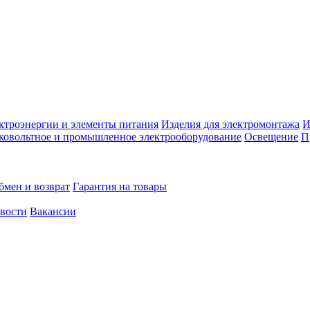
ктроэнергии и элементы питания
Изделия для электромонтажа
И
ковольтное и промышленное электрооборудование
Освещение
П
бмен и возврат
Гарантия на товары
овости
Вакансии