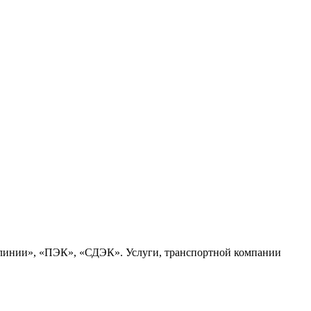
 линии», «ПЭК», «СДЭК». Услуги, транспортной компании