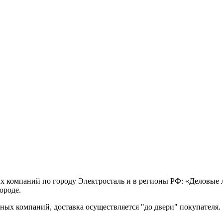
х компаний по городу Электросталь и в регионы РФ: «Деловые
ороде.
ых компаний, доставка осуществляется "до двери" покупателя.