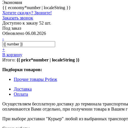
Экономия
{{ economy*number | localeString }}
Хотите скидку? Звоните!
Заказать звонок
Доступно к заказу 52 шт.
Под заказ
Обновлено 06.08.2026
-
+
В корзину
Итого:
{{ price*number | localeString }}
Подборки товаров:
Прочие товары Рубеж
Доставка
Оплата
Осуществляем бесплатную доставку до терминала транспортны
оплачиваются Вами отдельно, при получении товара в Вашем г
При выборе доставки "Курьер" любой из выбранных транспортн