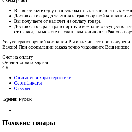
Схема работы
Вы выбираете одну из предложенных транспортных комп
Доставка товара до терминала транспортной компании ос
Вы получаете от нас счет на оплату товара
Доставка товара в транспортную компанию осуществляетс
отправки, вы можете выслать нам копию платёжного пору
Услуги транспортной компании Вы оплачиваете при получении 
Важно! При оформлении заказа точно указывайте Ваш индекс, 
Счет на оплату
Онлайн-оплата картой
СБП
Описание и характеристики
Сертификаты
Отзывы
Бренд:
Рубеж
Похожие товары