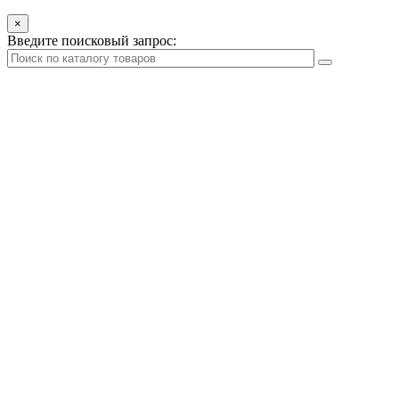
×
Введите поисковый запрос: