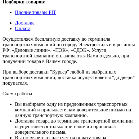
Подборки товаров:
Прочие товары FIT
Доставка
Оплата
Осуществляем бесплатную доставку до терминала
транспортных компаний по городу Электросталь и в регионы
РФ: «Деловые линии», «ПЭК», «СДЭК». Услуги,
транспортной компании оплачиваются Вами отдельно, при
получении товара в Вашем городе.
При выборе доставки "Курьер" любой из выбранных
транспортных компаний, доставка осуществляется "до двери"
покупателя.
Схема работы
Вы выбираете одну из предложенных транспортных
компаний и присылаете нам доверительное письмо на
данную транспортную компанию.
Доставка товара до терминала транспортной компании
осуществляется только при наличии оригинала
доверительного письма.
Вы получаете от нас счет на оплату товара