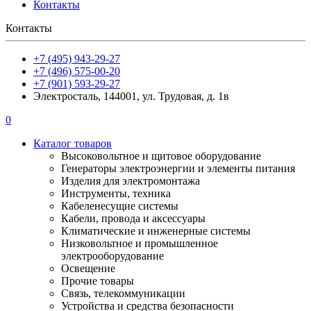
Контакты
Контакты
+7 (495) 943-29-27
+7 (496) 575-00-20
+7 (901) 593-29-27
Электросталь, 144001, ул. Трудовая, д. 1в
0
Каталог товаров
Высоковольтное и щитовое оборудование
Генераторы электроэнергии и элементы питания
Изделия для электромонтажа
Инструменты, техника
Кабеленесущие системы
Кабели, провода и аксессуары
Климатические и инженерные системы
Низковольтное и промышленное
электрооборудование
Освещение
Прочие товары
Связь, телекоммуникации
Устройства и средства безопасности