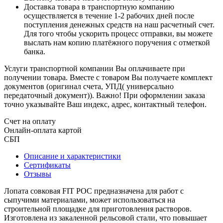
Доставка товара в транспортную компанию
осуществляется в течение 1-2 рабочих дней после
поступления денежных средств на наш расчетный счет.
Для того чтобы ускорить процесс отправки, вы можете
выслать нам копию платёжного поручения с отметкой
банка.
Услуги транспортной компании Вы оплачиваете при
получении товара. Вместе с товаром Вы получаете комплект
документов (оригинал счета, УПД( универсально
передаточный документ)). Важно! При оформлении заказа
точно указывайте Ваш индекс, адрес, контактный телефон.
Счет на оплату
Онлайн-оплата картой
СБП
Описание и характеристики
Сертификаты
Отзывы
Лопата совковая FIT РОС предназначена для работ с
сыпучими материалами, может использоваться на
строительной площадке для приготовления растворов.
Изготовлена из закаленной рельсовой стали, что повышает