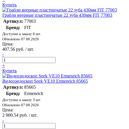
Купить
Грабли веерные пластинчатые 22 зуба 430мм FIT 77003
Артикул:
77003
Бренд:
FIT
Доступно к заказу 8 шт.
Обновлено 07.08.2026
Цена:
407.56 руб. / шт.
-
+
Купить
Видеоэндоскоп Seek VE10 Ermenrich 85665
Артикул:
85665
Бренд:
Ermenrich
Доступно к заказу 3 шт.
Обновлено 07.08.2026
Цена:
2 000.54 руб. / шт.
-