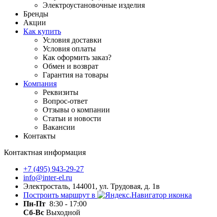
Электроустановочные изделия
Бренды
Акции
Как купить
Условия доставки
Условия оплаты
Как оформить заказ?
Обмен и возврат
Гарантия на товары
Компания
Реквизиты
Вопрос-ответ
Отзывы о компании
Статьи и новости
Вакансии
Контакты
Контактная информация
+7 (495) 943-29-27
info@inter-el.ru
Электросталь, 144001, ул. Трудовая, д. 1в
Построить маршрут в
Пн-Пт
8:30 - 17:00
Сб-Вс
Выходной