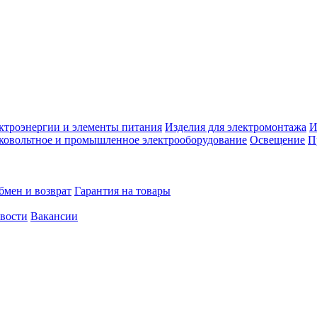
ктроэнергии и элементы питания
Изделия для электромонтажа
И
ковольтное и промышленное электрооборудование
Освещение
П
бмен и возврат
Гарантия на товары
овости
Вакансии