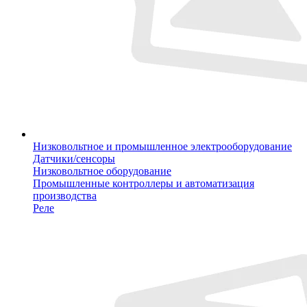
Низковольтное и промышленное электрооборудование
Датчики/сенсоры
Низковольтное оборудование
Промышленные контроллеры и автоматизация
производства
Реле