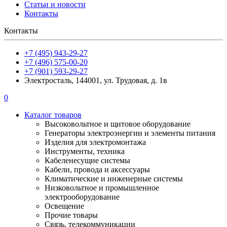
Статьи и новости
Контакты
Контакты
+7 (495) 943-29-27
+7 (496) 575-00-20
+7 (901) 593-29-27
Электросталь, 144001, ул. Трудовая, д. 1в
0
Каталог товаров
Высоковольтное и щитовое оборудование
Генераторы электроэнергии и элементы питания
Изделия для электромонтажа
Инструменты, техника
Кабеленесущие системы
Кабели, провода и аксессуары
Климатические и инженерные системы
Низковольтное и промышленное
электрооборудование
Освещение
Прочие товары
Связь, телекоммуникации