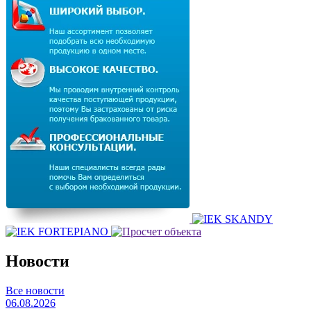
Новости
Все новости
06.08.2026