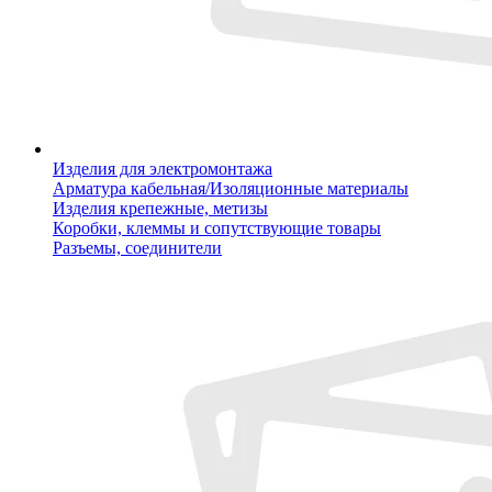
Изделия для электромонтажа
Арматура кабельная/Изоляционные материалы
Изделия крепежные, метизы
Коробки, клеммы и сопутствующие товары
Разъемы, соединители