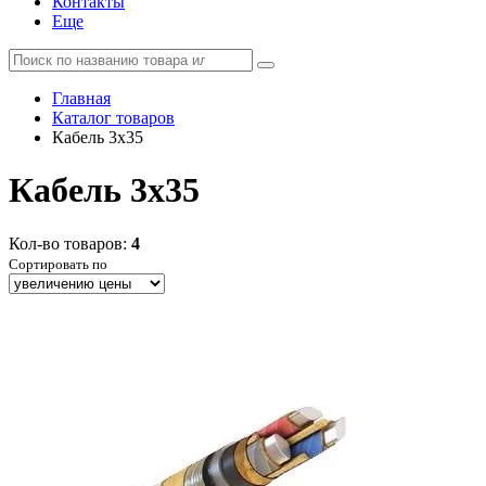
Контакты
Еще
Главная
Каталог товаров
Кабель 3x35
Кабель 3x35
Кол-во товаров:
4
Сортировать по