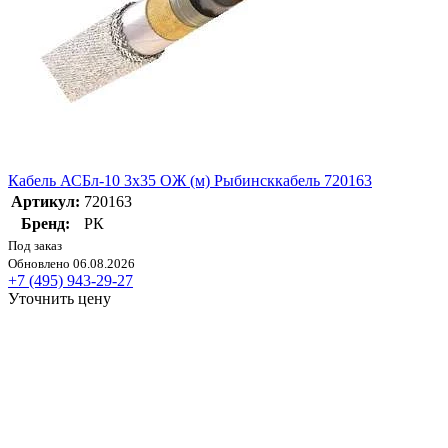
Кабель АСБл-10 3х35 ОЖ (м) Рыбинсккабель 720163
Артикул:
720163
Бренд:
РК
Под заказ
Обновлено 06.08.2026
+7 (495) 943-29-27
Уточнить цену