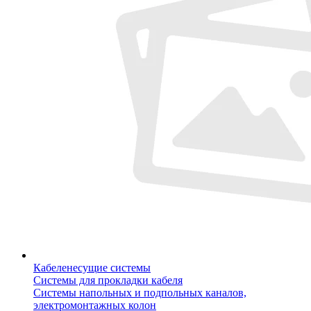
Кабеленесущие системы
Системы для прокладки кабеля
Системы напольных и подпольных каналов,
электромонтажных колон