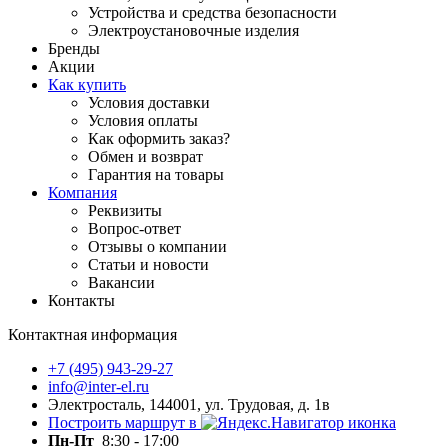
Устройства и средства безопасности
Электроустановочные изделия
Бренды
Акции
Как купить
Условия доставки
Условия оплаты
Как оформить заказ?
Обмен и возврат
Гарантия на товары
Компания
Реквизиты
Вопрос-ответ
Отзывы о компании
Статьи и новости
Вакансии
Контакты
Контактная информация
+7 (495) 943-29-27
info@inter-el.ru
Электросталь, 144001, ул. Трудовая, д. 1в
Построить маршрут в
Пн-Пт
8:30 - 17:00