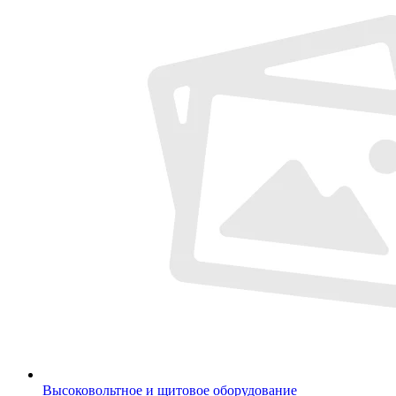
Высоковольтное и щитовое оборудование