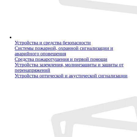
Устройства и средства безопасности
Системы пожарной, охранной сигнализации и
аварийного оповещения
Средства пожаротушения и первой помощи
Устройства заземления, молниезащиты и защиты от
перенапряжений
Устройства оптической и акустической сигнализации