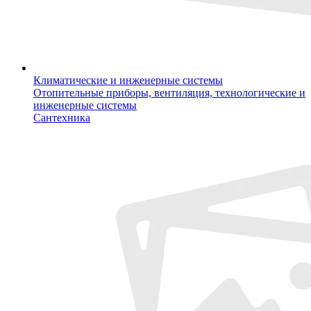
Климатические и инженерные системы
Отопительные приборы, вентиляция, технологические и
инженерные системы
Сантехника