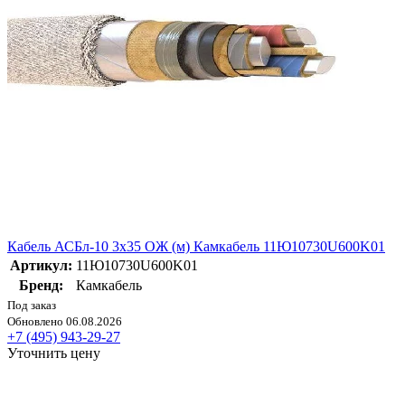
Кабель АСБл-10 3х35 ОЖ (м) Камкабель 11Ю10730U600K01
Артикул:
11Ю10730U600K01
Бренд:
Камкабель
Под заказ
Обновлено 06.08.2026
+7 (495) 943-29-27
Уточнить цену