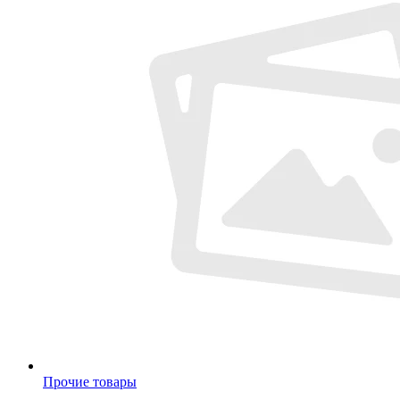
Прочие товары