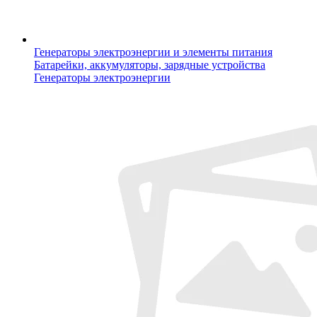
Генераторы электроэнергии и элементы питания
Батарейки, аккумуляторы, зарядные устройства
Генераторы электроэнергии