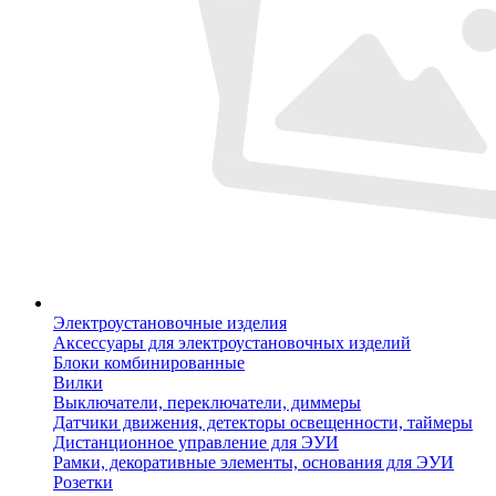
Электроустановочные изделия
Аксессуары для электроустановочных изделий
Блоки комбинированные
Вилки
Выключатели, переключатели, диммеры
Датчики движения, детекторы освещенности, таймеры
Дистанционное управление для ЭУИ
Рамки, декоративные элементы, основания для ЭУИ
Розетки