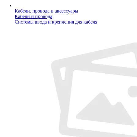
Кабели, провода и аксессуары
Кабели и провода
Системы ввода и крепления для кабеля