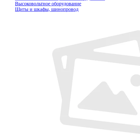
Высоковольтное оборудование
Щиты и шкафы, шинопровод