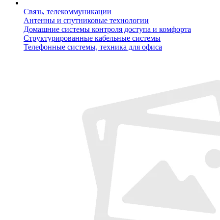
Связь, телекоммуникации
Антенны и спутниковые технологии
Домашние системы контроля доступа и комфорта
Структурированные кабельные системы
Телефонные системы, техника для офиса