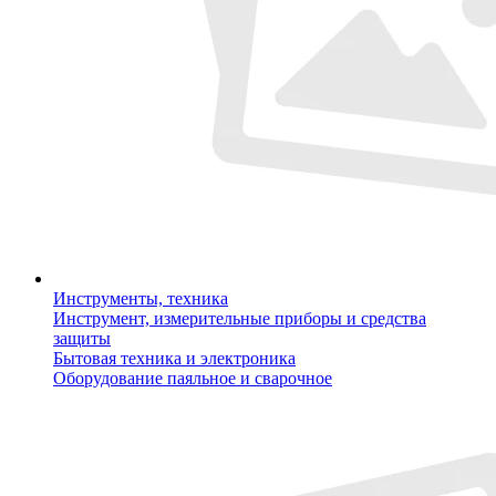
Инструменты, техника
Инструмент, измерительные приборы и средства
защиты
Бытовая техника и электроника
Оборудование паяльное и сварочное