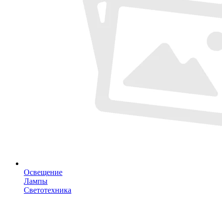
Освещение
Лампы
Светотехника