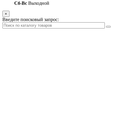
Сб-Вс
Выходной
×
Введите поисковый запрос: