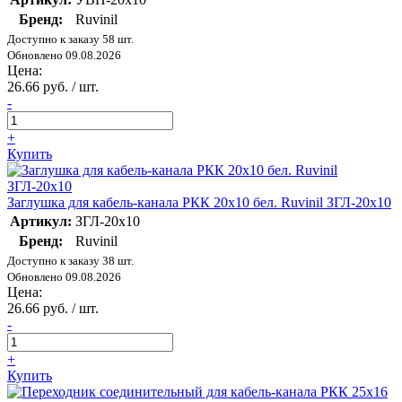
Бренд:
Ruvinil
Доступно к заказу 58 шт.
Обновлено 09.08.2026
Цена:
26.66 руб. / шт.
-
+
Купить
Заглушка для кабель-канала РКК 20х10 бел. Ruvinil ЗГЛ-20х10
Артикул:
ЗГЛ-20х10
Бренд:
Ruvinil
Доступно к заказу 38 шт.
Обновлено 09.08.2026
Цена:
26.66 руб. / шт.
-
+
Купить