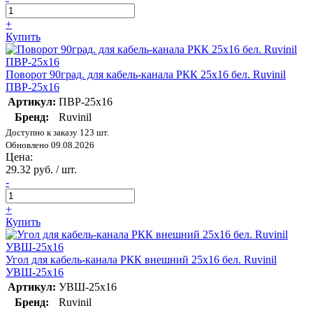
+
Купить
Поворот 90град. для кабель-канала РКК 25х16 бел. Ruvinil
ПВР-25х16
Артикул:
ПВР-25х16
Бренд:
Ruvinil
Доступно к заказу 123 шт.
Обновлено 09.08.2026
Цена:
29.32 руб. / шт.
-
+
Купить
Угол для кабель-канала РКК внешний 25х16 бел. Ruvinil
УВШ-25х16
Артикул:
УВШ-25х16
Бренд:
Ruvinil