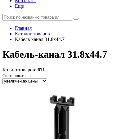
Контакты
Еще
Главная
Каталог товаров
Кабель-канал 31.8х44.7
Кабель-канал 31.8х44.7
Кол-во товаров:
671
Сортировать по