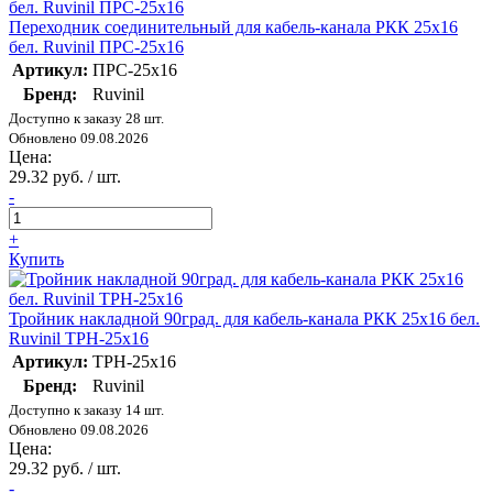
Переходник соединительный для кабель-канала РКК 25х16
бел. Ruvinil ПРС-25х16
Артикул:
ПРС-25х16
Бренд:
Ruvinil
Доступно к заказу 28 шт.
Обновлено 09.08.2026
Цена:
29.32 руб. / шт.
-
+
Купить
Тройник накладной 90град. для кабель-канала РКК 25х16 бел.
Ruvinil ТРН-25х16
Артикул:
ТРН-25х16
Бренд:
Ruvinil
Доступно к заказу 14 шт.
Обновлено 09.08.2026
Цена:
29.32 руб. / шт.
-