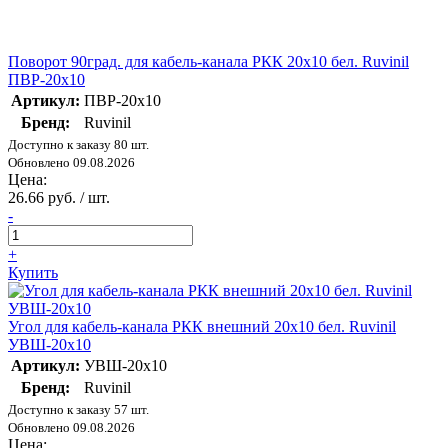
Поворот 90град. для кабель-канала РКК 20х10 бел. Ruvinil
ПВР-20х10
Артикул:
ПВР-20х10
Бренд:
Ruvinil
Доступно к заказу 80 шт.
Обновлено 09.08.2026
Цена:
26.66 руб. / шт.
-
+
Купить
Угол для кабель-канала РКК внешний 20х10 бел. Ruvinil
УВШ-20х10
Артикул:
УВШ-20х10
Бренд:
Ruvinil
Доступно к заказу 57 шт.
Обновлено 09.08.2026
Цена: