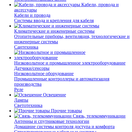
Кабели, провода и
аксессуары
Кабели и провода
Системы ввода и крепления для кабеля
Климатические и инженерные системы
Отопительные приборы, вентиляция, технологические и
инженерные системы
Сантехника
Низковольтное и промышленное электрооборудование
Датчики/сенсоры
Низковольтное оборудование
Промышленные контроллеры и автоматизация
производства
Реле
Освещение
Лампы
Светотехника
Прочие товары
Связь, телекоммуникации
Антенны и спутниковые технологии
Домашние системы контроля доступа и комфорта
Структурированные кабельные системы