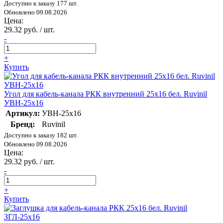
Доступно к заказу 177 шт.
Обновлено 09.08.2026
Цена:
29.32 руб. / шт.
-
+
Купить
Угол для кабель-канала РКК внутренний 25х16 бел. Ruvinil
УВН-25х16
Артикул:
УВН-25х16
Бренд:
Ruvinil
Доступно к заказу 182 шт.
Обновлено 09.08.2026
Цена:
29.32 руб. / шт.
-
+
Купить