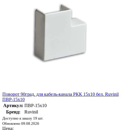
Поворот 90град. для кабель-канала РКК 15х10 бел. Ruvinil
ПВР-15х10
Артикул:
ПВР-15х10
Бренд:
Ruvinil
Доступно к заказу 19 шт.
Обновлено 09.08.2026
Цена: