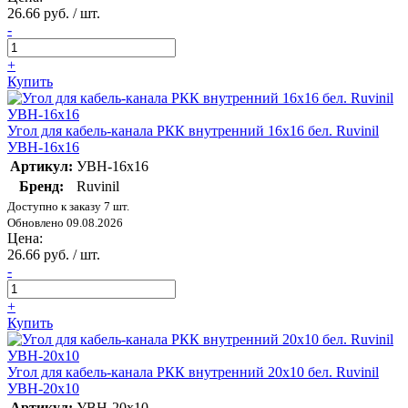
26.66 руб. / шт.
-
+
Купить
Угол для кабель-канала РКК внутренний 16х16 бел. Ruvinil
УВН-16х16
Артикул:
УВН-16х16
Бренд:
Ruvinil
Доступно к заказу 7 шт.
Обновлено 09.08.2026
Цена:
26.66 руб. / шт.
-
+
Купить
Угол для кабель-канала РКК внутренний 20х10 бел. Ruvinil
УВН-20х10
Артикул:
УВН-20х10