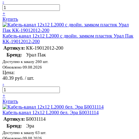
-
+
Купить
Кабель-канал 12х12 L2000 с двойн. замком пластик Урал Пак
КК-19012012-200
Артикул:
КК-19012012-200
Бренд:
Урал Пак
Доступно к заказу 260 шт.
Обновлено 09.08.2026
Цена:
40.39 руб. / шт.
-
+
Купить
Кабель-канал 12х12 L2000 бел. Эра Б0031114
Артикул:
Б0031114
Бренд:
Эра
Доступно к заказу 63 шт.
Обновлено 09.08.2026