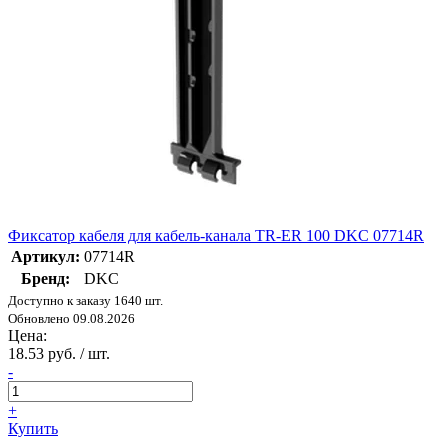
Фиксатор кабеля для кабель-канала TR-ER 100 DKC 07714R
Артикул:
07714R
Бренд:
DKC
Доступно к заказу 1640 шт.
Обновлено 09.08.2026
Цена:
18.53 руб. / шт.
-
+
Купить