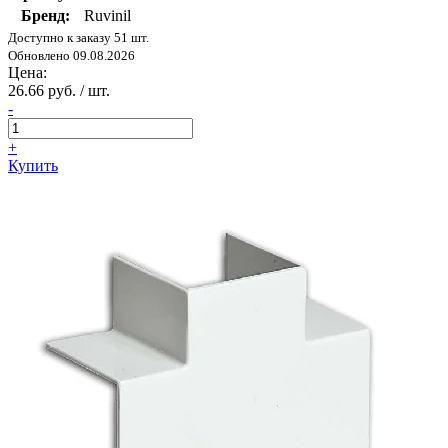
Бренд:
Ruvinil
Доступно к заказу 51 шт.
Обновлено 09.08.2026
Цена:
26.66 руб. / шт.
-
+
Купить