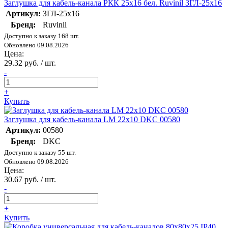
Заглушка для кабель-канала РКК 25х16 бел. Ruvinil ЗГЛ-25х16
Артикул:
ЗГЛ-25х16
Бренд:
Ruvinil
Доступно к заказу 168 шт.
Обновлено 09.08.2026
Цена:
29.32 руб. / шт.
-
+
Купить
Заглушка для кабель-канала LM 22х10 DKC 00580
Артикул:
00580
Бренд:
DKC
Доступно к заказу 55 шт.
Обновлено 09.08.2026
Цена:
30.67 руб. / шт.
-
+
Купить