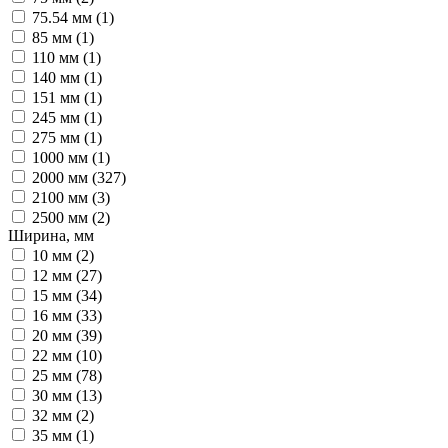
75.54 мм (
1
)
85 мм (
1
)
110 мм (
1
)
140 мм (
1
)
151 мм (
1
)
245 мм (
1
)
275 мм (
1
)
1000 мм (
1
)
2000 мм (
327
)
2100 мм (
3
)
2500 мм (
2
)
Ширина, мм
10 мм (
2
)
12 мм (
27
)
15 мм (
34
)
16 мм (
33
)
20 мм (
39
)
22 мм (
10
)
25 мм (
78
)
30 мм (
13
)
32 мм (
2
)
35 мм (
1
)