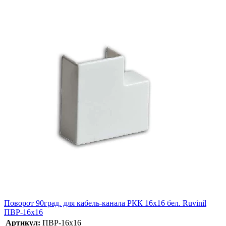
Поворот 90град. для кабель-канала РКК 16х16 бел. Ruvinil
ПВР-16х16
Артикул:
ПВР-16х16