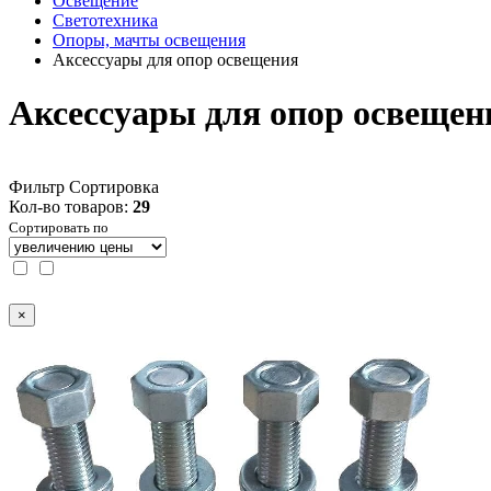
Освещение
Светотехника
Опоры, мачты освещения
Аксессуары для опор освещения
Аксессуары для опор освещен
Фильтр
Сортировка
Кол-во товаров:
29
Сортировать по
×