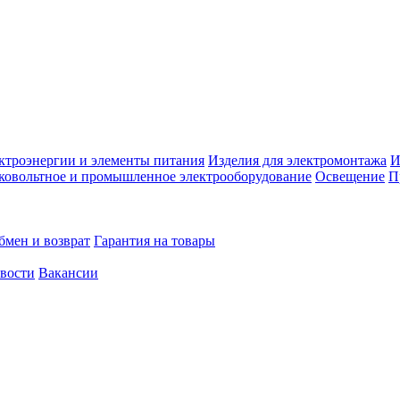
ктроэнергии и элементы питания
Изделия для электромонтажа
И
ковольтное и промышленное электрооборудование
Освещение
П
бмен и возврат
Гарантия на товары
овости
Вакансии