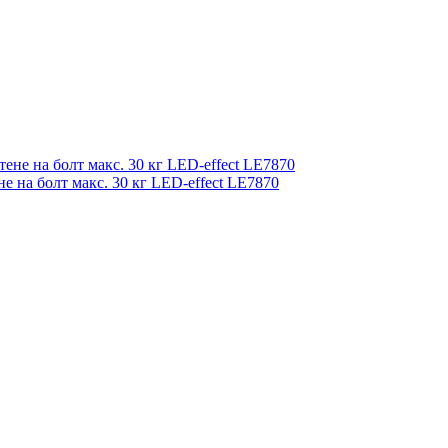
 на болт макс. 30 кг LED-effect LE7870