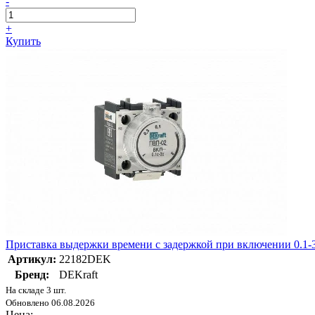
-
+
Купить
Приставка выдержки времени с задержкой при включении 0.
Артикул:
22182DEK
Бренд:
DEKraft
На складе 3 шт.
Обновлено 06.08.2026
Цена: