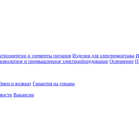
ктроэнергии и элементы питания
Изделия для электромонтажа
И
ковольтное и промышленное электрооборудование
Освещение
П
бмен и возврат
Гарантия на товары
овости
Вакансии