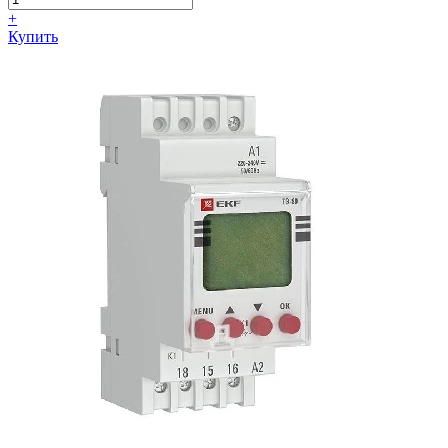
+
Купить