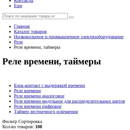
Контакты
Еще
Главная
Каталог товаров
Низковольтное и промышленное электрооборудование
Реле
Реле времени, таймеры
Реле времени, таймеры
Блок-контакт с выдержкой времени
Реле времени
Реле времени аналоговое
Реле времени модульное для распределительных щитов
Реле времени цифровое
Таймер лестничного освещения
Фильтр
Сортировка
Кол-во товаров:
108