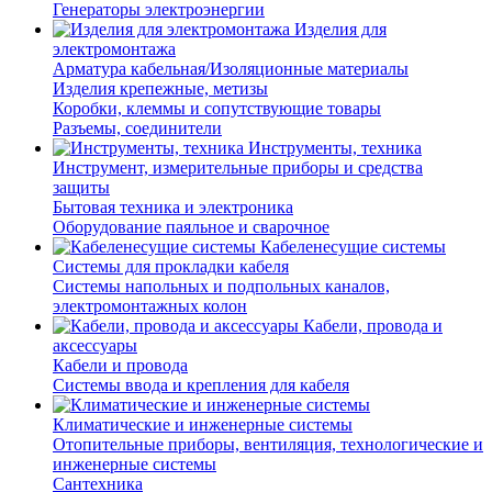
Генераторы электроэнергии
Изделия для
электромонтажа
Арматура кабельная/Изоляционные материалы
Изделия крепежные, метизы
Коробки, клеммы и сопутствующие товары
Разъемы, соединители
Инструменты, техника
Инструмент, измерительные приборы и средства
защиты
Бытовая техника и электроника
Оборудование паяльное и сварочное
Кабеленесущие системы
Системы для прокладки кабеля
Системы напольных и подпольных каналов,
электромонтажных колон
Кабели, провода и
аксессуары
Кабели и провода
Системы ввода и крепления для кабеля
Климатические и инженерные системы
Отопительные приборы, вентиляция, технологические и
инженерные системы
Сантехника