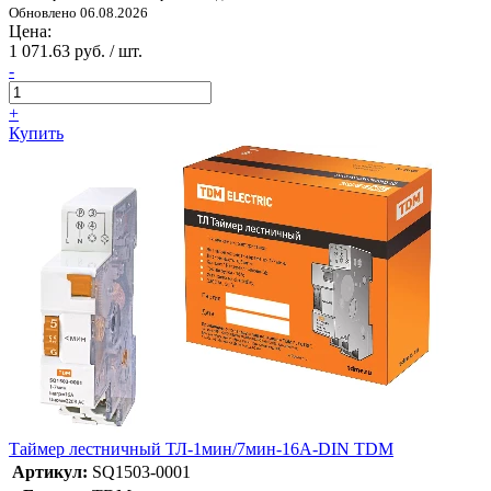
Обновлено 06.08.2026
Цена:
1 071.63 руб. / шт.
-
+
Купить
Таймер лестничный ТЛ-1мин/7мин-16А-DIN TDM
Артикул:
SQ1503-0001