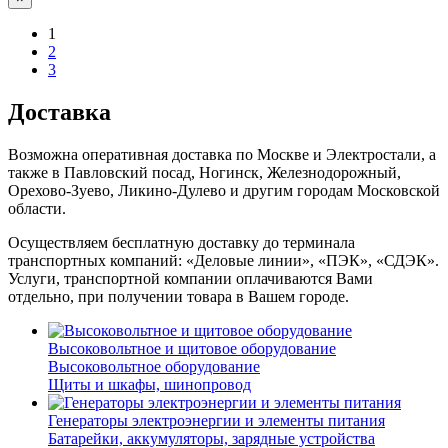
1
2
3
Доставка
Возможна оперативная доставка по Москве и Электростали, а
также в Павловский посад, Ногинск, Железнодорожный,
Орехово-Зуево, Ликино-Дулево и другим городам Московской
области.
Осуществляем бесплатную доставку до терминала
транспортных компаний: «Деловые линии», «ПЭК», «СДЭК».
Услуги, транспортной компании оплачиваются Вами
отдельно, при получении товара в Вашем городе.
Высоковольтное и щитовое оборудование
Высоковольтное оборудование
Щиты и шкафы, шинопровод
Генераторы электроэнергии и элементы питания
Батарейки, аккумуляторы, зарядные устройства