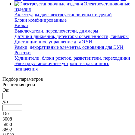
Электроустановочные
изделия
Аксессуары для электроустановочных изделий
Блоки комбинированные
Вилки
Выключатели, переключатели, диммеры
Датчики движения, детекторы освещенности, таймеры
Дистанционное управление для ЭУИ
Рамки, декоративные элементы, основания для ЭУИ
Розетки
Удлинители, блоки розеток, разветвители, переходники
Электроустановочные устройства различного
назначения
Подбор параметров
Розничная цена
От
До
167
3008
5850
8692