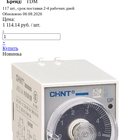
Бренд:
TDM
117 шт., срок поставки 2-4 рабочих дней
Обновлено 06.08.2026
Цена:
1 114.14 руб. / шт.
-
+
Купить
Новинка