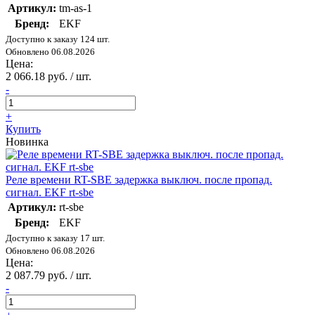
Артикул:
tm-as-1
Бренд:
EKF
Доступно к заказу 124 шт.
Обновлено 06.08.2026
Цена:
2 066.18 руб. / шт.
-
+
Купить
Новинка
Реле времени RT-SBE задержка выключ. после пропад.
сигнал. EKF rt-sbe
Артикул:
rt-sbe
Бренд:
EKF
Доступно к заказу 17 шт.
Обновлено 06.08.2026
Цена:
2 087.79 руб. / шт.
-