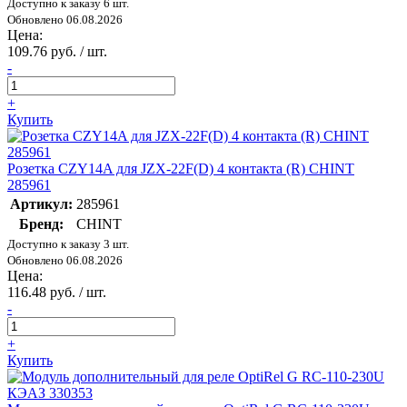
Доступно к заказу 6 шт.
Обновлено 06.08.2026
Цена:
109.76 руб. / шт.
-
+
Купить
Розетка CZY14A для JZX-22F(D) 4 контакта (R) CHINT
285961
Артикул:
285961
Бренд:
CHINT
Доступно к заказу 3 шт.
Обновлено 06.08.2026
Цена:
116.48 руб. / шт.
-
+
Купить