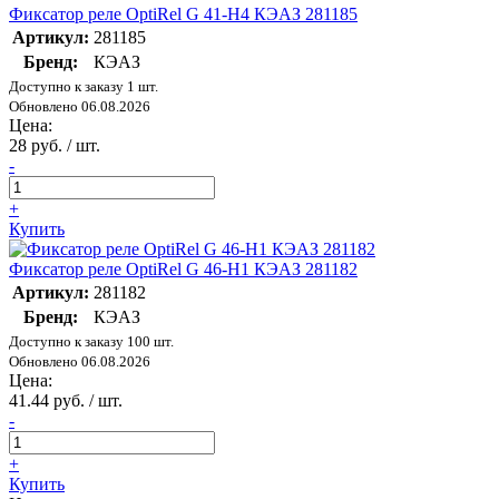
Фиксатор реле OptiRel G 41-H4 КЭАЗ 281185
Артикул:
281185
Бренд:
КЭАЗ
Доступно к заказу 1 шт.
Обновлено 06.08.2026
Цена:
28 руб. / шт.
-
+
Купить
Фиксатор реле OptiRel G 46-H1 КЭАЗ 281182
Артикул:
281182
Бренд:
КЭАЗ
Доступно к заказу 100 шт.
Обновлено 06.08.2026
Цена:
41.44 руб. / шт.
-
+
Купить