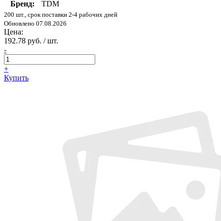
Бренд:
TDM
200 шт., срок поставки 2-4 рабочих дней
Обновлено 07.08.2026
Цена:
192.78 руб. / шт.
-
+
Купить