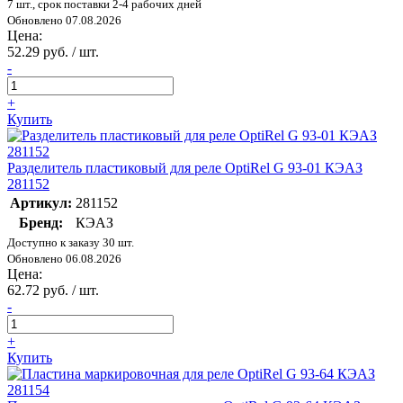
7 шт., срок поставки 2-4 рабочих дней
Обновлено 07.08.2026
Цена:
52.29 руб. / шт.
-
+
Купить
Разделитель пластиковый для реле OptiRel G 93-01 КЭАЗ
281152
Артикул:
281152
Бренд:
КЭАЗ
Доступно к заказу 30 шт.
Обновлено 06.08.2026
Цена:
62.72 руб. / шт.
-
+
Купить