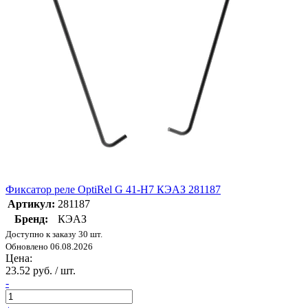
Фиксатор реле OptiRel G 41-H7 КЭАЗ 281187
Артикул:
281187
Бренд:
КЭАЗ
Доступно к заказу 30 шт.
Обновлено 06.08.2026
Цена:
23.52 руб. / шт.
-