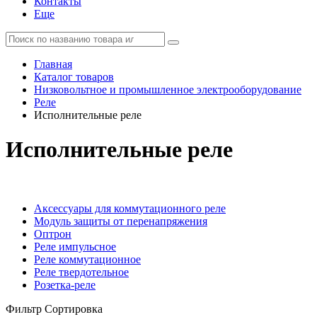
Контакты
Еще
Главная
Каталог товаров
Низковольтное и промышленное электрооборудование
Реле
Исполнительные реле
Исполнительные реле
Аксессуары для коммутационного реле
Модуль защиты от перенапряжения
Оптрон
Реле импульсное
Реле коммутационное
Реле твердотельное
Розетка-реле
Фильтр
Сортировка