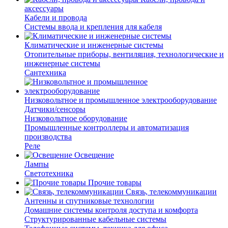
аксессуары
Кабели и провода
Системы ввода и крепления для кабеля
Климатические и инженерные системы
Отопительные приборы, вентиляция, технологические и
инженерные системы
Сантехника
Низковольтное и промышленное электрооборудование
Датчики/сенсоры
Низковольтное оборудование
Промышленные контроллеры и автоматизация
производства
Реле
Освещение
Лампы
Светотехника
Прочие товары
Связь, телекоммуникации
Антенны и спутниковые технологии
Домашние системы контроля доступа и комфорта
Структурированные кабельные системы