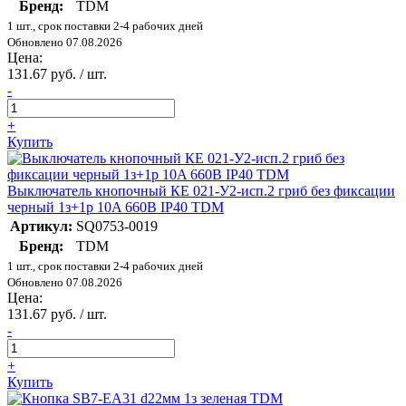
Бренд:
TDM
1 шт., срок поставки 2-4 рабочих дней
Обновлено 07.08.2026
Цена:
131.67 руб. / шт.
-
+
Купить
Выключатель кнопочный КЕ 021-У2-исп.2 гриб без фиксации
черный 1з+1р 10A 660B IP40 TDM
Артикул:
SQ0753-0019
Бренд:
TDM
1 шт., срок поставки 2-4 рабочих дней
Обновлено 07.08.2026
Цена:
131.67 руб. / шт.
-
+
Купить