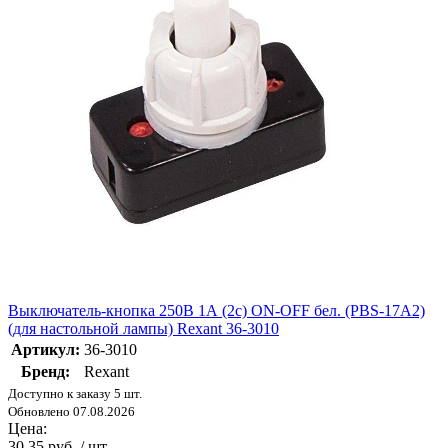
Выключатель-кнопка 250В 1А (2с) ON-OFF бел. (PBS-17A2)
(для настольной лампы) Rexant 36-3010
Артикул:
36-3010
Бренд:
Rexant
Доступно к заказу 5 шт.
Обновлено 07.08.2026
Цена:
30.35 руб. / шт.