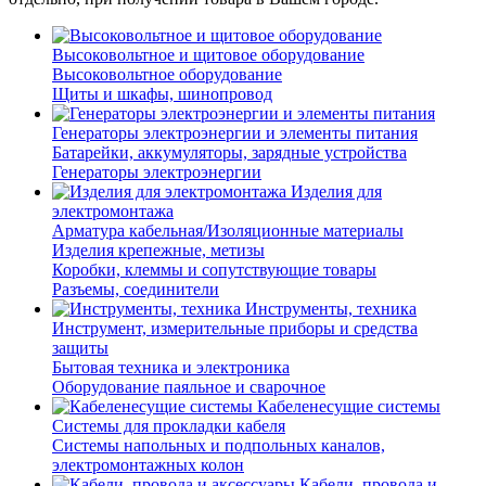
Высоковольтное и щитовое оборудование
Высоковольтное оборудование
Щиты и шкафы, шинопровод
Генераторы электроэнергии и элементы питания
Батарейки, аккумуляторы, зарядные устройства
Генераторы электроэнергии
Изделия для
электромонтажа
Арматура кабельная/Изоляционные материалы
Изделия крепежные, метизы
Коробки, клеммы и сопутствующие товары
Разъемы, соединители
Инструменты, техника
Инструмент, измерительные приборы и средства
защиты
Бытовая техника и электроника
Оборудование паяльное и сварочное
Кабеленесущие системы
Системы для прокладки кабеля
Системы напольных и подпольных каналов,
электромонтажных колон
Кабели, провода и