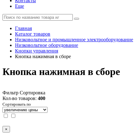
Контакты
Еще
Главная
Каталог товаров
Низковольтное и промышленное электрооборудование
Низковольтное оборудование
Кнопки управления
Кнопка нажимная в сборе
Кнопка нажимная в сборе
Фильтр
Сортировка
Кол-во товаров:
400
Сортировать по
×