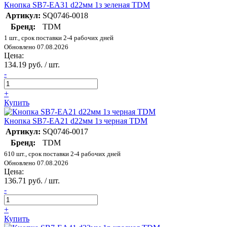
Кнопка SB7-EA31 d22мм 1з зеленая TDM
Артикул:
SQ0746-0018
Бренд:
TDM
1 шт., срок поставки 2-4 рабочих дней
Обновлено 07.08.2026
Цена:
134.19 руб. / шт.
-
+
Купить
Кнопка SB7-EA21 d22мм 1з черная TDM
Артикул:
SQ0746-0017
Бренд:
TDM
610 шт., срок поставки 2-4 рабочих дней
Обновлено 07.08.2026
Цена:
136.71 руб. / шт.
-
+
Купить