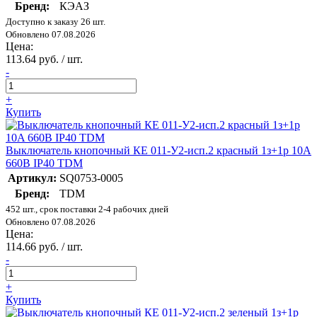
Бренд:
КЭАЗ
Доступно к заказу 26 шт.
Обновлено 07.08.2026
Цена:
113.64 руб. / шт.
-
+
Купить
Выключатель кнопочный КЕ 011-У2-исп.2 красный 1з+1р 10A
660B IP40 TDM
Артикул:
SQ0753-0005
Бренд:
TDM
452 шт., срок поставки 2-4 рабочих дней
Обновлено 07.08.2026
Цена:
114.66 руб. / шт.
-
+
Купить