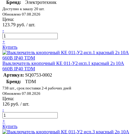
Бренд:
Электротехник
Доступно к заказу 20 шт.
Обновлено 07.08.2026
Цена:
123.79 руб. / шт.
-
+
Купить
Выключатель кнопочный КЕ 011-У2-исп.1 красный 2з 10A
660B IP40 TDM
Артикул:
SQ0753-0002
Бренд:
TDM
738 шт., срок поставки 2-4 рабочих дней
Обновлено 07.08.2026
Цена:
126 руб. / шт.
-
+
Купить