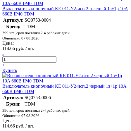
Выключатель кнопочный КЕ 011-У2-исп.2 зеленый 1з+1р 10A
660B IP40 TDM
Артикул:
SQ0753-0004
Бренд:
TDM
399 шт., срок поставки 2-4 рабочих дней
Обновлено 07.08.2026
Цена:
114.66 руб. / шт.
-
+
Купить
Выключатель кнопочный КЕ 011-У2-исп.2 черный 1з+1р 10A
660B IP40 TDM
Артикул:
SQ0753-0006
Бренд:
TDM
396 шт., срок поставки 2-4 рабочих дней
Обновлено 07.08.2026
Цена:
114.66 руб. / шт.