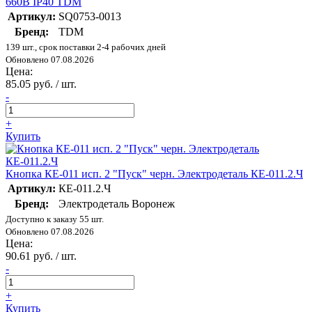
660B IP40 TDM
Артикул:
SQ0753-0013
Бренд:
TDM
139 шт., срок поставки 2-4 рабочих дней
Обновлено 07.08.2026
Цена:
85.05 руб. / шт.
-
+
Купить
Кнопка КЕ-011 исп. 2 "Пуск" черн. Электродеталь КЕ-011.2.Ч
Артикул:
КЕ-011.2.Ч
Бренд:
Электродеталь Воронеж
Доступно к заказу 55 шт.
Обновлено 07.08.2026
Цена:
90.61 руб. / шт.
-
+
Купить