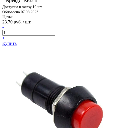
Бренд:
Rexant
Доступно к заказу 10 шт.
Обновлено 07.08.2026
Цена:
23.70 руб. / шт.
-
+
Купить