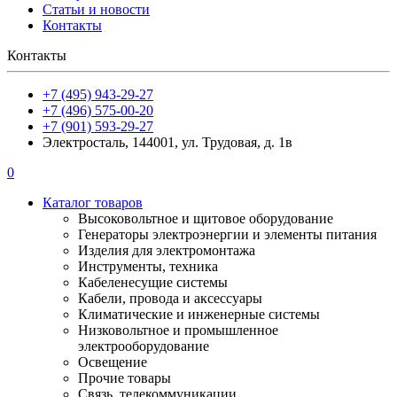
Статьи и новости
Контакты
Контакты
+7 (495) 943-29-27
+7 (496) 575-00-20
+7 (901) 593-29-27
Электросталь, 144001, ул. Трудовая, д. 1в
0
Каталог товаров
Высоковольтное и щитовое оборудование
Генераторы электроэнергии и элементы питания
Изделия для электромонтажа
Инструменты, техника
Кабеленесущие системы
Кабели, провода и аксессуары
Климатические и инженерные системы
Низковольтное и промышленное
электрооборудование
Освещение
Прочие товары
Связь, телекоммуникации