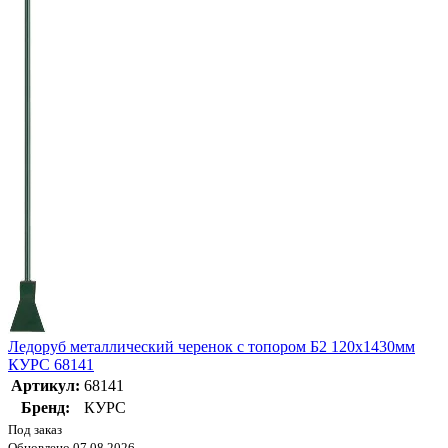
Ледоруб металлический черенок с топором Б2 120x1430мм
КУРС 68141
Артикул:
68141
Бренд:
КУРС
Под заказ
Обновлено 07.08.2026