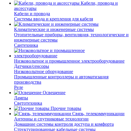
Кабели, провода и
аксессуары
Кабели и провода
Системы ввода и крепления для кабеля
Климатические и инженерные системы
Отопительные приборы, вентиляция, технологические и
инженерные системы
Сантехника
Низковольтное и промышленное электрооборудование
Датчики/сенсоры
Низковольтное оборудование
Промышленные контроллеры и автоматизация
производства
Реле
Освещение
Лампы
Светотехника
Прочие товары
Связь, телекоммуникации
Антенны и спутниковые технологии
Домашние системы контроля доступа и комфорта
Структурированные кабельные системы