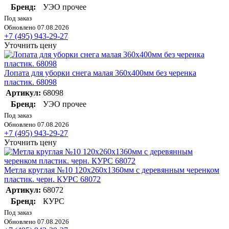
Бренд:
УЭО прочее
Под заказ
Обновлено 07.08.2026
+7 (495) 943-29-27
Уточнить цену
Лопата для уборки снега малая 360х400мм без черенка
пластик. 68098
Артикул:
68098
Бренд:
УЭО прочее
Под заказ
Обновлено 07.08.2026
+7 (495) 943-29-27
Уточнить цену
Метла круглая №10 120х260х1360мм с деревянным черенком
пластик. черн. КУРС 68072
Артикул:
68072
Бренд:
КУРС
Под заказ
Обновлено 07.08.2026