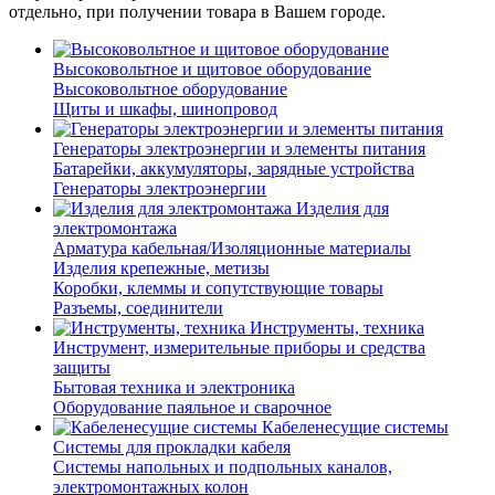
отдельно, при получении товара в Вашем городе.
Высоковольтное и щитовое оборудование
Высоковольтное оборудование
Щиты и шкафы, шинопровод
Генераторы электроэнергии и элементы питания
Батарейки, аккумуляторы, зарядные устройства
Генераторы электроэнергии
Изделия для
электромонтажа
Арматура кабельная/Изоляционные материалы
Изделия крепежные, метизы
Коробки, клеммы и сопутствующие товары
Разъемы, соединители
Инструменты, техника
Инструмент, измерительные приборы и средства
защиты
Бытовая техника и электроника
Оборудование паяльное и сварочное
Кабеленесущие системы
Системы для прокладки кабеля
Системы напольных и подпольных каналов,
электромонтажных колон