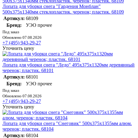
Лопата для уборки снега "Гардения Монблан"
500х375х1340мм стеклопластик. черенок; пластик. 68109
Артикул:
68109
Бренд:
УЭО прочее
Под заказ
Обновлено 07.08.2026
+7 (495) 943-29-27
Уточнить цену
Лопата для уборки снега "Ледо" 495х375х1320мм деревянный
черенок; пластик. 68101
Артикул:
68101
Бренд:
УЭО прочее
Под заказ
Обновлено 07.08.2026
+7 (495) 943-29-27
Уточнить цену
Лопата для уборки снега "Снеговик" 500х375х1355мм алюм.
черенок; пластик. 68104
Артикул:
68104