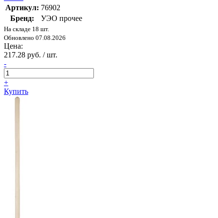
Артикул:
76902
Бренд:
УЭО прочее
На складе 18 шт.
Обновлено 07.08.2026
Цена:
217.28 руб. / шт.
-
+
Купить