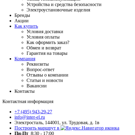
Устройства и средства безопасности
Электроустановочные изделия
Бренды
Акции
Как купить
Условия доставки
Условия оплаты
Как оформить заказ?
Обмен и возврат
Гарантия на товары
Компания
Реквизиты
Вопрос-ответ
Отзывы о компании
Статьи и новости
Вакансии
Контакты
Контактная информация
+7 (495) 943-29-27
info@inter-el.ru
Электросталь, 144001, ул. Трудовая, д. 1в
Построить маршрут в
Пн-Пт
8:30 - 17:00