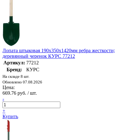
Лопата штыковая 190х350х1420мм ребра жесткости;
деревянный черенок КУРС 77212
Артикул:
77212
Бренд:
КУРС
На складе 8 шт.
Обновлено 07.08.2026
Цена:
669.76 руб. / шт.
-
+
Купить