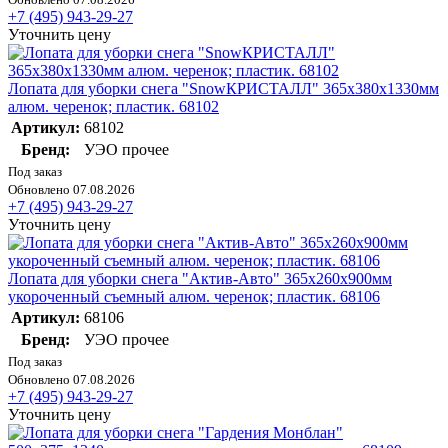
+7 (495) 943-29-27
Уточнить цену
Лопата для уборки снега "SnowКРИСТАЛЛ" 365х380х1330мм
алюм. черенок; пластик. 68102
Артикул:
68102
Бренд:
УЭО прочее
Под заказ
Обновлено 07.08.2026
+7 (495) 943-29-27
Уточнить цену
Лопата для уборки снега "Актив-Авто" 365х260х900мм
укороченный съемный алюм. черенок; пластик. 68106
Артикул:
68106
Бренд:
УЭО прочее
Под заказ
Обновлено 07.08.2026
+7 (495) 943-29-27
Уточнить цену