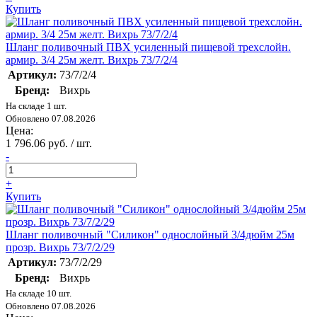
Купить
Шланг поливочный ПВХ усиленный пищевой трехслойн.
армир. 3/4 25м желт. Вихрь 73/7/2/4
Артикул:
73/7/2/4
Бренд:
Вихрь
На складе 1 шт.
Обновлено 07.08.2026
Цена:
1 796.06 руб. / шт.
-
+
Купить
Шланг поливочный "Силикон" однослойный 3/4дюйм 25м
прозр. Вихрь 73/7/2/29
Артикул:
73/7/2/29
Бренд:
Вихрь
На складе 10 шт.
Обновлено 07.08.2026