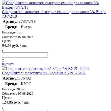
Соединитель аквастоп быстросъемный для шланга 3/4 Вихрь
73/7/2/18
Артикул:
73/7/2/18
Бренд:
Вихрь
На складе 1 шт.
Обновлено 07.08.2026
Цена:
94.24 руб. / шт.
-
+
Купить
Соединитель пластиковый 3/4дюйм КУРС 76402
Артикул:
76402
Бренд:
КУРС
На складе 20 шт.
Обновлено 07.08.2026
Цена:
124.86 руб. / шт.
-