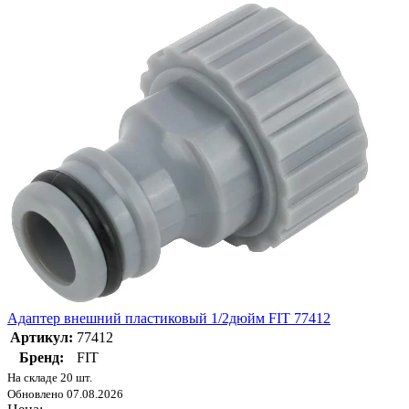
Адаптер внешний пластиковый 1/2дюйм FIT 77412
Артикул:
77412
Бренд:
FIT
На складе 20 шт.
Обновлено 07.08.2026