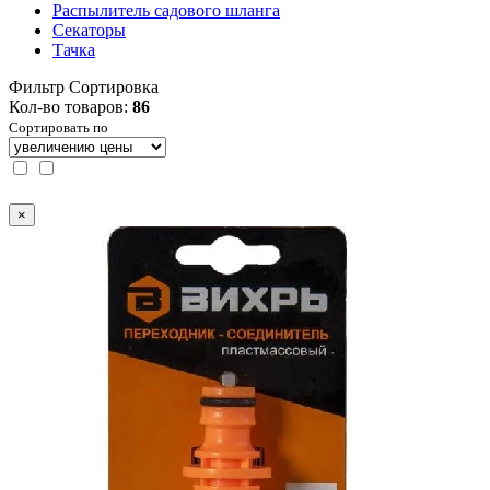
Распылитель садового шланга
Секаторы
Тачка
Фильтр
Сортировка
Кол-во товаров:
86
Сортировать по
×