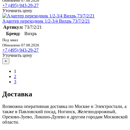
Обновлено 07.08.2026
+7 (495) 943-29-27
Уточнить цену
Адаптер переходник 1/2-3/4 Вихрь 73/7/2/21
Артикул:
73/7/2/21
Бренд:
Вихрь
Под заказ
Обновлено 07.08.2026
+7 (495) 943-29-27
Уточнить цену
×
1
2
3
Доставка
Возможна оперативная доставка по Москве и Электростали, а
также в Павловский посад, Ногинск, Железнодорожный,
Орехово-Зуево, Ликино-Дулево и другим городам Московской
области.