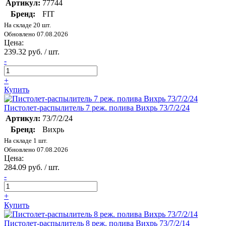
Артикул:
77744
Бренд:
FIT
На складе 20 шт.
Обновлено 07.08.2026
Цена:
239.32 руб. / шт.
-
+
Купить
Пистолет-распылитель 7 реж. полива Вихрь 73/7/2/24
Артикул:
73/7/2/24
Бренд:
Вихрь
На складе 1 шт.
Обновлено 07.08.2026
Цена:
284.09 руб. / шт.
-
+
Купить
Пистолет-распылитель 8 реж. полива Вихрь 73/7/2/14