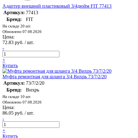
Адаптер внешний пластиковый 3/4дюйм FIT 77413
Артикул:
77413
Бренд:
FIT
На складе 20 шт.
Обновлено 07.08.2026
Цена:
72.83 руб. / шт.
-
+
Купить
Муфта ремонтная для шланга 3/4 Вихрь 73/7/2/20
Артикул:
73/7/2/20
Бренд:
Вихрь
На складе 10 шт.
Обновлено 07.08.2026
Цена:
86.05 руб. / шт.
-
+
Купить