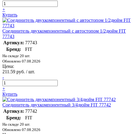
+
Купить
Соединитель двухкомпонентный с автостопом 1/2дюйм FIT
77743
Артикул:
77743
Бренд:
FIT
На складе 20 шт.
Обновлено 07.08.2026
Цена:
211.59 руб. / шт.
-
+
Купить
Соединитель двухкомпонентный 3/4дюйм FIT 77742
Артикул:
77742
Бренд:
FIT
На складе 20 шт.
Обновлено 07.08.2026