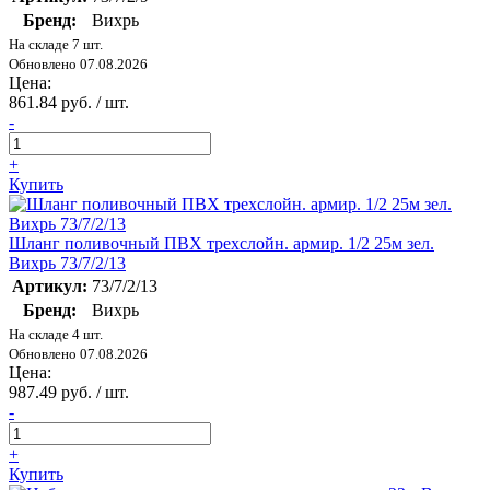
Бренд:
Вихрь
На складе 7 шт.
Обновлено 07.08.2026
Цена:
861.84 руб. / шт.
-
+
Купить
Шланг поливочный ПВХ трехслойн. армир. 1/2 25м зел.
Вихрь 73/7/2/13
Артикул:
73/7/2/13
Бренд:
Вихрь
На складе 4 шт.
Обновлено 07.08.2026
Цена:
987.49 руб. / шт.
-
+
Купить