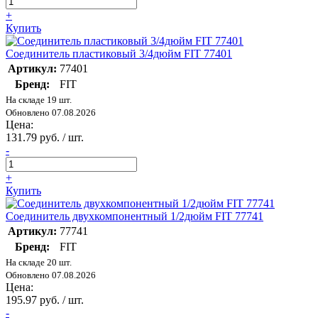
+
Купить
Соединитель пластиковый 3/4дюйм FIT 77401
Артикул:
77401
Бренд:
FIT
На складе 19 шт.
Обновлено 07.08.2026
Цена:
131.79 руб. / шт.
-
+
Купить
Соединитель двухкомпонентный 1/2дюйм FIT 77741
Артикул:
77741
Бренд:
FIT
На складе 20 шт.
Обновлено 07.08.2026
Цена:
195.97 руб. / шт.
-