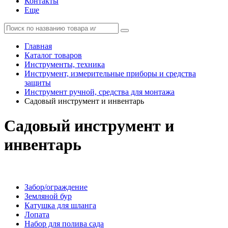
Контакты
Еще
Главная
Каталог товаров
Инструменты, техника
Инструмент, измерительные приборы и средства
защиты
Инструмент ручной, средства для монтажа
Садовый инструмент и инвентарь
Садовый инструмент и
инвентарь
Забор/ограждение
Земляной бур
Катушка для шланга
Лопата
Набор для полива сада