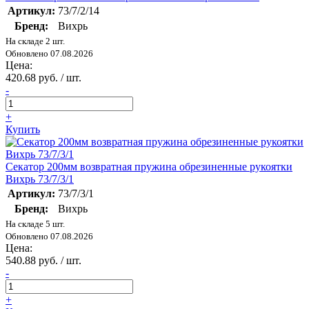
Артикул:
73/7/2/14
Бренд:
Вихрь
На складе 2 шт.
Обновлено 07.08.2026
Цена:
420.68 руб. / шт.
-
+
Купить
Секатор 200мм возвратная пружина обрезиненные рукоятки
Вихрь 73/7/3/1
Артикул:
73/7/3/1
Бренд:
Вихрь
На складе 5 шт.
Обновлено 07.08.2026
Цена:
540.88 руб. / шт.
-
+