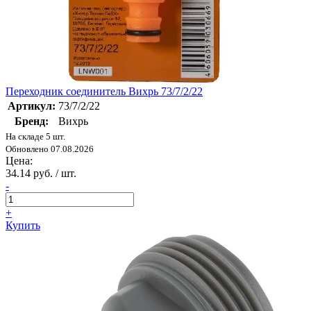
Переходник соединитель Вихрь 73/7/2/22
Артикул:
73/7/2/22
Бренд:
Вихрь
На складе 5 шт.
Обновлено 07.08.2026
Цена:
34.14 руб. / шт.
-
+
Купить