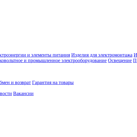
ктроэнергии и элементы питания
Изделия для электромонтажа
И
ковольтное и промышленное электрооборудование
Освещение
П
бмен и возврат
Гарантия на товары
овости
Вакансии