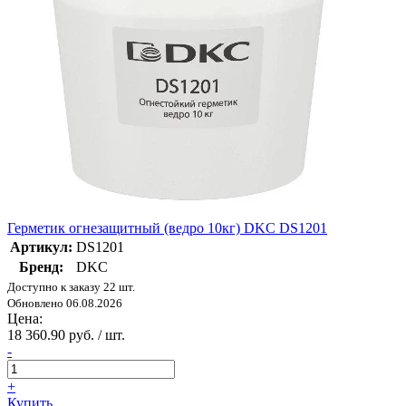
Герметик огнезащитный (ведро 10кг) DKC DS1201
Артикул:
DS1201
Бренд:
DKC
Доступно к заказу 22 шт.
Обновлено 06.08.2026
Цена:
18 360.90 руб. / шт.
-
+
Купить