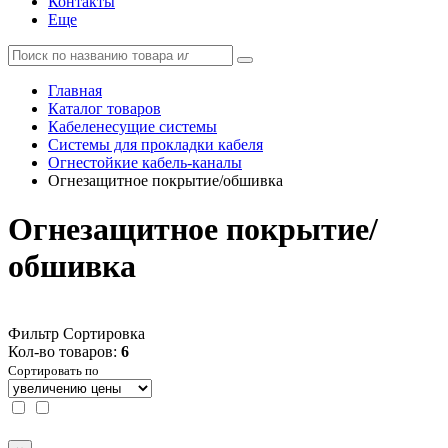
Контакты
Еще
Главная
Каталог товаров
Кабеленесущие системы
Системы для прокладки кабеля
Огнестойкие кабель-каналы
Огнезащитное покрытие/обшивка
Огнезащитное покрытие/
обшивка
Фильтр
Сортировка
Кол-во товаров:
6
Сортировать по