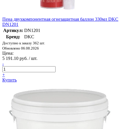
Пена двухкомпонентная огнезащитная баллон 330мл DKC
DN1201
Артикул:
DN1201
Бренд:
DKC
Доступно к заказу 362 шт.
Обновлено 06.08.2026
Цена:
5 191.10 руб. / шт.
-
+
Купить