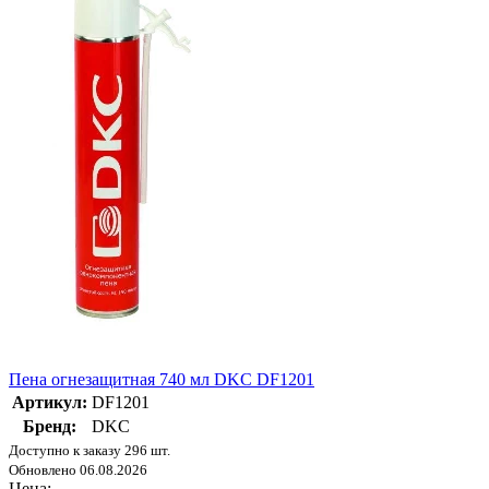
Пена огнезащитная 740 мл DKC DF1201
Артикул:
DF1201
Бренд:
DKC
Доступно к заказу 296 шт.
Обновлено 06.08.2026
Цена: