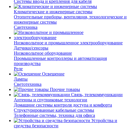
Системы ввода и крепления для кабеля
Климатические и инженерные системы
Отопительные приборы, вентиляция, технологические и
инженерные системы
Сантехника
Низковольтное и промышленное электрооборудование
Датчики/сенсоры
Низковольтное оборудование
Промышленные контроллеры и автоматизация
производства
Реле
Освещение
Лампы
Светотехника
Прочие товары
Связь, телекоммуникации
Антенны и спутниковые технологии
Домашние системы контроля доступа и комфорта
Структурированные кабельные системы
Телефонные системы, техника для офиса
Устройства и
средства безопасности