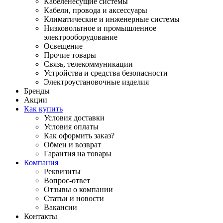
Кабеленесущие системы
Кабели, провода и аксессуары
Климатические и инженерные системы
Низковольтное и промышленное
электрооборудование
Освещение
Прочие товары
Связь, телекоммуникации
Устройства и средства безопасности
Электроустановочные изделия
Бренды
Акции
Как купить
Условия доставки
Условия оплаты
Как оформить заказ?
Обмен и возврат
Гарантия на товары
Компания
Реквизиты
Вопрос-ответ
Отзывы о компании
Статьи и новости
Вакансии
Контакты