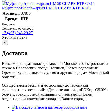
Муфта противопожарная ПМ 50 СПАРК RTP 37815
Артикул:
37815
Бренд:
RTP
Под заказ
Обновлено 06.08.2026
+7 (495) 943-29-27
Уточнить цену
×
Доставка
Возможна оперативная доставка по Москве и Электростали, а
также в Павловский посад, Ногинск, Железнодорожный,
Орехово-Зуево, Ликино-Дулево и другим городам Московской
области.
Осуществляем бесплатную доставку до терминала
транспортных компаний: «Деловые линии», «ПЭК», «СДЭК».
Услуги, транспортной компании оплачиваются Вами
отдельно, при получении товара в Вашем городе.