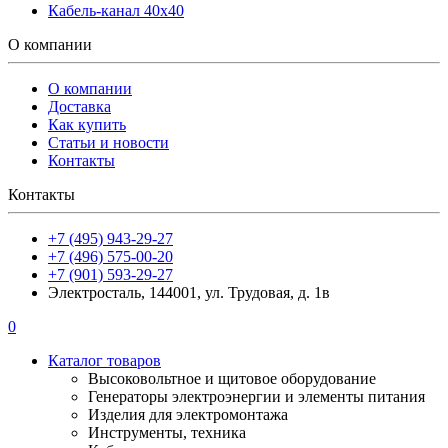
Кабель-канал 40х40
О компании
О компании
Доставка
Как купить
Статьи и новости
Контакты
Контакты
+7 (495) 943-29-27
+7 (496) 575-00-20
+7 (901) 593-29-27
Электросталь, 144001, ул. Трудовая, д. 1в
0
Каталог товаров
Высоковольтное и щитовое оборудование
Генераторы электроэнергии и элементы питания
Изделия для электромонтажа
Инструменты, техника