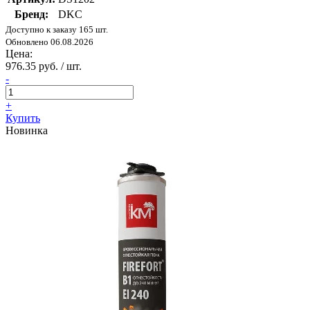
Бренд:
DKC
Доступно к заказу 165 шт.
Обновлено 06.08.2026
Цена:
976.35 руб. / шт.
-
+
Купить
Новинка