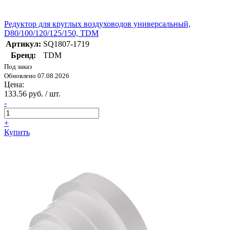
Редуктор для круглых воздуховодов универсальный,
D80/100/120/125/150, TDM
Артикул:
SQ1807-1719
Бренд:
TDM
Под заказ
Обновлено 07.08.2026
Цена:
133.56 руб. / шт.
-
+
Купить