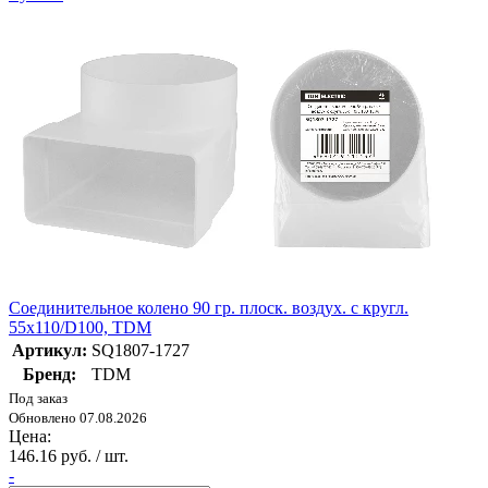
Соединительное колено 90 гр. плоск. воздух. с кругл.
55х110/D100, TDM
Артикул:
SQ1807-1727
Бренд:
TDM
Под заказ
Обновлено 07.08.2026
Цена:
146.16 руб. / шт.
-