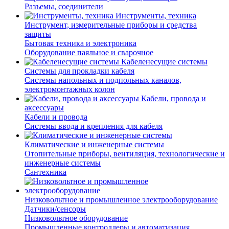
Разъемы, соединители
Инструменты, техника
Инструмент, измерительные приборы и средства
защиты
Бытовая техника и электроника
Оборудование паяльное и сварочное
Кабеленесущие системы
Системы для прокладки кабеля
Системы напольных и подпольных каналов,
электромонтажных колон
Кабели, провода и
аксессуары
Кабели и провода
Системы ввода и крепления для кабеля
Климатические и инженерные системы
Отопительные приборы, вентиляция, технологические и
инженерные системы
Сантехника
Низковольтное и промышленное электрооборудование
Датчики/сенсоры
Низковольтное оборудование
Промышленные контроллеры и автоматизация