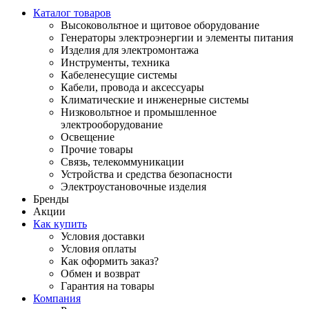
Каталог товаров
Высоковольтное и щитовое оборудование
Генераторы электроэнергии и элементы питания
Изделия для электромонтажа
Инструменты, техника
Кабеленесущие системы
Кабели, провода и аксессуары
Климатические и инженерные системы
Низковольтное и промышленное
электрооборудование
Освещение
Прочие товары
Связь, телекоммуникации
Устройства и средства безопасности
Электроустановочные изделия
Бренды
Акции
Как купить
Условия доставки
Условия оплаты
Как оформить заказ?
Обмен и возврат
Гарантия на товары
Компания