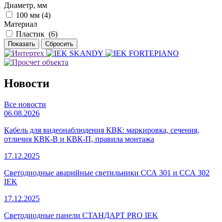
Диаметр, мм
100 мм (
4
)
Материал
Пластик (
6
)
Новости
Все новости
06.08.2026
Кабель для видеонаблюдения КВК: маркировка, сечения,
отличия КВК-В и КВК-П, правила монтажа
17.12.2025
Светодиодные аварийные светильники ССА 301 и ССА 302
IEK
17.12.2025
Светодиодные панели СТАНДАРТ PRO IEK