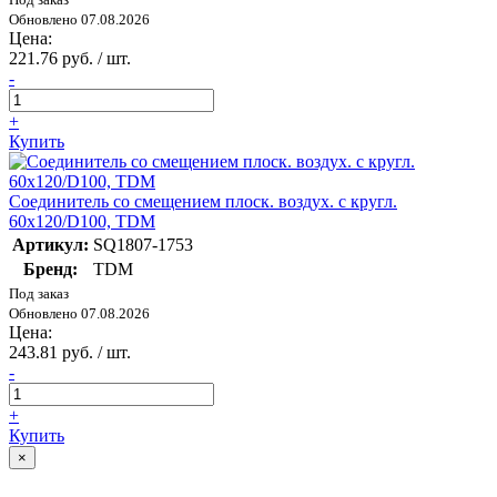
Обновлено 07.08.2026
Цена:
221.76 руб. / шт.
-
+
Купить
Соединитель со смещением плоск. воздух. с кругл.
60х120/D100, TDM
Артикул:
SQ1807-1753
Бренд:
TDM
Под заказ
Обновлено 07.08.2026
Цена:
243.81 руб. / шт.
-
+
Купить
×