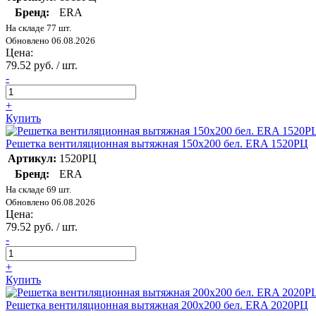
Бренд:
ERA
На складе 77 шт.
Обновлено 06.08.2026
Цена:
79.52 руб. / шт.
-
+
Купить
Решетка вентиляционная вытяжная 150х200 бел. ERA 1520РЦ
Артикул:
1520РЦ
Бренд:
ERA
На складе 69 шт.
Обновлено 06.08.2026
Цена:
79.52 руб. / шт.
-
+
Купить
Решетка вентиляционная вытяжная 200х200 бел. ERA 2020РЦ