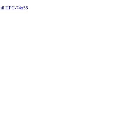
nil ПРС-74х55