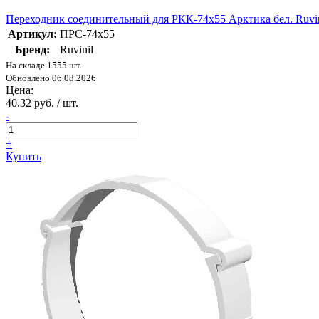
Переходник соединительный для РКК-74х55 Арктика бел. Ruvi
Артикул:
ПРС-74х55
Бренд:
Ruvinil
На складе 1555 шт.
Обновлено 06.08.2026
Цена:
40.32 руб. / шт.
-
+
Купить