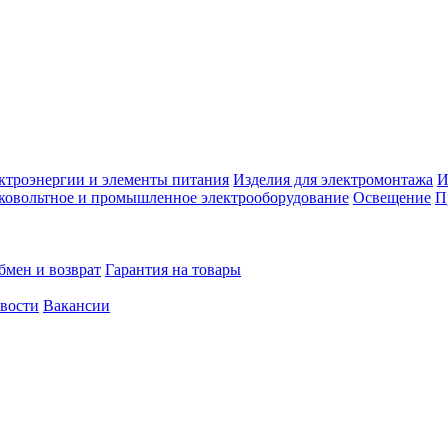
ктроэнергии и элементы питания
Изделия для электромонтажа
И
ковольтное и промышленное электрооборудование
Освещение
П
бмен и возврат
Гарантия на товары
овости
Вакансии