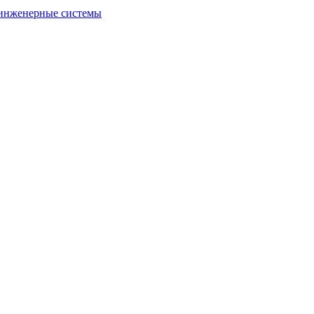
 инженерные системы