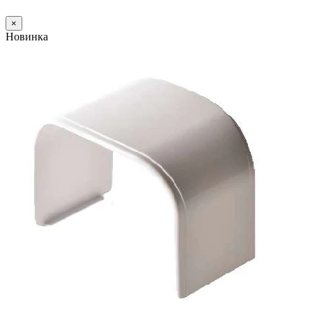
×
Новинка