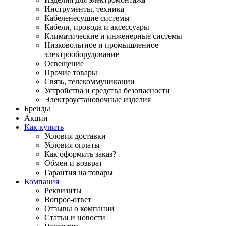
Инструменты, техника
Кабеленесущие системы
Кабели, провода и аксессуары
Климатические и инженерные системы
Низковольтное и промышленное
электрооборудование
Освещение
Прочие товары
Связь, телекоммуникации
Устройства и средства безопасности
Электроустановочные изделия
Бренды
Акции
Как купить
Условия доставки
Условия оплаты
Как оформить заказ?
Обмен и возврат
Гарантия на товары
Компания
Реквизиты
Вопрос-ответ
Отзывы о компании
Статьи и новости