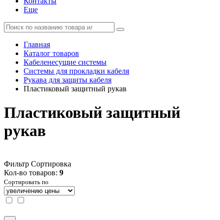
Контакты
Еще
Главная
Каталог товаров
Кабеленесущие системы
Системы для прокладки кабеля
Рукава для защиты кабеля
Пластиковый защитный рукав
Пластиковый защитный
рукав
Фильтр
Сортировка
Кол-во товаров:
9
Сортировать по