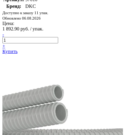
Бренд:
DKC
Доступно к заказу 11 упак.
Обновлено 06.08.2026
Цена:
1 892.90 руб. / упак.
-
+
Купить