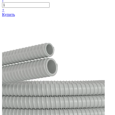
+
Купить