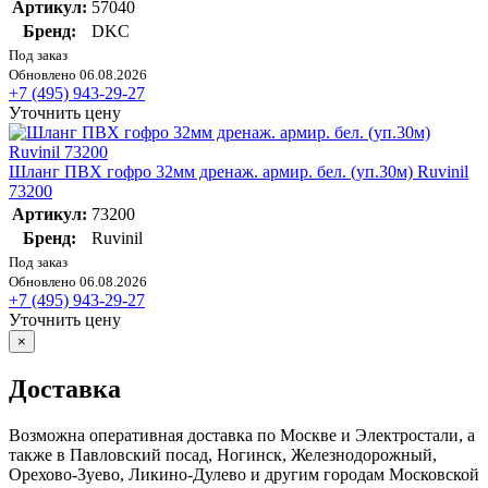
Артикул:
57040
Бренд:
DKC
Под заказ
Обновлено 06.08.2026
+7 (495) 943-29-27
Уточнить цену
Шланг ПВХ гофро 32мм дренаж. армир. бел. (уп.30м) Ruvinil
73200
Артикул:
73200
Бренд:
Ruvinil
Под заказ
Обновлено 06.08.2026
+7 (495) 943-29-27
Уточнить цену
×
Доставка
Возможна оперативная доставка по Москве и Электростали, а
также в Павловский посад, Ногинск, Железнодорожный,
Орехово-Зуево, Ликино-Дулево и другим городам Московской