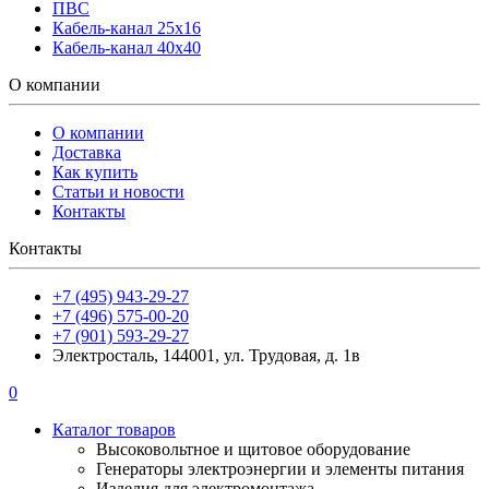
ПВС
Кабель-канал 25х16
Кабель-канал 40х40
О компании
О компании
Доставка
Как купить
Статьи и новости
Контакты
Контакты
+7 (495) 943-29-27
+7 (496) 575-00-20
+7 (901) 593-29-27
Электросталь, 144001, ул. Трудовая, д. 1в
0
Каталог товаров
Высоковольтное и щитовое оборудование
Генераторы электроэнергии и элементы питания
Изделия для электромонтажа