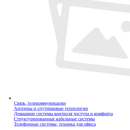
Связь, телекоммуникации
Антенны и спутниковые технологии
Домашние системы контроля доступа и комфорта
Структурированные кабельные системы
Телефонные системы, техника для офиса