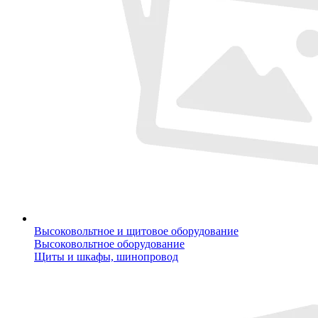
Высоковольтное и щитовое оборудование
Высоковольтное оборудование
Щиты и шкафы, шинопровод