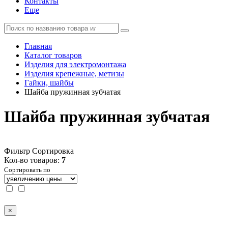
Контакты
Еще
Главная
Каталог товаров
Изделия для электромонтажа
Изделия крепежные, метизы
Гайки, шайбы
Шайба пружинная зубчатая
Шайба пружинная зубчатая
Фильтр
Сортировка
Кол-во товаров:
7
Сортировать по
×