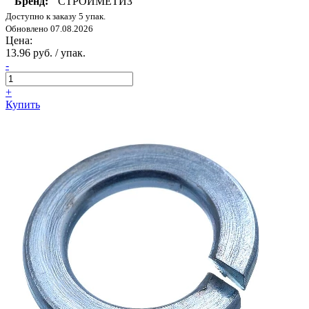
Бренд:
СТРОЙМЕТИЗ
Доступно к заказу 5 упак.
Обновлено 07.08.2026
Цена:
13.96 руб. / упак.
-
+
Купить