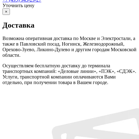
Уточнить цену
×
Доставка
Возможна оперативная доставка по Москве и Электростали, а
также в Павловский посад, Ногинск, Железнодорожный,
Орехово-Зуево, Ликино-Дулево и другим городам Московской
области.
Осуществляем бесплатную доставку до терминала
транспортных компаний: «Деловые линии», «ПЭК», «СДЭК».
Услуги, транспортной компании оплачиваются Вами
отдельно, при получении товара в Вашем городе.