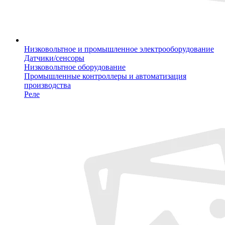
Низковольтное и промышленное электрооборудование
Датчики/сенсоры
Низковольтное оборудование
Промышленные контроллеры и автоматизация
производства
Реле