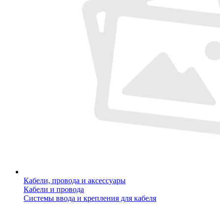
Кабели, провода и аксессуары
Кабели и провода
Системы ввода и крепления для кабеля