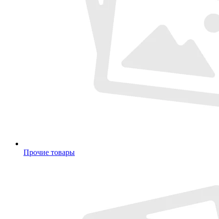
Прочие товары