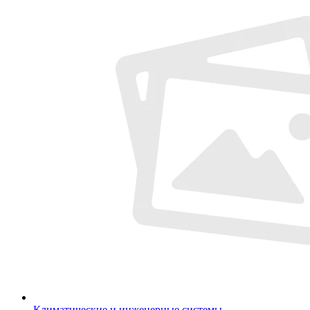
Климатические и инженерные системы