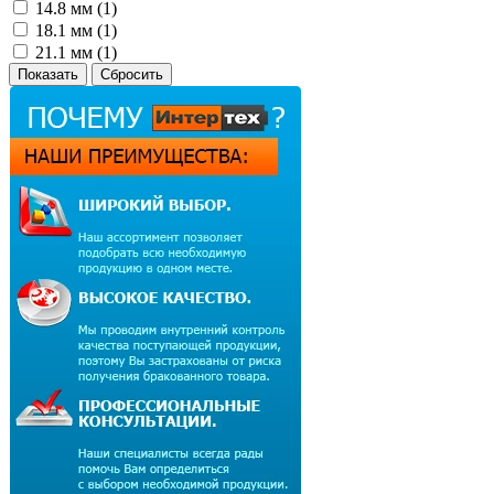
14.8 мм (
1
)
18.1 мм (
1
)
21.1 мм (
1
)