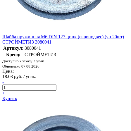
Шайба пружинная М6 DIN 127 цинк (европодвес) (уп.20шт)
СТРОЙМЕТИЗ 3080041
Артикул:
3080041
Бренд:
СТРОЙМЕТИЗ
Доступно к заказу 2 упак.
Обновлено 07.08.2026
Цена:
18.03 руб. / упак.
-
+
Купить