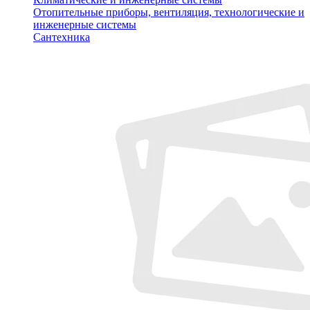
Отопительные приборы, вентиляция, технологические и
инженерные системы
Сантехника