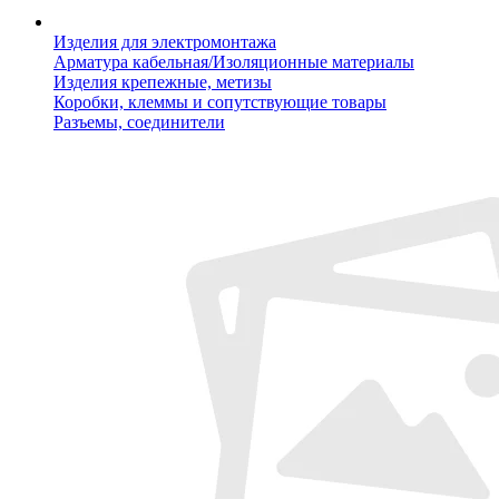
Изделия для электромонтажа
Арматура кабельная/Изоляционные материалы
Изделия крепежные, метизы
Коробки, клеммы и сопутствующие товары
Разъемы, соединители