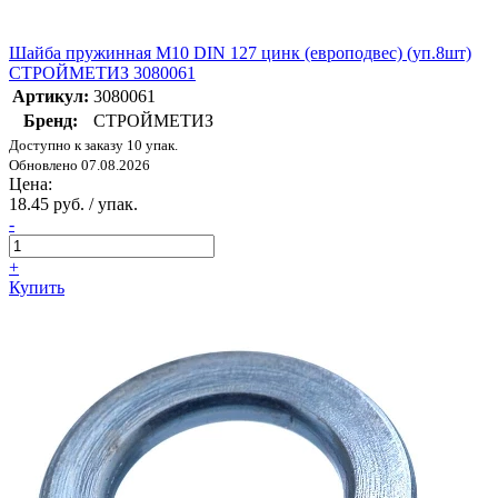
Шайба пружинная М10 DIN 127 цинк (европодвес) (уп.8шт)
СТРОЙМЕТИЗ 3080061
Артикул:
3080061
Бренд:
СТРОЙМЕТИЗ
Доступно к заказу 10 упак.
Обновлено 07.08.2026
Цена:
18.45 руб. / упак.
-
+
Купить