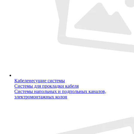
Кабеленесущие системы
Системы для прокладки кабеля
Системы напольных и подпольных каналов,
электромонтажных колон