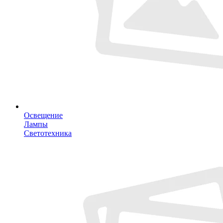
Освещение
Лампы
Светотехника