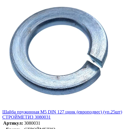
Шайба пружинная М5 DIN 127 цинк (европодвес) (уп.25шт)
СТРОЙМЕТИЗ 3080031
Артикул:
3080031