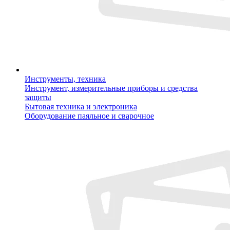
Инструменты, техника
Инструмент, измерительные приборы и средства
защиты
Бытовая техника и электроника
Оборудование паяльное и сварочное