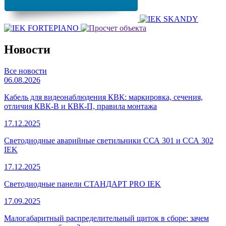
Новости
Все новости
06.08.2026
Кабель для видеонаблюдения КВК: маркировка, сечения,
отличия КВК-В и КВК-П, правила монтажа
17.12.2025
Светодиодные аварийные светильники ССА 301 и ССА 302
IEK
17.12.2025
Светодиодные панели СТАНДАРТ PRO IEK
17.09.2025
Малогабаритный распределительный щиток в сборе: зачем