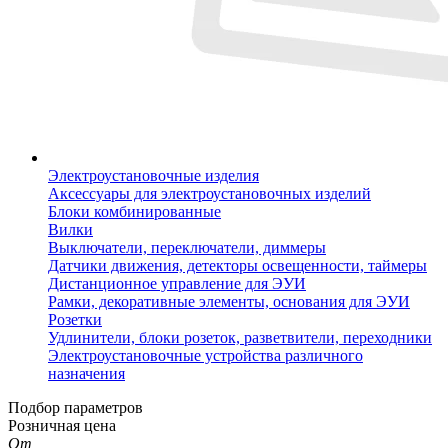
Электроустановочные изделия
Аксессуары для электроустановочных изделий
Блоки комбинированные
Вилки
Выключатели, переключатели, диммеры
Датчики движения, детекторы освещенности, таймеры
Дистанционное управление для ЭУИ
Рамки, декоративные элементы, основания для ЭУИ
Розетки
Удлинители, блоки розеток, разветвители, переходники
Электроустановочные устройства различного
назначения
Подбор параметров
Розничная цена
От