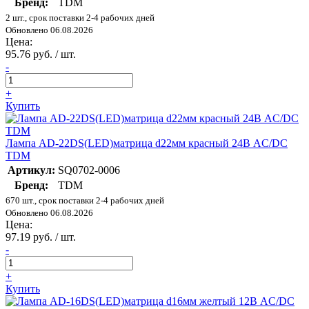
Бренд:
TDM
2 шт., срок поставки 2-4 рабочих дней
Обновлено 06.08.2026
Цена:
95.76 руб. / шт.
-
+
Купить
Лампа AD-22DS(LED)матрица d22мм красный 24В AC/DC
TDM
Артикул:
SQ0702-0006
Бренд:
TDM
670 шт., срок поставки 2-4 рабочих дней
Обновлено 06.08.2026
Цена:
97.19 руб. / шт.
-
+
Купить