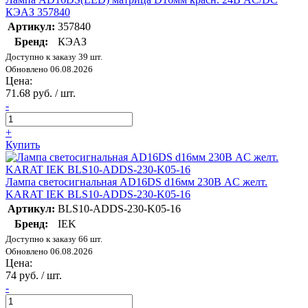
КЭАЗ 357840
Артикул:
357840
Бренд:
КЭАЗ
Доступно к заказу 39 шт.
Обновлено 06.08.2026
Цена:
71.68 руб. / шт.
-
+
Купить
Лампа светосигнальная AD16DS d16мм 230В AC желт.
KARAT IEK BLS10-ADDS-230-K05-16
Артикул:
BLS10-ADDS-230-K05-16
Бренд:
IEK
Доступно к заказу 66 шт.
Обновлено 06.08.2026
Цена:
74 руб. / шт.
-