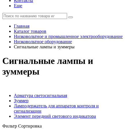
Контакты
Еще
Главная
Каталог товаров
Низковольтное и промышленное электрооборудование
Низковольтное оборудование
Сигнальные лампы и зуммеры
Сигнальные лампы и
зуммеры
Арматура светосигнальная
Зуммер
Ламподержатель для аппаратов контроля и
сигнализации
Элемент передний светового индикатора
Фильтр
Сортировка