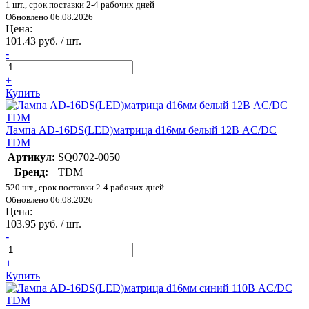
1 шт., срок поставки 2-4 рабочих дней
Обновлено 06.08.2026
Цена:
101.43 руб. / шт.
-
+
Купить
Лампа AD-16DS(LED)матрица d16мм белый 12В AC/DC
TDM
Артикул:
SQ0702-0050
Бренд:
TDM
520 шт., срок поставки 2-4 рабочих дней
Обновлено 06.08.2026
Цена:
103.95 руб. / шт.
-
+
Купить