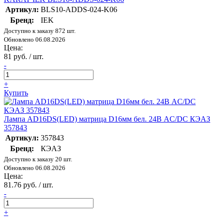
Артикул:
BLS10-ADDS-024-K06
Бренд:
IEK
Доступно к заказу 872 шт.
Обновлено 06.08.2026
Цена:
81 руб. / шт.
-
+
Купить
Лампа AD16DS(LED) матрица D16мм бел. 24В AC/DC КЭАЗ
357843
Артикул:
357843
Бренд:
КЭАЗ
Доступно к заказу 20 шт.
Обновлено 06.08.2026
Цена:
81.76 руб. / шт.
-
+