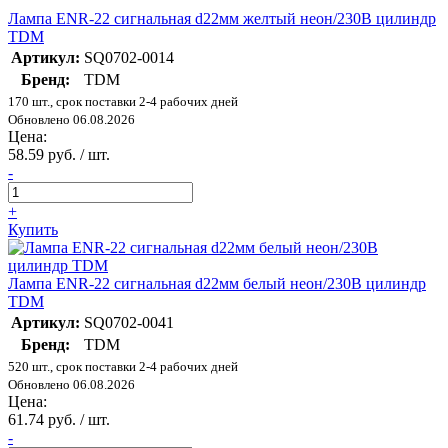
Лампа ENR-22 сигнальная d22мм желтый неон/230В цилиндр
TDM
Артикул:
SQ0702-0014
Бренд:
TDM
170 шт., срок поставки 2-4 рабочих дней
Обновлено 06.08.2026
Цена:
58.59 руб. / шт.
-
+
Купить
Лампа ENR-22 сигнальная d22мм белый неон/230В цилиндр
TDM
Артикул:
SQ0702-0041
Бренд:
TDM
520 шт., срок поставки 2-4 рабочих дней
Обновлено 06.08.2026
Цена:
61.74 руб. / шт.
-