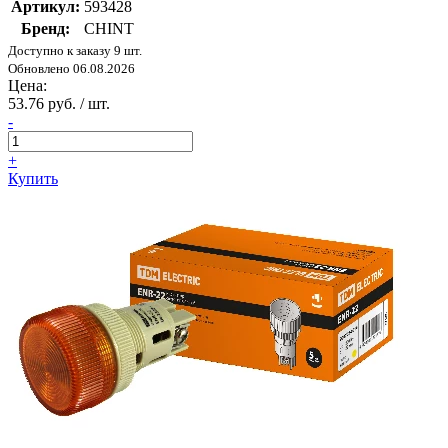
Артикул:
593428
Бренд:
CHINT
Доступно к заказу 9 шт.
Обновлено 06.08.2026
Цена:
53.76 руб. / шт.
-
+
Купить