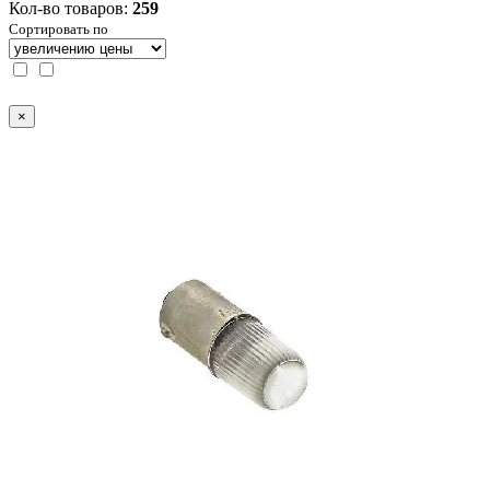
Кол-во товаров:
259
Сортировать по
×