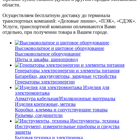
области.
Осуществляем бесплатную доставку до терминала
транспортных компаний: «Деловые линии», «ПЭК», «СДЭК».
Услуги, транспортной компании оплачиваются Вами
отдельно, при получении товара в Вашем городе.
Высоковольтное и щитовое оборудование
Высоковольтное оборудование
Щиты и шкафы, шинопровод
Генераторы электроэнергии и элементы питания
Батарейки, аккумуляторы, зарядные устройства
Генераторы электроэнергии
Изделия для
электромонтажа
Арматура кабельная/Изоляционные материалы
Изделия крепежные, метизы
Коробки, клеммы и сопутствующие товары
Разъемы, соединители
Инструменты, техника
Инструмент, измерительные приборы и средства
защиты
Бытовая техника и электроника