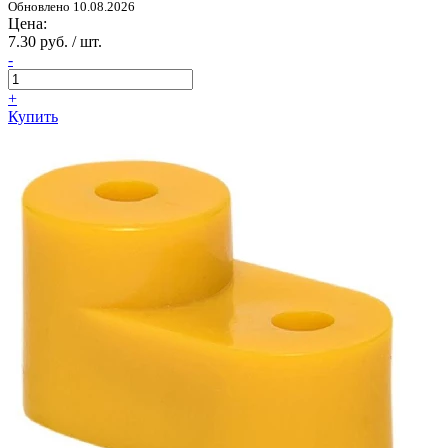
Обновлено 10.08.2026
Цена:
7.30 руб. / шт.
-
+
Купить