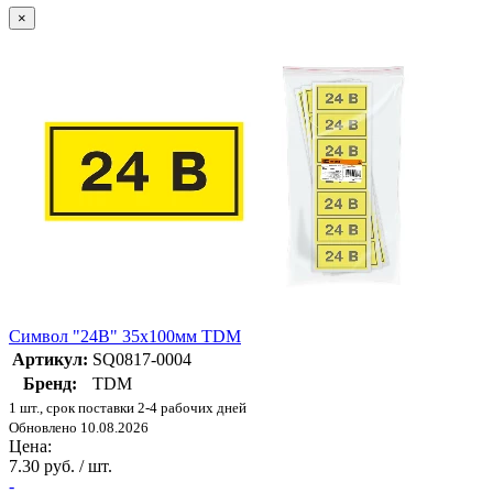
×
Символ "24В" 35х100мм TDM
Артикул:
SQ0817-0004
Бренд:
TDM
1 шт., срок поставки 2-4 рабочих дней
Обновлено 10.08.2026
Цена:
7.30 руб. / шт.
-