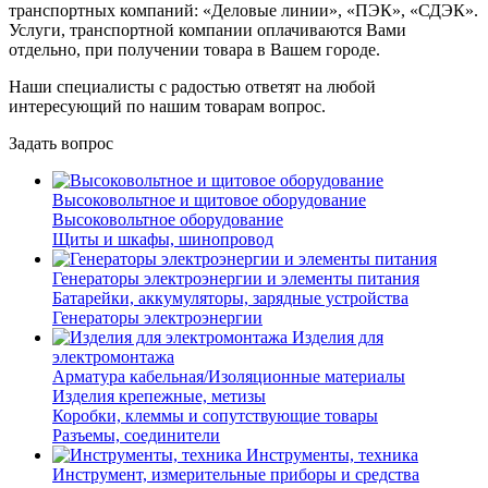
транспортных компаний: «Деловые линии», «ПЭК», «СДЭК».
Услуги, транспортной компании оплачиваются Вами
отдельно, при получении товара в Вашем городе.
Наши специалисты с радостью ответят на любой
интересующий по нашим товарам вопрос.
Задать вопрос
Высоковольтное и щитовое оборудование
Высоковольтное оборудование
Щиты и шкафы, шинопровод
Генераторы электроэнергии и элементы питания
Батарейки, аккумуляторы, зарядные устройства
Генераторы электроэнергии
Изделия для
электромонтажа
Арматура кабельная/Изоляционные материалы
Изделия крепежные, метизы
Коробки, клеммы и сопутствующие товары
Разъемы, соединители
Инструменты, техника
Инструмент, измерительные приборы и средства