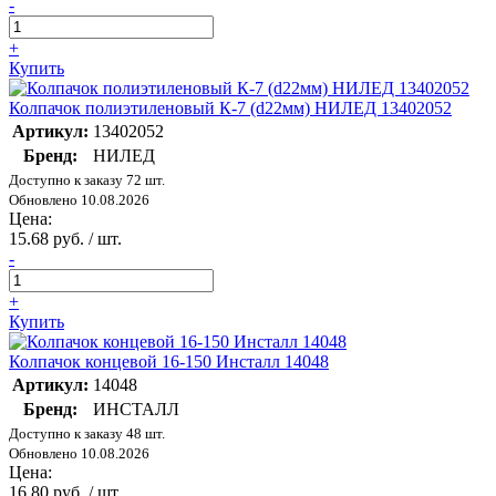
-
+
Купить
Колпачок полиэтиленовый К-7 (d22мм) НИЛЕД 13402052
Артикул:
13402052
Бренд:
НИЛЕД
Доступно к заказу 72 шт.
Обновлено 10.08.2026
Цена:
15.68 руб. / шт.
-
+
Купить
Колпачок концевой 16-150 Инсталл 14048
Артикул:
14048
Бренд:
ИНСТАЛЛ
Доступно к заказу 48 шт.
Обновлено 10.08.2026
Цена:
16.80 руб. / шт.