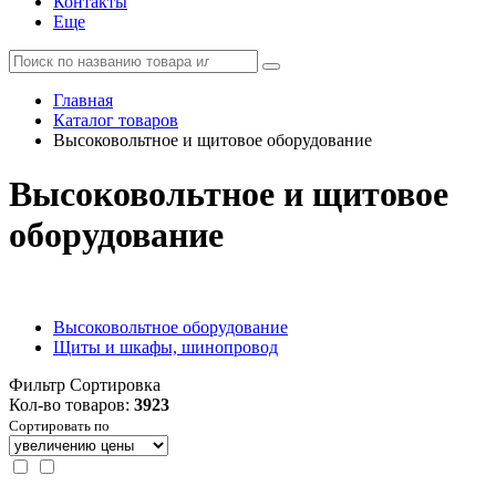
Контакты
Еще
Главная
Каталог товаров
Высоковольтное и щитовое оборудование
Высоковольтное и щитовое
оборудование
Высоковольтное оборудование
Щиты и шкафы, шинопровод
Фильтр
Сортировка
Кол-во товаров:
3923
Сортировать по