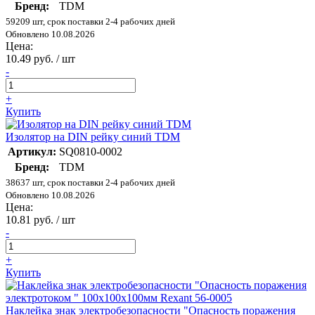
Бренд:
TDM
59209 шт, срок поставки 2-4 рабочих дней
Обновлено 10.08.2026
Цена:
10.49 руб. / шт
-
+
Купить
Изолятор на DIN рейку синий TDM
Артикул:
SQ0810-0002
Бренд:
TDM
38637 шт, срок поставки 2-4 рабочих дней
Обновлено 10.08.2026
Цена:
10.81 руб. / шт
-
+
Купить
Наклейка знак электробезопасности "Опасность поражения