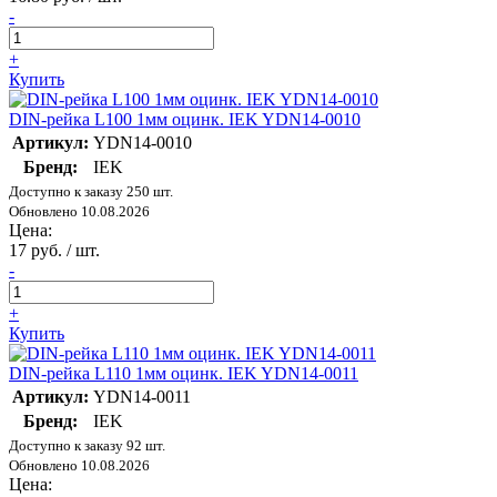
-
+
Купить
DIN-рейка L100 1мм оцинк. IEK YDN14-0010
Артикул:
YDN14-0010
Бренд:
IEK
Доступно к заказу 250 шт.
Обновлено 10.08.2026
Цена:
17 руб. / шт.
-
+
Купить
DIN-рейка L110 1мм оцинк. IEK YDN14-0011
Артикул:
YDN14-0011
Бренд:
IEK
Доступно к заказу 92 шт.
Обновлено 10.08.2026
Цена: