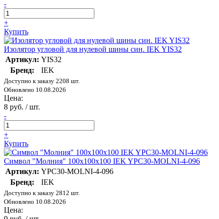
-
+
Купить
Изолятор угловой для нулевой шины син. IEK YIS32
Артикул:
YIS32
Бренд:
IEK
Доступно к заказу 2208 шт.
Обновлено 10.08.2026
Цена:
8 руб. / шт.
-
+
Купить
Символ "Молния" 100х100х100 IEK YPC30-MOLNI-4-096
Артикул:
YPC30-MOLNI-4-096
Бренд:
IEK
Доступно к заказу 2812 шт.
Обновлено 10.08.2026
Цена:
9 руб. / шт.