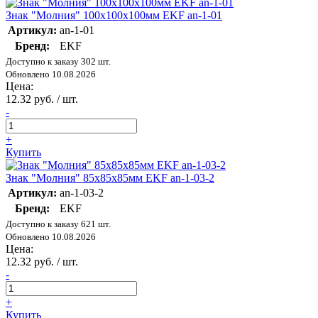
Знак "Молния" 100х100х100мм EKF an-1-01
Артикул:
an-1-01
Бренд:
EKF
Доступно к заказу 302 шт.
Обновлено 10.08.2026
Цена:
12.32 руб. / шт.
-
+
Купить
Знак "Молния" 85х85х85мм EKF an-1-03-2
Артикул:
an-1-03-2
Бренд:
EKF
Доступно к заказу 621 шт.
Обновлено 10.08.2026
Цена:
12.32 руб. / шт.
-
+
Купить