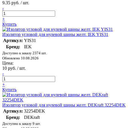
9.35 руб. / шт.
-
+
Купить
Изолятор угловой для нулевой шины желт. IEK YIS31
Артикул:
YIS31
Бренд:
IEK
Доступно к заказу 2374 шт.
Обновлено 10.08.2026
Цена:
10 руб. / шт.
-
+
Купить
Изолятор угловой для нулевой шины желт. DEKraft 32254DEK
Артикул:
32254DEK
Бренд:
DEKraft
Доступно к заказу 9 шт.