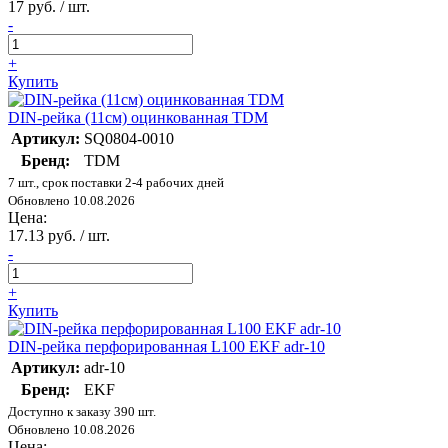
17 руб. / шт.
-
+
Купить
DIN-рейка (11см) оцинкованная TDM
Артикул:
SQ0804-0010
Бренд:
TDM
7 шт., срок поставки 2-4 рабочих дней
Обновлено 10.08.2026
Цена:
17.13 руб. / шт.
-
+
Купить
DIN-рейка перфорированная L100 EKF adr-10
Артикул:
adr-10
Бренд:
EKF
Доступно к заказу 390 шт.
Обновлено 10.08.2026
Цена: