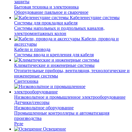
защиты
Бытовая техника и электроника
Оборудование паяльное и сварочное
Кабеленесущие системы
Системы для прокладки кабеля
Системы напольных и подпольных каналов,
электромонтажных колон
Кабели, провода и
аксессуары
Кабели и провода
Системы ввода и крепления для кабеля
Климатические и инженерные системы
Отопительные приборы, вентиляция, технологические и
инженерные системы
Сантехника
Низковольтное и промышленное электрооборудование
Датчики/сенсоры
Низковольтное оборудование
Промышленные контроллеры и автоматизация
производства
Реле
Освещение