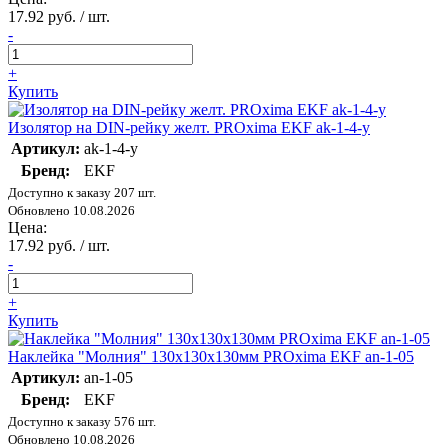
17.92 руб. / шт.
-
+
Купить
Изолятор на DIN-рейку желт. PROxima EKF ak-1-4-y
Артикул:
ak-1-4-y
Бренд:
EKF
Доступно к заказу 207 шт.
Обновлено 10.08.2026
Цена:
17.92 руб. / шт.
-
+
Купить
Наклейка "Молния" 130х130х130мм PROxima EKF an-1-05
Артикул:
an-1-05
Бренд:
EKF
Доступно к заказу 576 шт.
Обновлено 10.08.2026