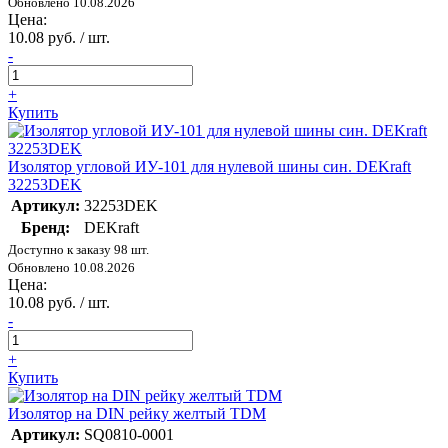
Обновлено 10.08.2026
Цена:
10.08 руб. / шт.
-
+
Купить
Изолятор угловой ИУ-101 для нулевой шины син. DEKraft
32253DEK
Артикул:
32253DEK
Бренд:
DEKraft
Доступно к заказу 98 шт.
Обновлено 10.08.2026
Цена:
10.08 руб. / шт.
-
+
Купить
Изолятор на DIN рейку желтый TDM
Артикул:
SQ0810-0001