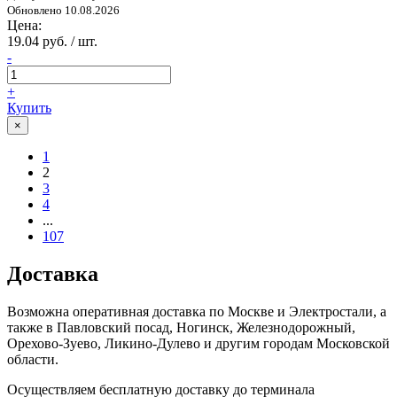
Обновлено 10.08.2026
Цена:
19.04 руб. / шт.
-
+
Купить
×
1
2
3
4
...
107
Доставка
Возможна оперативная доставка по Москве и Электростали, а
также в Павловский посад, Ногинск, Железнодорожный,
Орехово-Зуево, Ликино-Дулево и другим городам Московской
области.
Осуществляем бесплатную доставку до терминала