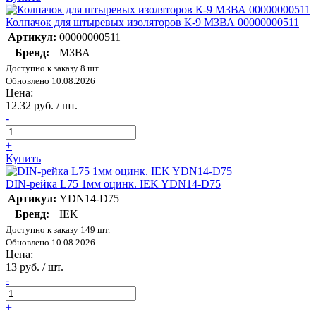
Колпачок для штыревых изоляторов К-9 МЗВА 00000000511
Артикул:
00000000511
Бренд:
МЗВА
Доступно к заказу 8 шт.
Обновлено 10.08.2026
Цена:
12.32 руб. / шт.
-
+
Купить
DIN-рейка L75 1мм оцинк. IEK YDN14-D75
Артикул:
YDN14-D75
Бренд:
IEK
Доступно к заказу 149 шт.
Обновлено 10.08.2026
Цена:
13 руб. / шт.
-
+