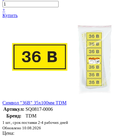
+
Купить
Символ "36В" 35х100мм TDM
Артикул:
SQ0817-0006
Бренд:
TDM
1 шт., срок поставки 2-4 рабочих дней
Обновлено 10.08.2026
Цена: