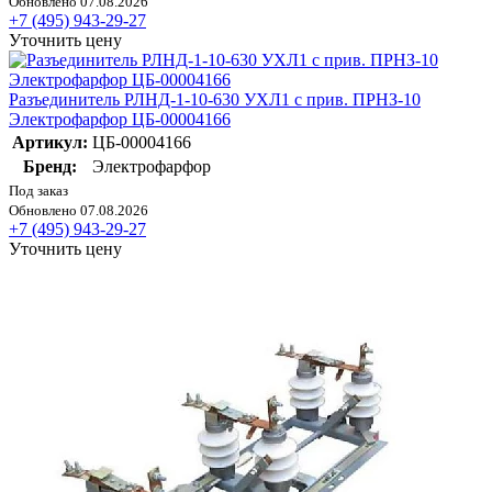
Обновлено 07.08.2026
+7 (495) 943-29-27
Уточнить цену
Разъединитель РЛНД-1-10-630 УХЛ1 с прив. ПРНЗ-10
Электрофарфор ЦБ-00004166
Артикул:
ЦБ-00004166
Бренд:
Электрофарфор
Под заказ
Обновлено 07.08.2026
+7 (495) 943-29-27
Уточнить цену