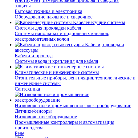
Инструмент, измерительные приборы и средства
защиты
Бытовая техника и электроника
Оборудование паяльное и сварочное
Кабеленесущие системы
Системы для прокладки кабеля
Системы напольных и подпольных каналов,
электромонтажных колон
Кабели, провода и
аксессуары
Кабели и провода
Системы ввода и крепления для кабеля
Климатические и инженерные системы
Отопительные приборы, вентиляция, технологические и
инженерные системы
Сантехника
Низковольтное и промышленное электрооборудование
Датчики/сенсоры
Низковольтное оборудование
Промышленные контроллеры и автоматизация
производства
Реле