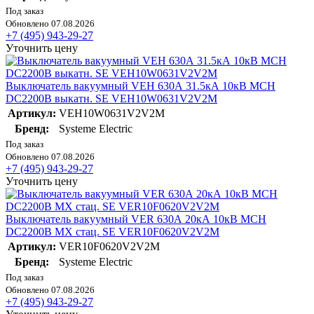
Под заказ
Обновлено 07.08.2026
+7 (495) 943-29-27
Уточнить цену
Выключатель вакуумный VEH 630А 31.5кА 10кВ MCH
DC2200В выкатн. SE VEH10W0631V2V2M
Артикул:
VEH10W0631V2V2M
Бренд:
Systeme Electric
Под заказ
Обновлено 07.08.2026
+7 (495) 943-29-27
Уточнить цену
Выключатель вакуумный VER 630А 20кА 10кВ MCH
DC2200В MX стац. SE VER10F0620V2V2M
Артикул:
VER10F0620V2V2M
Бренд:
Systeme Electric
Под заказ
Обновлено 07.08.2026
+7 (495) 943-29-27