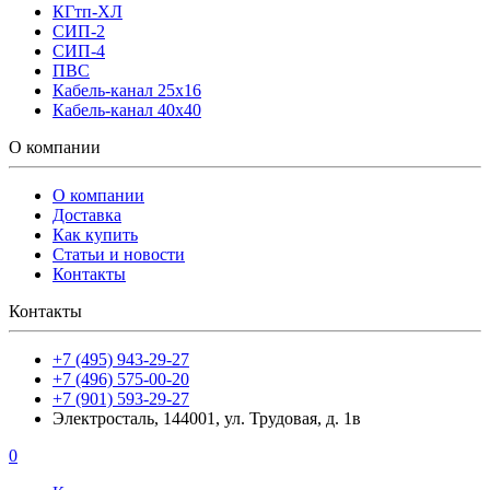
КГтп-ХЛ
СИП-2
СИП-4
ПВС
Кабель-канал 25х16
Кабель-канал 40х40
О компании
О компании
Доставка
Как купить
Статьи и новости
Контакты
Контакты
+7 (495) 943-29-27
+7 (496) 575-00-20
+7 (901) 593-29-27
Электросталь, 144001, ул. Трудовая, д. 1в
0