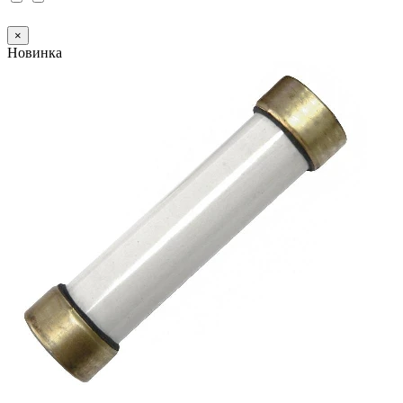
×
Новинка