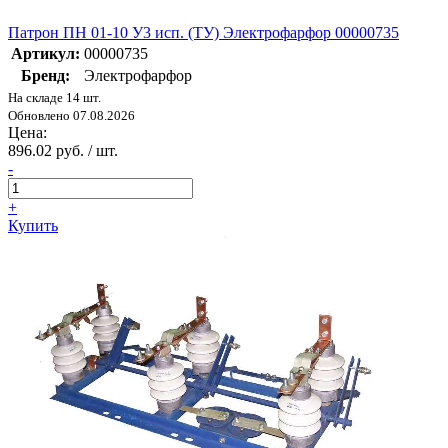
Патрон ПН 01-10 У3 исп. (ТУ) Электрофарфор 00000735
Артикул:
00000735
Бренд:
Электрофарфор
На складе 14 шт.
Обновлено 07.08.2026
Цена:
896.02 руб. / шт.
-
+
Купить