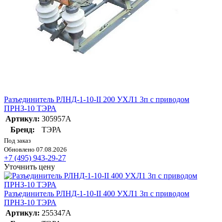
Разъединитель РЛНД-1-10-II 200 УХЛ1 3п с приводом
ПРНЗ-10 ТЭРА
Артикул:
305957А
Бренд:
ТЭРА
Под заказ
Обновлено 07.08.2026
+7 (495) 943-29-27
Уточнить цену
Разъединитель РЛНД-1-10-II 400 УХЛ1 3п с приводом
ПРНЗ-10 ТЭРА
Артикул:
255347А