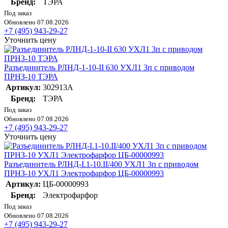
Бренд:
ТЭРА
Под заказ
Обновлено 07.08.2026
+7 (495) 943-29-27
Уточнить цену
Разъединитель РЛНД-1-10-II 630 УХЛ1 3п с приводом
ПРНЗ-10 ТЭРА
Артикул:
302913А
Бренд:
ТЭРА
Под заказ
Обновлено 07.08.2026
+7 (495) 943-29-27
Уточнить цену
Разъединитель РЛНД-I.1-10.II/400 УХЛ1 3п с приводом
ПРНЗ-10 УХЛ1 Электрофарфор ЦБ-00000993
Артикул:
ЦБ-00000993
Бренд:
Электрофарфор
Под заказ
Обновлено 07.08.2026
+7 (495) 943-29-27