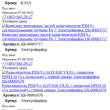
Бренд:
КЭАЗ
Под заказ
Обновлено 07.08.2026
+7 (495) 943-29-27
Уточнить цену
Комплект монтажных частей разъединителя РЛНД с
соединительными трубами РА-7 Электрофарфор ЦБ-00003717
Артикул:
ЦБ-00003717
Бренд:
Электрофарфор
Под заказ
Обновлено 07.08.2026
+7 (495) 943-29-27
Уточнить цену
Разъединитель РЛНД 1-10.IV/630 УХЛ1 с приводом ПРНЗ-10
(3-х полюсной) с гибкой связью Электрофарфор ЦБ-00001678
Артикул:
ЦБ-00001678
Бренд:
Электрофарфор
Под заказ