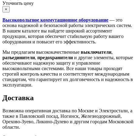
Уточнить цену
×
Высоковольтное коммутационное оборудование
— это
основа надежной и безопасной работы электрических систем.
В нашем каталоге вы найдете широкий ассортимент
продукции, которая обеспечит стабильную работу вашего
оборудования и повысит его эффективность.
Мы предлагаем высококачественные
выключатели
,
разъединители
,
предохранители
и другие элементы, которые
обеспечивают надежную защиту и управление
высоковольтными системами. Все наши товары проходят
строгий контроль качества и соответствуют международным
стандартам, что гарантирует их долговечность и надежность в
эксплуатации.
Доставка
Возможна оперативная доставка по Москве и Электростали, а
также в Павловский посад, Ногинск, Железнодорожный,
Орехово-Зуево, Ликино-Дулево и другим городам Московской
области.