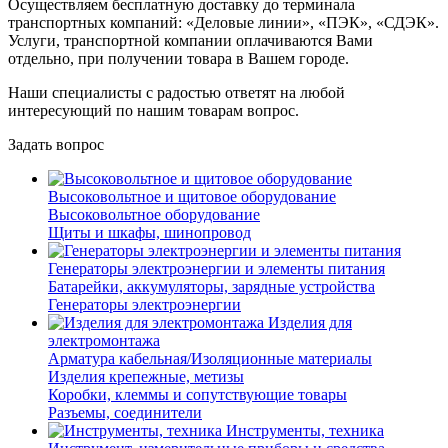
Осуществляем бесплатную доставку до терминала
транспортных компаний: «Деловые линии», «ПЭК», «СДЭК».
Услуги, транспортной компании оплачиваются Вами
отдельно, при получении товара в Вашем городе.
Наши специалисты с радостью ответят на любой
интересующий по нашим товарам вопрос.
Задать вопрос
Высоковольтное и щитовое оборудование
Высоковольтное оборудование
Щиты и шкафы, шинопровод
Генераторы электроэнергии и элементы питания
Батарейки, аккумуляторы, зарядные устройства
Генераторы электроэнергии
Изделия для
электромонтажа
Арматура кабельная/Изоляционные материалы
Изделия крепежные, метизы
Коробки, клеммы и сопутствующие товары
Разъемы, соединители
Инструменты, техника