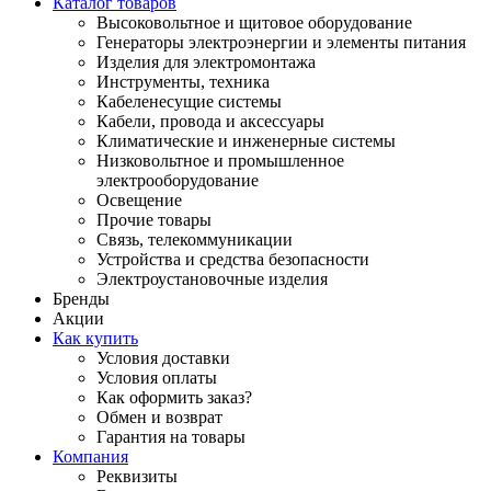
Каталог товаров
Высоковольтное и щитовое оборудование
Генераторы электроэнергии и элементы питания
Изделия для электромонтажа
Инструменты, техника
Кабеленесущие системы
Кабели, провода и аксессуары
Климатические и инженерные системы
Низковольтное и промышленное
электрооборудование
Освещение
Прочие товары
Связь, телекоммуникации
Устройства и средства безопасности
Электроустановочные изделия
Бренды
Акции
Как купить
Условия доставки
Условия оплаты
Как оформить заказ?
Обмен и возврат
Гарантия на товары
Компания
Реквизиты