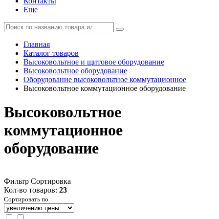
Контакты
Еще
Главная
Каталог товаров
Высоковольтное и щитовое оборудование
Высоковольтное оборудование
Оборудование высоковольтное коммутационное
Высоковольтное коммутационное оборудование
Высоковольтное
коммутационное
оборудование
Фильтр
Сортировка
Кол-во товаров:
23
Сортировать по