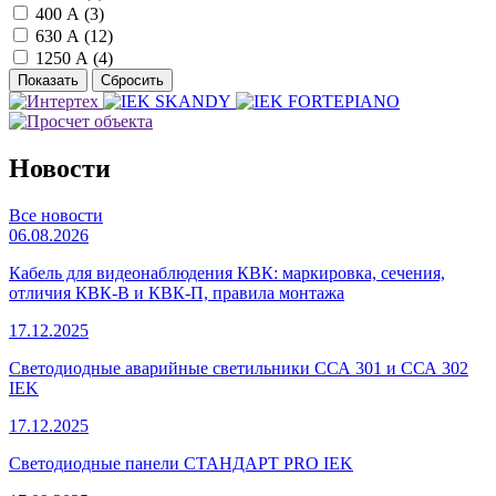
400 А (
3
)
630 А (
12
)
1250 А (
4
)
Новости
Все новости
06.08.2026
Кабель для видеонаблюдения КВК: маркировка, сечения,
отличия КВК-В и КВК-П, правила монтажа
17.12.2025
Светодиодные аварийные светильники ССА 301 и ССА 302
IEK
17.12.2025
Светодиодные панели СТАНДАРТ PRO IEK