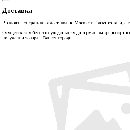
Доставка
Возможна оперативная доставка по Москве и Электростали, а 
Осуществляем бесплатную доставку до терминала транспортн
получении товара в Вашем городе.