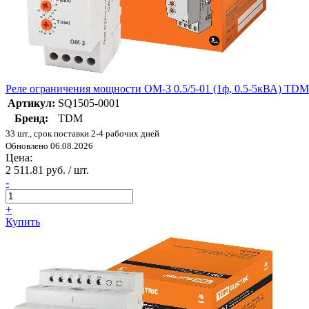
Реле ограничения мощности ОМ-3 0.5/5-01 (1ф, 0.5-5кВА) TDM
Артикул:
SQ1505-0001
Бренд:
TDM
33 шт., срок поставки 2-4 рабочих дней
Обновлено 06.08.2026
Цена:
2 511.81 руб. / шт.
-
+
Купить