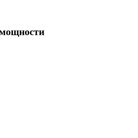
 мощности