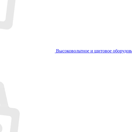
Высоковольтное и щитовое оборудов