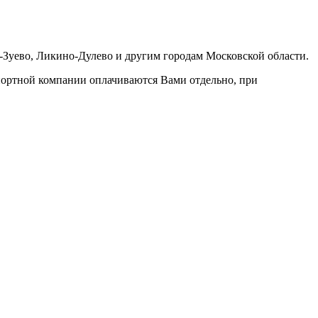
-Зуево, Ликино-Дулево и другим городам Московской области.
портной компании оплачиваются Вами отдельно, при