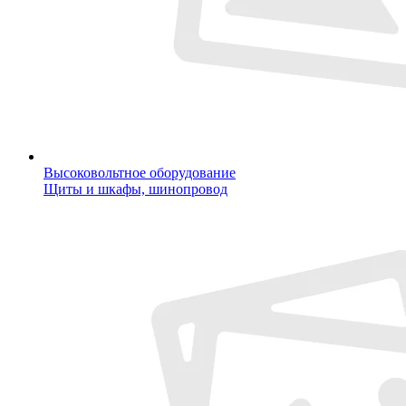
Высоковольтное оборудование
Щиты и шкафы, шинопровод