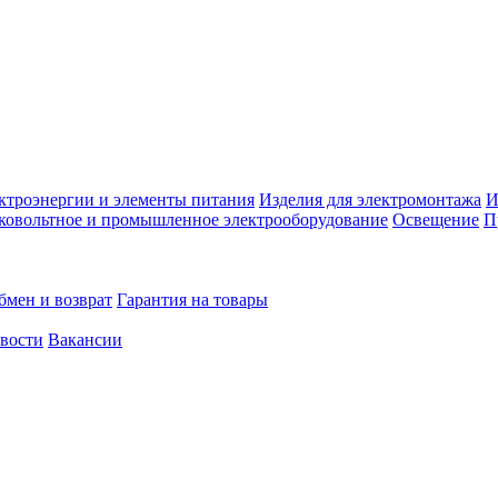
ктроэнергии и элементы питания
Изделия для электромонтажа
И
ковольтное и промышленное электрооборудование
Освещение
П
бмен и возврат
Гарантия на товары
овости
Вакансии