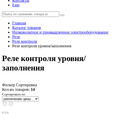
Контакты
Еще
Главная
Каталог товаров
Низковольтное и промышленное электрооборудование
Реле
Реле контроля
Реле контроля уровня/заполнения
Реле контроля уровня/
заполнения
Фильтр
Сортировка
Кол-во товаров:
14
Сортировать по