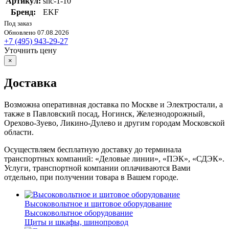
Артикул:
snc-1-10
Бренд:
EKF
Под заказ
Обновлено 07.08.2026
+7 (495) 943-29-27
Уточнить цену
×
Доставка
Возможна оперативная доставка по Москве и Электростали, а
также в Павловский посад, Ногинск, Железнодорожный,
Орехово-Зуево, Ликино-Дулево и другим городам Московской
области.
Осуществляем бесплатную доставку до терминала
транспортных компаний: «Деловые линии», «ПЭК», «СДЭК».
Услуги, транспортной компании оплачиваются Вами
отдельно, при получении товара в Вашем городе.
Высоковольтное и щитовое оборудование
Высоковольтное оборудование
Щиты и шкафы, шинопровод