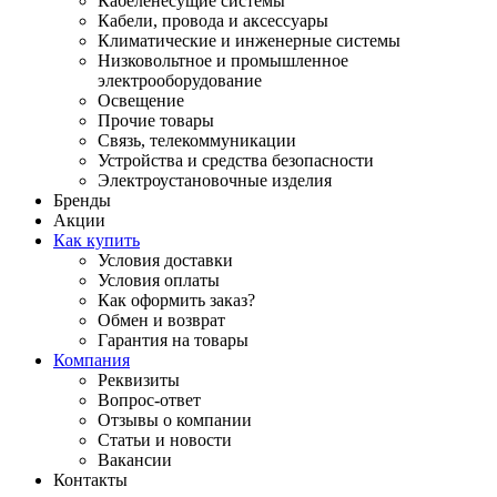
Кабеленесущие системы
Кабели, провода и аксессуары
Климатические и инженерные системы
Низковольтное и промышленное
электрооборудование
Освещение
Прочие товары
Связь, телекоммуникации
Устройства и средства безопасности
Электроустановочные изделия
Бренды
Акции
Как купить
Условия доставки
Условия оплаты
Как оформить заказ?
Обмен и возврат
Гарантия на товары
Компания
Реквизиты
Вопрос-ответ
Отзывы о компании
Статьи и новости
Вакансии
Контакты