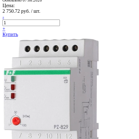
Обновлено 07.08.2026
Цена:
2 750.72 руб. / шт.
-
+
Купить