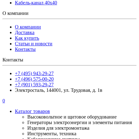
Кабель-канал 40х40
О компании
О компании
Доставка
Как купить
Статьи и новости
Контакты
Контакты
+7 (495) 943-29-27
+7 (496) 575-00-20
+7 (901) 593-29-27
Электросталь, 144001, ул. Трудовая, д. 1в
0
Каталог товаров
Высоковольтное и щитовое оборудование
Генераторы электроэнергии и элементы питания
Изделия для электромонтажа
Инструменты, техника