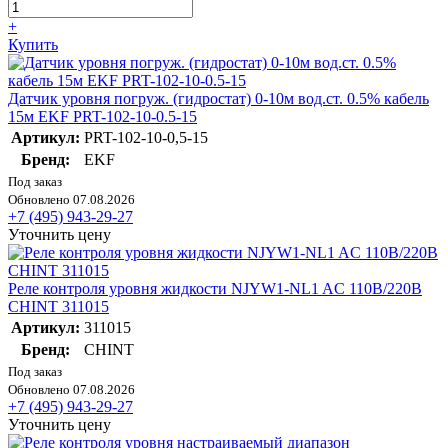
+
Купить
Датчик уровня погруж. (гидростат) 0-10м вод.ст. 0.5% кабель
15м EKF PRT-102-10-0.5-15
Артикул:
PRT-102-10-0,5-15
Бренд:
EKF
Под заказ
Обновлено 07.08.2026
+7 (495) 943-29-27
Уточнить цену
Реле контроля уровня жидкости NJYW1-NL1 AC 110В/220В
CHINT 311015
Артикул:
311015
Бренд:
CHINT
Под заказ
Обновлено 07.08.2026
+7 (495) 943-29-27
Уточнить цену