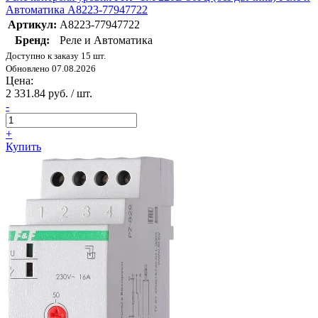
Автоматика A8223-77947722
Артикул:
A8223-77947722
Бренд:
Реле и Автоматика
Доступно к заказу 15 шт.
Обновлено 07.08.2026
Цена:
2 331.84 руб. / шт.
-
+
Купить