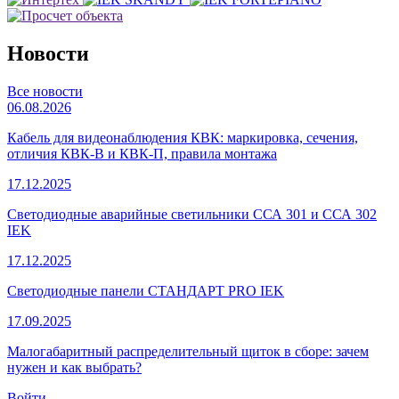
Новости
Все новости
06.08.2026
Кабель для видеонаблюдения КВК: маркировка, сечения,
отличия КВК-В и КВК-П, правила монтажа
17.12.2025
Светодиодные аварийные светильники ССА 301 и ССА 302
IEK
17.12.2025
Светодиодные панели СТАНДАРТ PRO IEK
17.09.2025
Малогабаритный распределительный щиток в сборе: зачем
нужен и как выбрать?
Войти