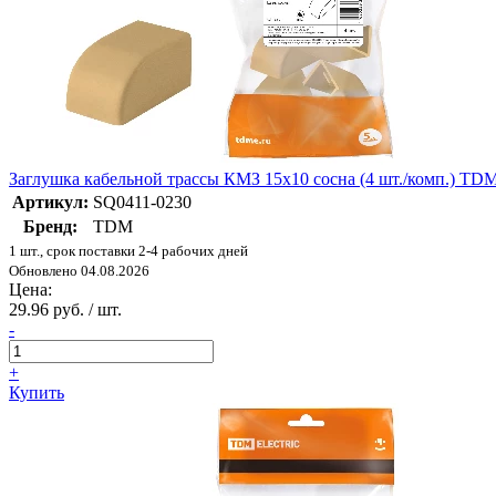
Заглушка кабельной трассы КМЗ 15х10 сосна (4 шт./комп.) TD
Артикул:
SQ0411-0230
Бренд:
TDM
1 шт., срок поставки 2-4 рабочих дней
Обновлено 04.08.2026
Цена:
29.96 руб. / шт.
-
+
Купить