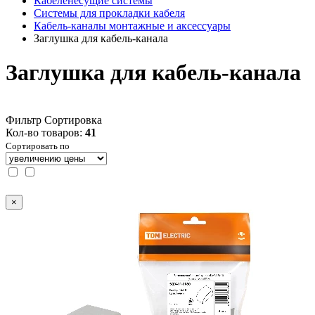
Кабеленесущие системы
Системы для прокладки кабеля
Кабель-каналы монтажные и аксессуары
Заглушка для кабель-канала
Заглушка для кабель-канала
Фильтр
Сортировка
Кол-во товаров:
41
Сортировать по
×