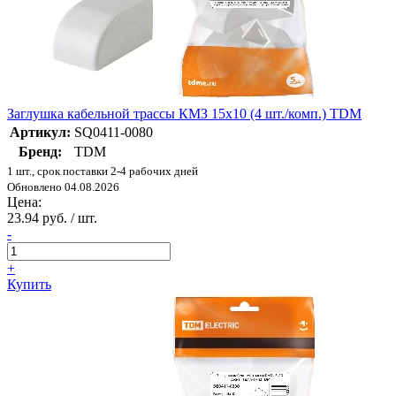
Заглушка кабельной трассы КМЗ 15х10 (4 шт./комп.) TDM
Артикул:
SQ0411-0080
Бренд:
TDM
1 шт., срок поставки 2-4 рабочих дней
Обновлено 04.08.2026
Цена:
23.94 руб. / шт.
-
+
Купить