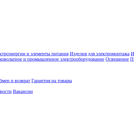
ктроэнергии и элементы питания
Изделия для электромонтажа
И
ковольтное и промышленное электрооборудование
Освещение
П
бмен и возврат
Гарантия на товары
овости
Вакансии