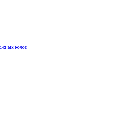
тажных колон