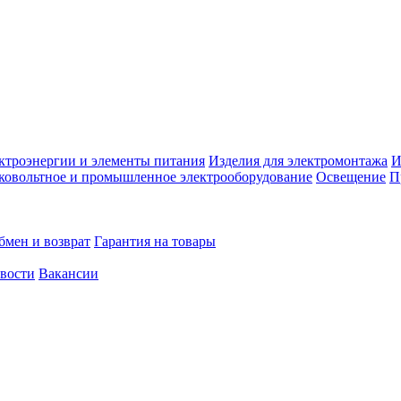
ктроэнергии и элементы питания
Изделия для электромонтажа
И
ковольтное и промышленное электрооборудование
Освещение
П
бмен и возврат
Гарантия на товары
овости
Вакансии