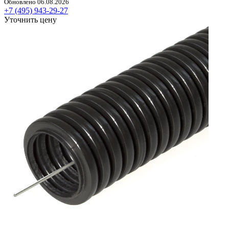
Обновлено 06.08.2026
+7 (495) 943-29-27
Уточнить цену