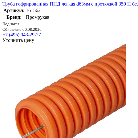
Труба гофрированная ПНД легкая d63мм с протяжкой 350 Н безг
Артикул:
161562
Бренд:
Промрукав
Под заказ
Обновлено 06.08.2026
+7 (495) 943-29-27
Уточнить цену