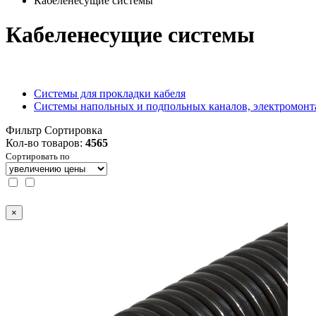
Кабеленесущие системы
Кабеленесущие системы
Системы для прокладки кабеля
Системы напольных и подпольных каналов, электромон
Фильтр
Сортировка
Кол-во товаров:
4565
Сортировать по
×